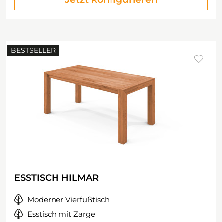
BESTSELLER
ESSTISCH HILMAR
Moderner Vierfußtisch
Esstisch mit Zarge