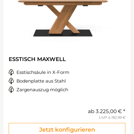
ESSTISCH MAXWELL
Esstischsäule in X-Form
Bodenplatte aus Stahl
Zargenauszug möglich
ab
3.225,00 €
UVP
4.192,99 €
Jetzt konfigurieren