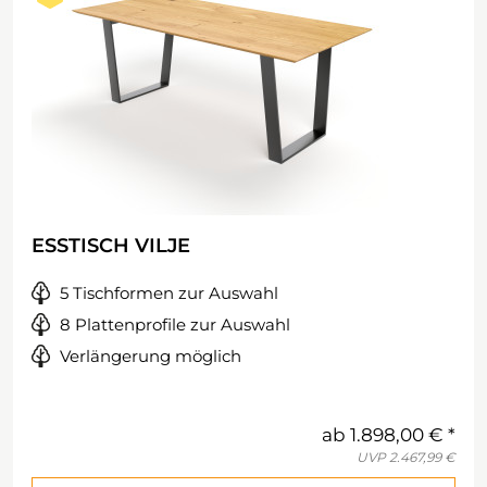
ESSTISCH VILJE
5 Tischformen zur Auswahl
8 Plattenprofile zur Auswahl
Verlängerung möglich
ab
1.898,00 €
UVP
2.467,99 €