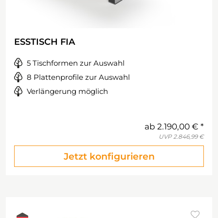
ESSTISCH FIA
5 Tischformen zur Auswahl
8 Plattenprofile zur Auswahl
Verlängerung möglich
ab
2.190,00 €
UVP
2.846,99 €
Jetzt konfigurieren