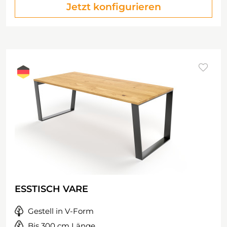
Jetzt konfigurieren
ESSTISCH VARE
Gestell in V-Form
Bis 300 cm Länge