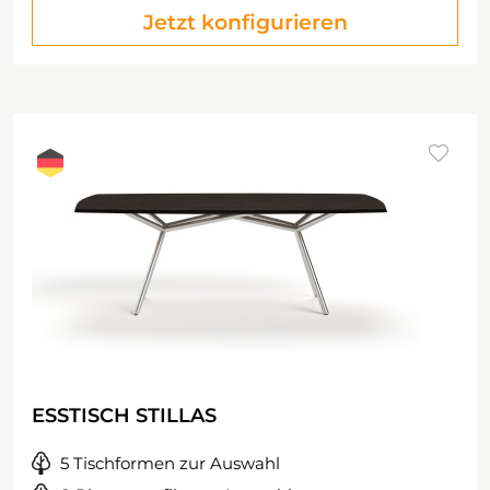
Jetzt konfigurieren
ESSTISCH STILLAS
5 Tischformen zur Auswahl