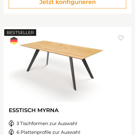
Jetzt konfigurieren
BESTSELLER
ESSTISCH MYRNA
3 Tischformen zur Auswahl
6 Plattenprofile zur Auswahl