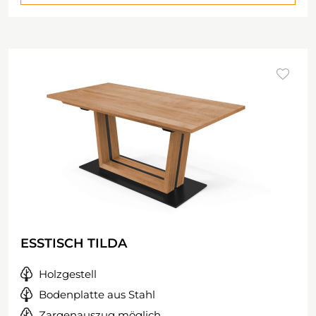
ESSTISCH TILDA
Holzgestell
Bodenplatte aus Stahl
Zargenauszug möglich