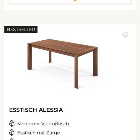
BESTSELLER
ESSTISCH ALESSIA
Moderner Vierfußtisch
Esstisch mit Zarge