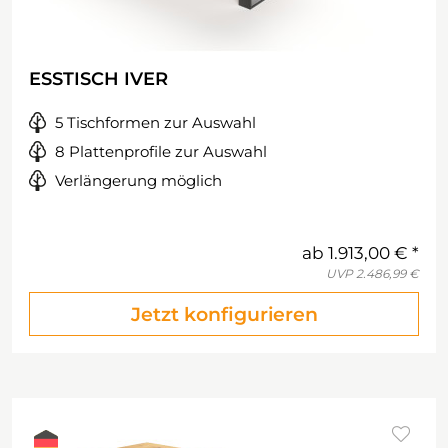
ESSTISCH IVER
5 Tischformen zur Auswahl
8 Plattenprofile zur Auswahl
Verlängerung möglich
ab
1.913,00 €
UVP
2.486,99 €
Jetzt konfigurieren