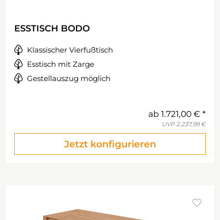
ESSTISCH BODO
Klassischer Vierfußtisch
Esstisch mit Zarge
Gestellauszug möglich
ab
1.721,00 €
UVP
2.237,99 €
Jetzt konfigurieren