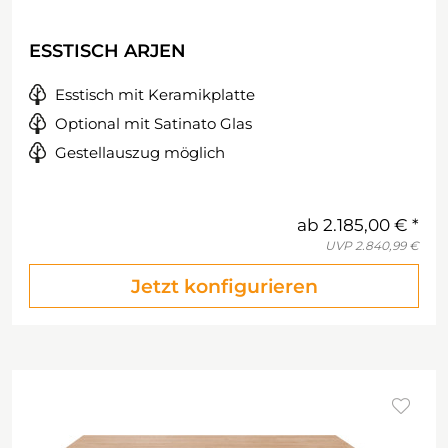
ESSTISCH ARJEN
Esstisch mit Keramikplatte
Optional mit Satinato Glas
Gestellauszug möglich
ab
2.185,00 €
UVP
2.840,99 €
Jetzt konfigurieren