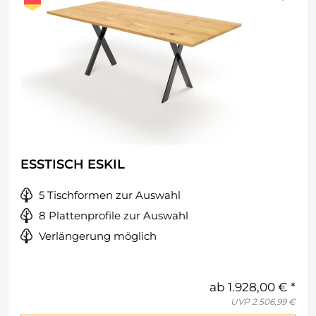
ESSTISCH ESKIL
5 Tischformen zur Auswahl
8 Plattenprofile zur Auswahl
Verlängerung möglich
ab
1.928,00 €
UVP
2.506,99 €