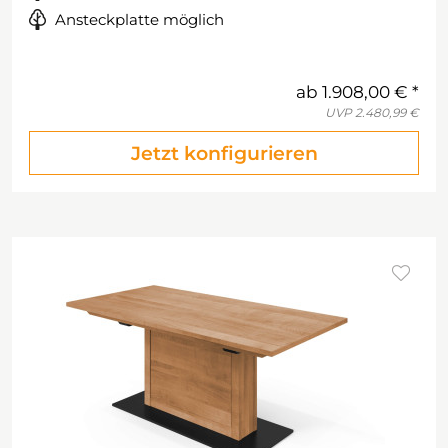
Ansteckplatte möglich
ab
1.908,00 €
UVP
2.480,99 €
Jetzt konfigurieren