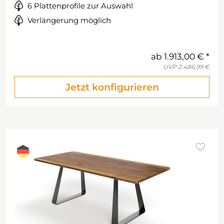
6 Plattenprofile zur Auswahl
Verlängerung möglich
ab
1.913,00 €
UVP
2.486,99 €
Jetzt konfigurieren