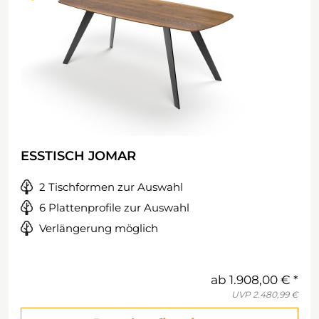
ESSTISCH JOMAR
2 Tischformen zur Auswahl
6 Plattenprofile zur Auswahl
Verlängerung möglich
ab
1.908,00 €
UVP
2.480,99 €