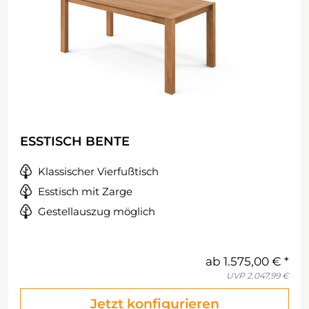
ESSTISCH BENTE
Klassischer Vierfußtisch
Esstisch mit Zarge
Gestellauszug möglich
ab
1.575,00 €
UVP
2.047,99 €
Jetzt konfigurieren