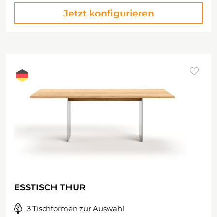
Jetzt konfigurieren
ESSTISCH THUR
3 Tischformen zur Auswahl