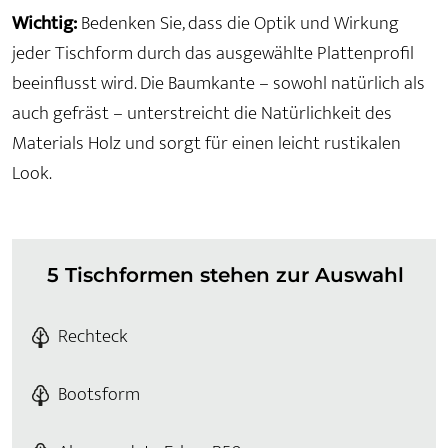
Wichtig:
Bedenken Sie, dass die Optik und Wirkung
jeder Tischform durch das ausgewählte Plattenprofil
beeinflusst wird. Die Baumkante – sowohl natürlich als
auch gefräst – unterstreicht die Natürlichkeit des
Materials Holz und sorgt für einen leicht rustikalen
Look.
5 Tischformen stehen zur Auswahl
Rechteck
Bootsform