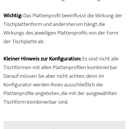
Wichtig:
Das Plattenprofil beeinflusst die Wirkung der
Tischplattenform und andersherum hängt die
Wirkungs des jeweiligen Plattenprofils von der Form
der Tischplatte ab.
Kleiner Hinweis zur Konfiguration:
Es sind nicht alle
Tischformen mit allen Plattenprofilen kombinierbar.
Darauf müssen Sie aber nicht achten, denn im
Konfigurator werden Ihnen ausschließlich die
Plattenprofile angeboten, die mit der ausgewählten
Tischform kombinierbar sind.