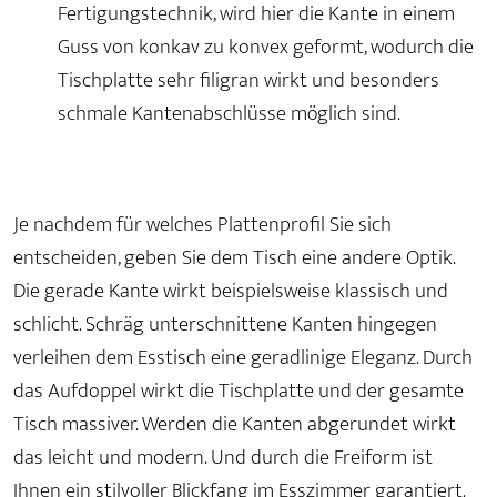
Fertigungstechnik, wird hier die Kante in einem
Guss von konkav zu konvex geformt, wodurch die
Tischplatte sehr filigran wirkt und besonders
schmale Kantenabschlüsse möglich sind.
Je nachdem für welches Plattenprofil Sie sich
entscheiden, geben Sie dem Tisch eine andere Optik.
Die gerade Kante wirkt beispielsweise klassisch und
schlicht. Schräg unterschnittene Kanten hingegen
verleihen dem Esstisch eine geradlinige Eleganz. Durch
das Aufdoppel wirkt die Tischplatte und der gesamte
Tisch massiver. Werden die Kanten abgerundet wirkt
das leicht und modern. Und durch die Freiform ist
Ihnen ein stilvoller Blickfang im Esszimmer garantiert.