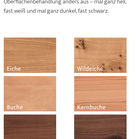
Oberflächenbehandlung anders aus – mal ganz hell,
fast weiß und mal ganz dunkel, fast schwarz.