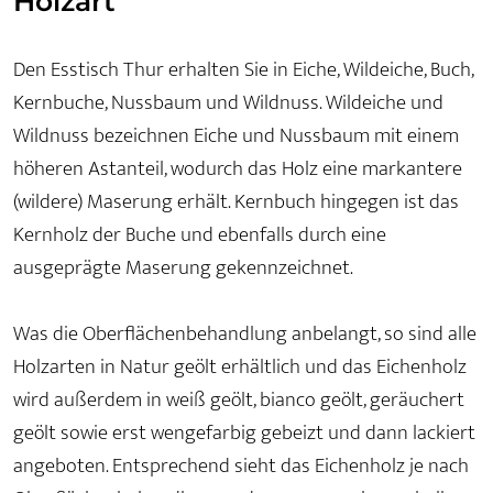
Holzart
Den Esstisch Thur erhalten Sie in Eiche, Wildeiche, Buch,
Kernbuche, Nussbaum und Wildnuss. Wildeiche und
Wildnuss bezeichnen Eiche und Nussbaum mit einem
höheren Astanteil, wodurch das Holz eine markantere
(wildere) Maserung erhält. Kernbuch hingegen ist das
Kernholz der Buche und ebenfalls durch eine
ausgeprägte Maserung gekennzeichnet.
Was die Oberflächenbehandlung anbelangt, so sind alle
Holzarten in Natur geölt erhältlich und das Eichenholz
wird außerdem in weiß geölt, bianco geölt, geräuchert
geölt sowie erst wengefarbig gebeizt und dann lackiert
angeboten. Entsprechend sieht das Eichenholz je nach