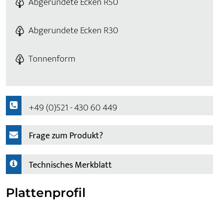
Abgerundete Ecken R50
Abgerundete Ecken R30
Tonnenform
+49 (0)521 - 430 60 449
Frage zum Produkt?
Technisches Merkblatt
Plattenprofil