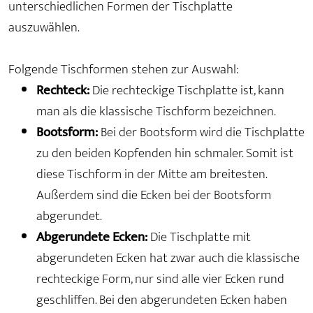
unterschiedlichen Formen der Tischplatte
auszuwählen.
Folgende Tischformen stehen zur Auswahl:
Rechteck:
Die rechteckige Tischplatte ist, kann
man als die klassische Tischform bezeichnen.
Bootsform:
Bei der Bootsform wird die Tischplatte
zu den beiden Kopfenden hin schmaler. Somit ist
diese Tischform in der Mitte am breitesten.
Außerdem sind die Ecken bei der Bootsform
abgerundet.
Abgerundete Ecken:
Die Tischplatte mit
abgerundeten Ecken hat zwar auch die klassische
rechteckige Form, nur sind alle vier Ecken rund
geschliffen. Bei den abgerundeten Ecken haben