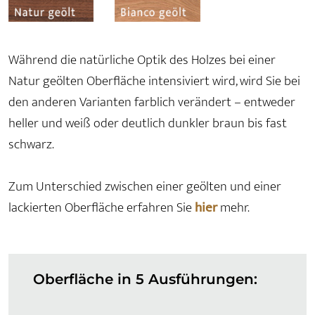
Während die natürliche Optik des Holzes bei einer
Natur geölten Oberfläche intensiviert wird, wird Sie bei
den anderen Varianten farblich verändert – entweder
heller und weiß oder deutlich dunkler braun bis fast
schwarz.
Zum Unterschied zwischen einer geölten und einer
lackierten Oberfläche erfahren Sie
hier
mehr.
Oberfläche in 5 Ausführungen: