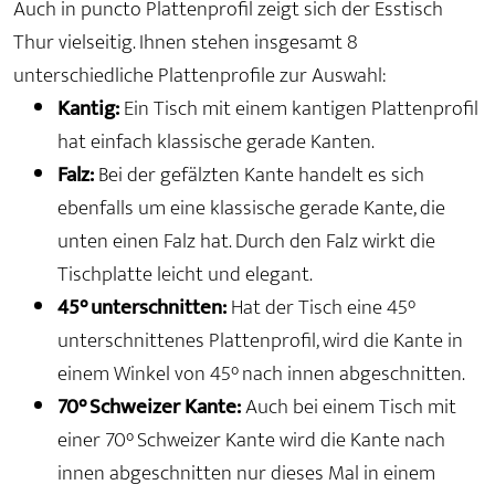
Auch in puncto Plattenprofil zeigt sich der Esstisch
Thur vielseitig. Ihnen stehen insgesamt 8
unterschiedliche Plattenprofile zur Auswahl:
Kantig:
Ein Tisch mit einem kantigen Plattenprofil
hat einfach klassische gerade Kanten.
Falz:
Bei der gefälzten Kante handelt es sich
ebenfalls um eine klassische gerade Kante, die
unten einen Falz hat. Durch den Falz wirkt die
Tischplatte leicht und elegant.
45° unterschnitten:
Hat der Tisch eine 45°
unterschnittenes Plattenprofil, wird die Kante in
einem Winkel von 45° nach innen abgeschnitten.
70° Schweizer Kante:
Auch bei einem Tisch mit
einer 70° Schweizer Kante wird die Kante nach
innen abgeschnitten nur dieses Mal in einem