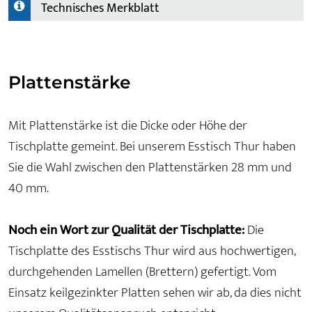
Technisches Merkblatt
Plattenstärke
Mit Plattenstärke ist die Dicke oder Höhe der
Tischplatte gemeint. Bei unserem Esstisch Thur haben
Sie die Wahl zwischen den Plattenstärken 28 mm und
40 mm.
Noch ein Wort zur Qualität der Tischplatte:
Die
Tischplatte des Esstischs Thur wird aus hochwertigen,
durchgehenden Lamellen (Brettern) gefertigt. Vom
Einsatz keilgezinkter Platten sehen wir ab, da dies nicht