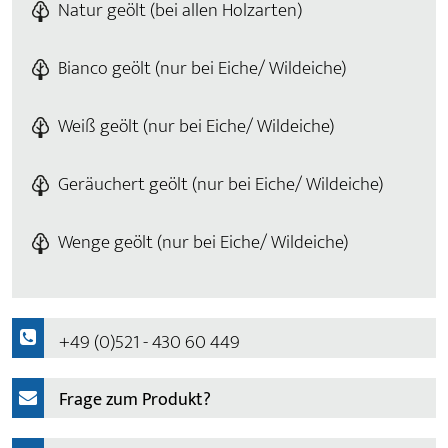
Natur geölt (bei allen Holzarten)
Bianco geölt (nur bei Eiche/ Wildeiche)
Weiß geölt (nur bei Eiche/ Wildeiche)
Geräuchert geölt (nur bei Eiche/ Wildeiche)
Wenge geölt (nur bei Eiche/ Wildeiche)
+49 (0)521 - 430 60 449
Frage zum Produkt?