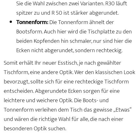
Sie die Wahl zwischen zwei Varianten. R30 läuft
spitzer zu und R 50 ist stärker abgerundet.
Tonnenform:
Die Tonnenform ähnelt der
Bootsform. Auch hier wird die Tischplatte zu den
beiden Kopfenden hin schmaler, nur sind hier die
Ecken nicht abgerundet, sondern rechteckig.
Somit erhält Ihr neuer Esstisch, je nach gewählter
Tischform, eine andere Optik. Wer den klassischen Look
bevorzugt, sollte sich für eine rechteckige Tischform
entscheiden. Abgerundete Ecken sorgen für eine
leichtere und weichere Optik. Die Boots- und
Tonnenform verleihen dem Tisch das gewisse „Etwas“
und wären die richtige Wahl für alle, die nach einer
besonderen Optik suchen.