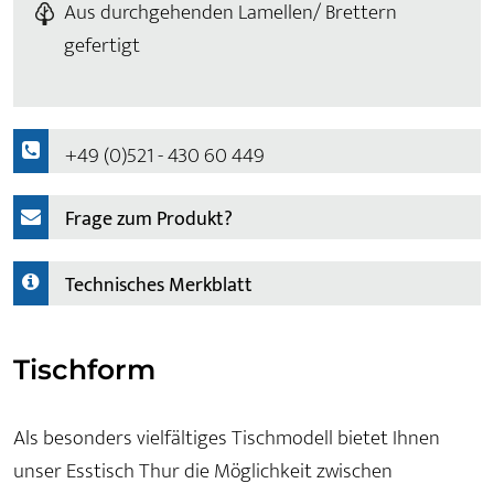
Aus durchgehenden Lamellen/ Brettern
gefertigt
+49 (0)521 - 430 60 449
Frage zum Produkt?
Technisches Merkblatt
Tischform
Als besonders vielfältiges Tischmodell bietet Ihnen
unser Esstisch Thur die Möglichkeit zwischen