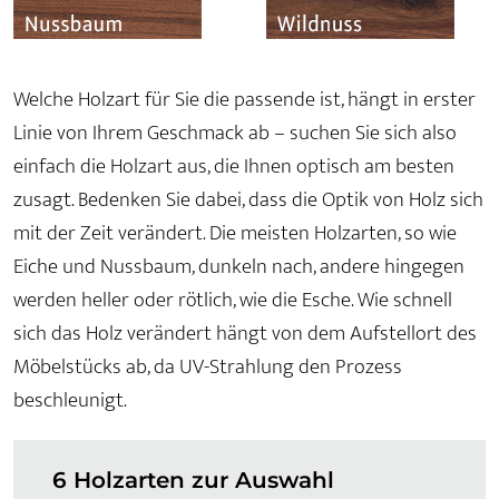
Welche Holzart für Sie die passende ist, hängt in erster
Linie von Ihrem Geschmack ab – suchen Sie sich also
einfach die Holzart aus, die Ihnen optisch am besten
zusagt. Bedenken Sie dabei, dass die Optik von Holz sich
mit der Zeit verändert. Die meisten Holzarten, so wie
Eiche und Nussbaum, dunkeln nach, andere hingegen
werden heller oder rötlich, wie die Esche. Wie schnell
sich das Holz verändert hängt von dem Aufstellort des
Möbelstücks ab, da UV-Strahlung den Prozess
beschleunigt.
6 Holzarten zur Auswahl