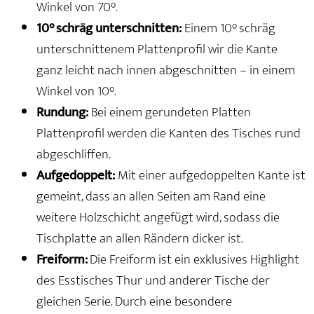
Winkel von 70°.
10° schräg unterschnitten:
Einem 10° schräg
unterschnittenem Plattenprofil wir die Kante
ganz leicht nach innen abgeschnitten – in einem
Winkel von 10°.
Rundung:
Bei einem gerundeten Platten
Plattenprofil werden die Kanten des Tisches rund
abgeschliffen.
Aufgedoppelt:
Mit einer aufgedoppelten Kante ist
gemeint, dass an allen Seiten am Rand eine
weitere Holzschicht angefügt wird, sodass die
Tischplatte an allen Rändern dicker ist.
Freiform:
Die Freiform ist ein exklusives Highlight
des Esstisches Thur und anderer Tische der
gleichen Serie. Durch eine besondere