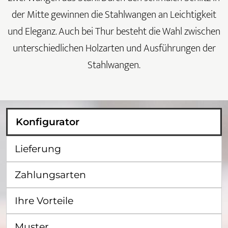
der Mitte gewinnen die Stahlwangen an Leichtigkeit
und Eleganz. Auch bei Thur besteht die Wahl zwischen
unterschiedlichen Holzarten und Ausführungen der
Stahlwangen.
Konfigurator
Lieferung
Zahlungsarten
Ihre Vorteile
Muster