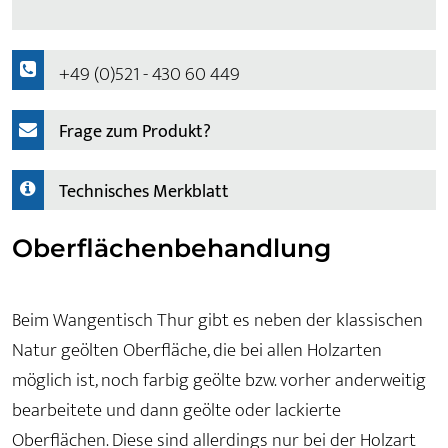
+49 (0)521 - 430 60 449
Frage zum Produkt?
Technisches Merkblatt
Oberflächenbehandlung
Beim Wangentisch Thur gibt es neben der klassischen
Natur geölten Oberfläche, die bei allen Holzarten
möglich ist, noch farbig geölte bzw. vorher anderweitig
bearbeitete und dann geölte oder lackierte
Oberflächen. Diese sind allerdings nur bei der Holzart