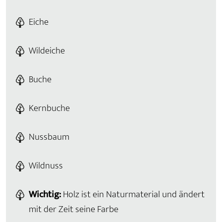
Eiche
Wildeiche
Buche
Kernbuche
Nussbaum
Wildnuss
Wichtig:
Holz ist ein Naturmaterial und ändert
mit der Zeit seine Farbe