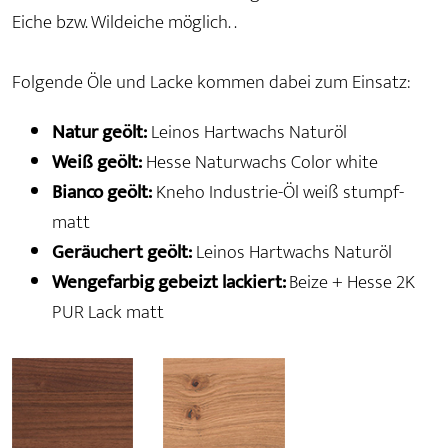
Eiche bzw. Wildeiche möglich. .
Folgende Öle und Lacke kommen dabei zum Einsatz:
Natur geölt:
Leinos Hartwachs Naturöl
Weiß geölt:
Hesse Naturwachs Color white
Bianco geölt:
Kneho Industrie-Öl weiß stumpf-
matt
Geräuchert geölt:
Leinos Hartwachs Naturöl
Wengefarbig gebeizt lackiert:
Beize + Hesse 2K
PUR Lack matt