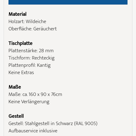
Material
Holzart: Wildeiche
Oberfläche: Geräuchert
Tischplatte
Plattenstärke: 28 mm
Tischform: Rechteckig
Plattenprofil: Kantig
Keine Extras
Maße
Maße: ca. 160 x 90 x 76cm
Keine Verlängerung
Gestell
Gestell: Stahlgestell in Schwarz (RAL 9005)
Aufbauservice inklusive