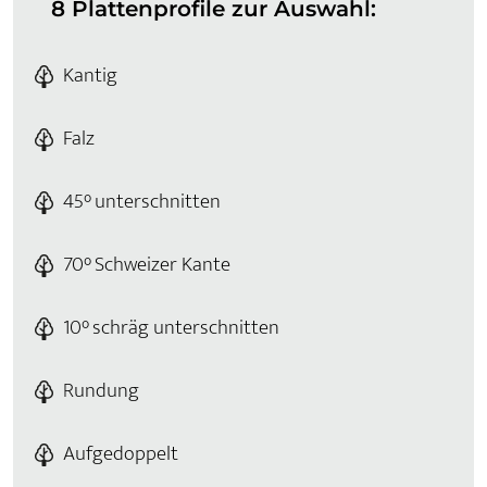
8 Plattenprofile zur Auswahl:
Kantig
Falz
45° unterschnitten
70° Schweizer Kante
10° schräg unterschnitten
Rundung
Aufgedoppelt