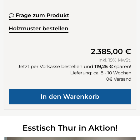
Frage zum Produkt
Holzmuster bestellen
2.385,00 €
Inkl. 19% MwSt.
Jetzt per Vorkasse bestellen und
119,25 €
sparen!
Lieferung: ca. 8 - 10 Wochen
0€ Versand
Esstisch Thur in Aktion!