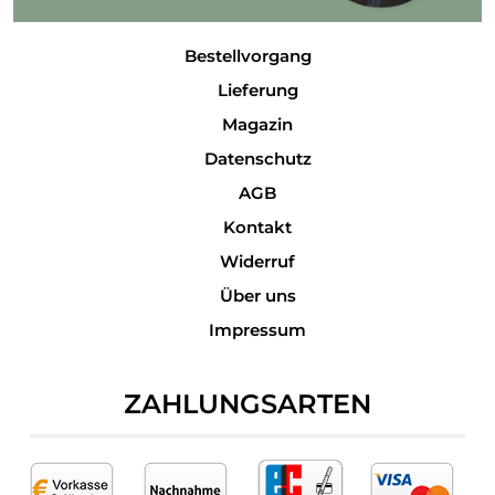
Bestellvorgang
Lieferung
Magazin
Datenschutz
AGB
Kontakt
Widerruf
Über uns
Impressum
ZAHLUNGSARTEN