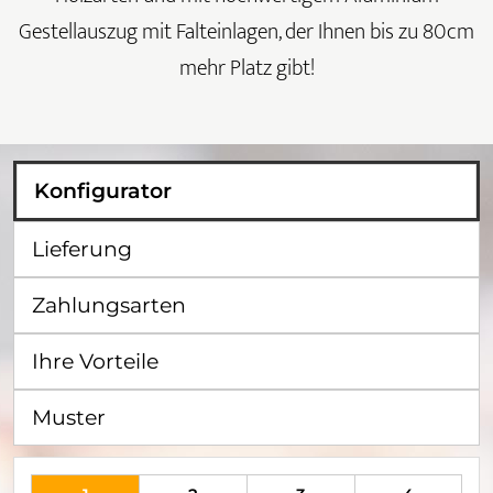
Gestellauszug mit Falteinlagen, der Ihnen bis zu 80cm
mehr Platz gibt!
Konfigurator
Lieferung
Zahlungsarten
Ihre Vorteile
Muster