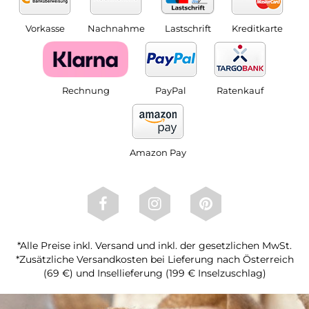
Vorkasse
Nachnahme
Lastschrift
Kreditkarte
Rechnung
PayPal
Ratenkauf
Amazon Pay
*Alle Preise inkl. Versand und inkl. der gesetzlichen MwSt.
*Zusätzliche Versandkosten bei Lieferung nach Österreich
(69 €) und Insellieferung (199 € Inselzuschlag)