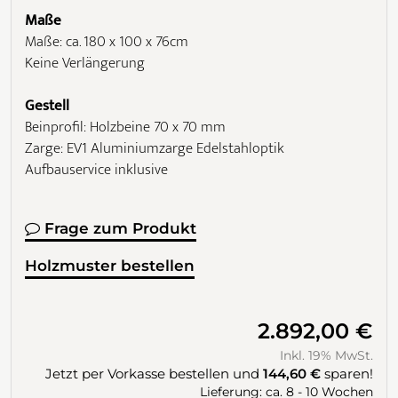
Maße
Maße: ca. 180 x 100 x 76cm
Keine Verlängerung
Gestell
Beinprofil: Holzbeine 70 x 70 mm
Zarge: EV1 Aluminiumzarge Edelstahloptik
Aufbauservice inklusive
Frage zum Produkt
Holzmuster bestellen
2.892,00 €
Inkl. 19% MwSt.
Jetzt per Vorkasse bestellen und
144,60 €
sparen!
Lieferung: ca. 8 - 10 Wochen