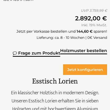
UVP
3.759,99 €
2.892,00 €
Inkl. 19% MwSt.
Jetzt per Vorkasse bestellen und
144,60 €
sparen!
Lieferung: ca. 8 - 10 Wochen | 0€ Versand
Holzmuster bestellen
Frage zum Produkt
Jetzt konfigurieren
Esstisch Lorien
Ein klassischer Holztisch in modernem Design.
Unseren Esstisch Lorien erhalten Sie in sieben
Holzarten und mit hochwertigem Aluminium