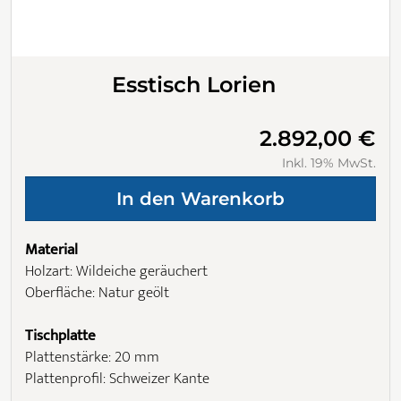
Esstisch Lorien
2.892,00 €
Inkl. 19% MwSt.
Material
Holzart: Wildeiche geräuchert
Oberfläche: Natur geölt
Tischplatte
Plattenstärke: 20 mm
Plattenprofil: Schweizer Kante