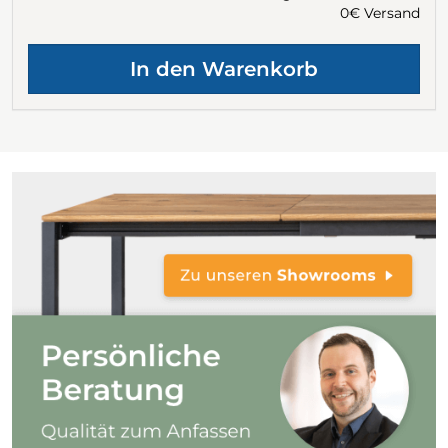
0€ Versand