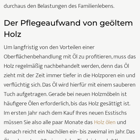
durchaus den Belastungen des Familienlebens.
Der Pflegeaufwand von geöltem
Holz
Um langfristig von den Vorteilen einer
Oberflächenbehandlung mit Öl zu profitieren, muss das
Holz regelmäßig nachbehandelt werden, denn das Öl
zieht mit der Zeit immer tiefer in die Holzporen ein und
verflüchtig sich. Das Öl wird hierfür mit einem sauberen
Tuch aufgetragen. Gerade bei neuen Holzmöbeln ist
häufigere Ölen erforderlich, bis das Holz gesättigt ist.
Im ersten Jahr nach dem Kauf Ihres neuen Esstischs
müssen Sie also alle paar Monate das
Holz ölen
und
danach reicht ein Nachölen ein- bis zweimal im Jahr. Das