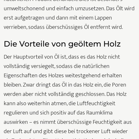
umweltschonend und einfach umzusetzen. Das Ölt wird
erst aufgetragen und dann mit einem Lappen
verrieben, sodass überschüssiges Öl entfernt wird.
Die Vorteile von geöltem Holz
Der Hauptvorteil von Öl ist, dass es das Holz nicht
vollständig versiegelt, sodass die natürlichen
Eigenschaften des Holzes weitestgehend erhalten
bleiben. Zwar dringt das Öl in das Holz ein, die Poren
werden aber nicht vollständig geschlossen. Das Holz
kann also weiterhin atmen, die Luftfeuchtigkeit
regulieren und sich positiv auf das Raumklima
auswirken – es nimmt überschüssige Feuchtigkeit aus
der Luft auf und gibt diese bei trockener Luft wieder