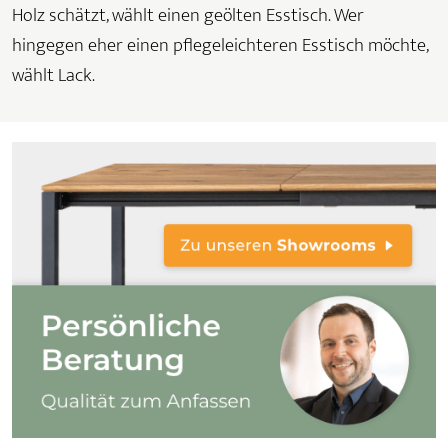
Holz schätzt, wählt einen geölten Esstisch. Wer
hingegen eher einen pflegeleichteren Esstisch möchte,
wählt Lack.