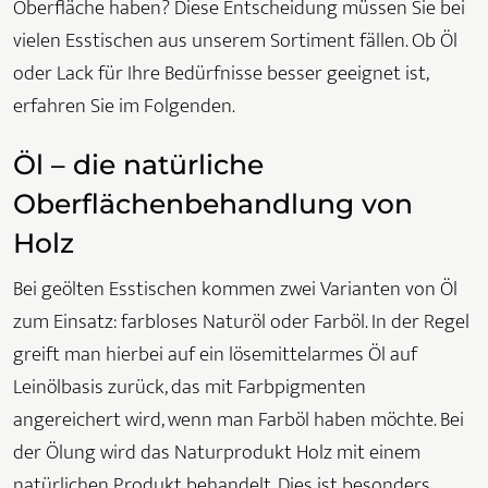
Oberfläche haben? Diese Entscheidung müssen Sie bei
vielen Esstischen aus unserem Sortiment fällen. Ob Öl
oder Lack für Ihre Bedürfnisse besser geeignet ist,
erfahren Sie im Folgenden.
Öl – die natürliche
Oberflächenbehandlung von
Holz
Bei geölten Esstischen kommen zwei Varianten von Öl
zum Einsatz: farbloses Naturöl oder Farböl. In der Regel
greift man hierbei auf ein lösemittelarmes Öl auf
Leinölbasis zurück, das mit Farbpigmenten
angereichert wird, wenn man Farböl haben möchte. Bei
der Ölung wird das Naturprodukt Holz mit einem
natürlichen Produkt behandelt. Dies ist besonders