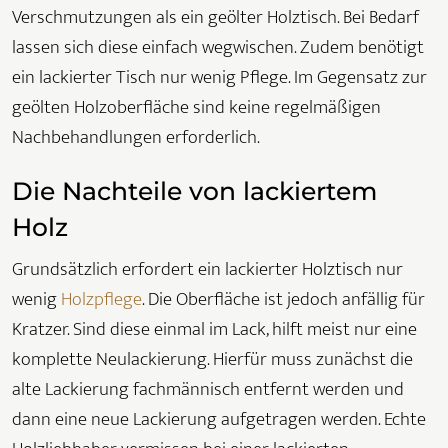
Verschmutzungen als ein geölter Holztisch. Bei Bedarf
lassen sich diese einfach wegwischen. Zudem benötigt
ein lackierter Tisch nur wenig Pflege. Im Gegensatz zur
geölten Holzoberfläche sind keine regelmäßigen
Nachbehandlungen erforderlich.
Die Nachteile von lackiertem
Holz
Grundsätzlich erfordert ein lackierter Holztisch nur
wenig
Holzpflege
. Die Oberfläche ist jedoch anfällig für
Kratzer. Sind diese einmal im Lack, hilft meist nur eine
komplette Neulackierung. Hierfür muss zunächst die
alte Lackierung fachmännisch entfernt werden und
dann eine neue Lackierung aufgetragen werden. Echte