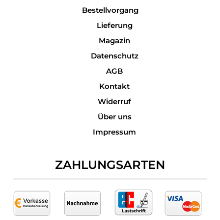
Bestellvorgang
Lieferung
Magazin
Datenschutz
AGB
Kontakt
Widerruf
Über uns
Impressum
ZAHLUNGSARTEN