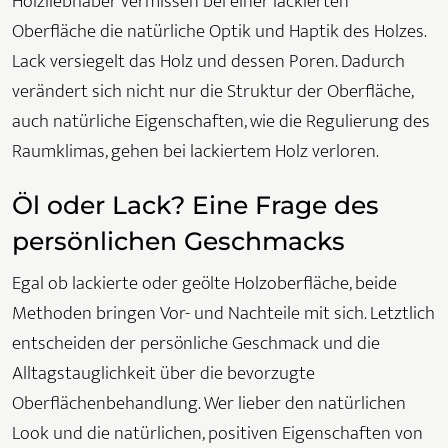
Holzliebhaber vermissen bei einer lackierten
Oberfläche die natürliche Optik und Haptik des Holzes.
Lack versiegelt das Holz und dessen Poren. Dadurch
verändert sich nicht nur die Struktur der Oberfläche,
auch natürliche Eigenschaften, wie die Regulierung des
Raumklimas, gehen bei lackiertem Holz verloren.
Öl oder Lack? Eine Frage des
persönlichen Geschmacks
Egal ob lackierte oder geölte Holzoberfläche, beide
Methoden bringen Vor- und Nachteile mit sich. Letztlich
entscheiden der persönliche Geschmack und die
Alltagstauglichkeit über die bevorzugte
Oberflächenbehandlung. Wer lieber den natürlichen
Look und die natürlichen, positiven Eigenschaften von