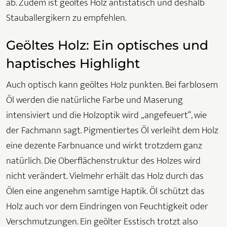
ab. Zudem ist geöltes Holz antistatisch und deshalb
Stauballergikern zu empfehlen.
Geöltes Holz: Ein optisches und
haptisches Highlight
Auch optisch kann geöltes Holz punkten. Bei farblosem
Öl werden die natürliche Farbe und Maserung
intensiviert und die Holzoptik wird „angefeuert“, wie
der Fachmann sagt. Pigmentiertes Öl verleiht dem Holz
eine dezente Farbnuance und wirkt trotzdem ganz
natürlich. Die Oberflächenstruktur des Holzes wird
nicht verändert. Vielmehr erhält das Holz durch das
Ölen eine angenehm samtige Haptik. Öl schützt das
Holz auch vor dem Eindringen von Feuchtigkeit oder
Verschmutzungen. Ein geölter Esstisch trotzt also