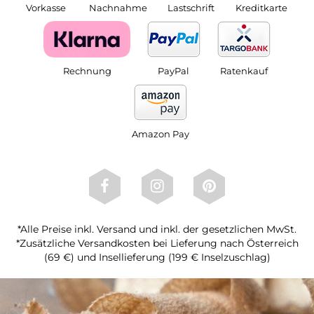
Vorkasse
Nachnahme
Lastschrift
Kreditkarte
Rechnung
PayPal
Ratenkauf
Amazon Pay
*Alle Preise inkl. Versand und inkl. der gesetzlichen MwSt.
*Zusätzliche Versandkosten bei Lieferung nach Österreich
(69 €) und Insellieferung (199 € Inselzuschlag)