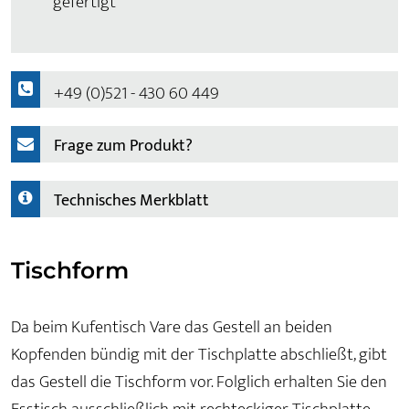
gefertigt
+49 (0)521 - 430 60 449
Frage zum Produkt?
Technisches Merkblatt
Tischform
Da beim Kufentisch Vare das Gestell an beiden
Kopfenden bündig mit der Tischplatte abschließt, gibt
das Gestell die Tischform vor. Folglich erhalten Sie den