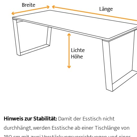
Hinweis zur Stabilität:
Damit der Esstisch nicht
durchhängt, werden Esstische ab einer Tischlänge von