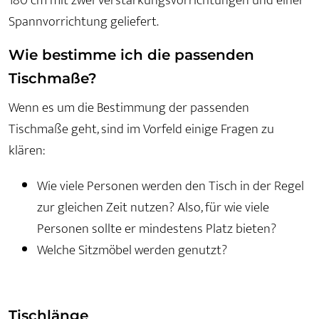
180 cm mit zwei Verstärkungsvorrichtungen und einer
Spannvorrichtung geliefert.
Wie bestimme ich die passenden
Tischmaße?
Wenn es um die Bestimmung der passenden
Tischmaße geht, sind im Vorfeld einige Fragen zu
klären:
Wie viele Personen werden den Tisch in der Regel
zur gleichen Zeit nutzen? Also, für wie viele
Personen sollte er mindestens Platz bieten?
Welche Sitzmöbel werden genutzt?
Tischlänge