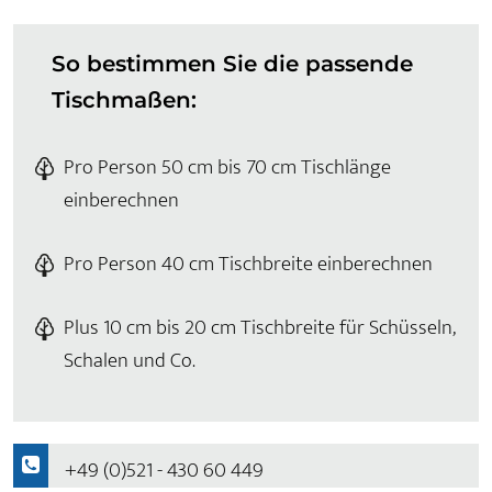
So bestimmen Sie die passende
Tischmaßen:
Pro Person 50 cm bis 70 cm Tischlänge
einberechnen
Pro Person 40 cm Tischbreite einberechnen
Plus 10 cm bis 20 cm Tischbreite für Schüsseln,
Schalen und Co.
+49 (0)521 - 430 60 449