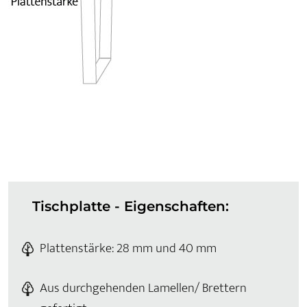
Tischplatte - Eigenschaften:
Plattenstärke: 28 mm und 40 mm
Aus durchgehenden Lamellen/ Brettern