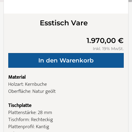
Esstisch Vare
1.970,00 €
Inkl. 19% MwSt.
Material
Holzart: Kernbuche
Oberfläche: Natur geölt
Tischplatte
Plattenstärke: 28 mm
Tischform: Rechteckig
Plattenprofil: Kantig