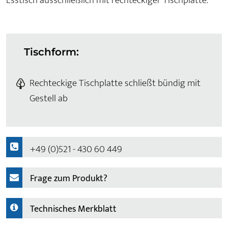
Esstisch ausschließlich mit rechteckiger Tischplatte.
Tischform:
Rechteckige Tischplatte schließt bündig mit
Gestell ab
+49 (0)521 - 430 60 449
Frage zum Produkt?
Technisches Merkblatt