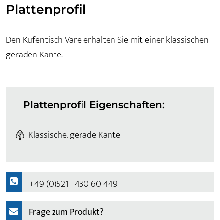
Plattenprofil
Den Kufentisch Vare erhalten Sie mit einer klassischen
geraden Kante.
Plattenprofil Eigenschaften:
Klassische, gerade Kante
+49 (0)521 - 430 60 449
Frage zum Produkt?