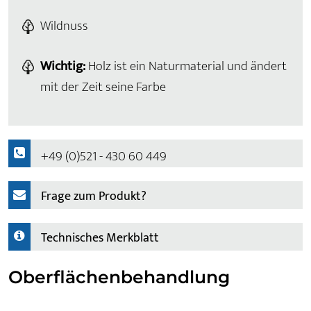
Wildnuss
Wichtig:
Holz ist ein Naturmaterial und ändert
mit der Zeit seine Farbe
+49 (0)521 - 430 60 449
Frage zum Produkt?
Technisches Merkblatt
Oberflächenbehandlung