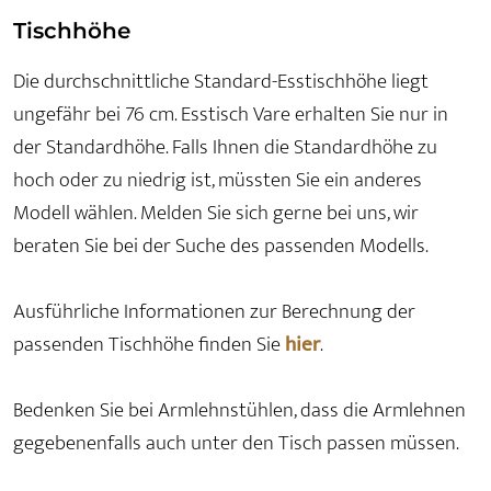
Tischhöhe
Die durchschnittliche Standard-Esstischhöhe liegt
ungefähr bei 76 cm. Esstisch Vare erhalten Sie nur in
der Standardhöhe. Falls Ihnen die Standardhöhe zu
hoch oder zu niedrig ist, müssten Sie ein anderes
Modell wählen. Melden Sie sich gerne bei uns, wir
beraten Sie bei der Suche des passenden Modells.
Ausführliche Informationen zur Berechnung der
passenden Tischhöhe finden Sie
hier
.
Bedenken Sie bei Armlehnstühlen, dass die Armlehnen
gegebenenfalls auch unter den Tisch passen müssen.