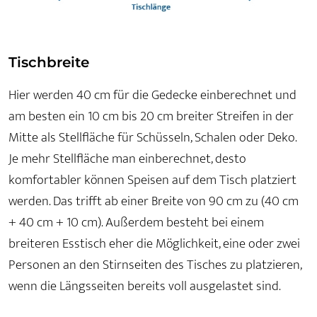
Tischbreite
Hier werden 40 cm für die Gedecke einberechnet und
am besten ein 10 cm bis 20 cm breiter Streifen in der
Mitte als Stellfläche für Schüsseln, Schalen oder Deko.
Je mehr Stellfläche man einberechnet, desto
komfortabler können Speisen auf dem Tisch platziert
werden. Das trifft ab einer Breite von 90 cm zu (40 cm
+ 40 cm + 10 cm). Außerdem besteht bei einem
breiteren Esstisch eher die Möglichkeit, eine oder zwei
Personen an den Stirnseiten des Tisches zu platzieren,
wenn die Längsseiten bereits voll ausgelastet sind.