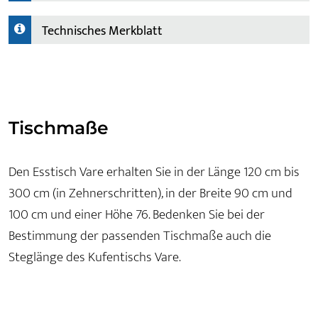
Technisches Merkblatt
Tischmaße
Den Esstisch Vare erhalten Sie in der Länge 120 cm bis
300 cm (in Zehnerschritten), in der Breite 90 cm und
100 cm und einer Höhe 76. Bedenken Sie bei der
Bestimmung der passenden Tischmaße auch die
Steglänge des Kufentischs Vare.