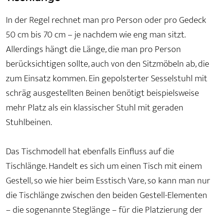
In der Regel rechnet man pro Person oder pro Gedeck
50 cm bis 70 cm – je nachdem wie eng man sitzt.
Allerdings hängt die Länge, die man pro Person
berücksichtigen sollte, auch von den Sitzmöbeln ab, die
zum Einsatz kommen. Ein gepolsterter Sesselstuhl mit
schräg ausgestellten Beinen benötigt beispielsweise
mehr Platz als ein klassischer Stuhl mit geraden
Stuhlbeinen.
Das Tischmodell hat ebenfalls Einfluss auf die
Tischlänge. Handelt es sich um einen Tisch mit einem
Gestell, so wie hier beim Esstisch Vare, so kann man nur
die Tischlänge zwischen den beiden Gestell-Elementen
– die sogenannte Steglänge – für die Platzierung der