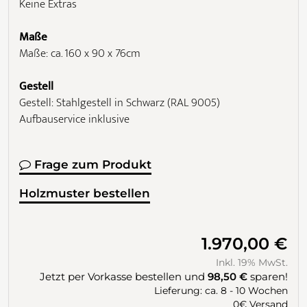
Keine Extras
Maße
Maße: ca. 160 x 90 x 76cm
Gestell
Gestell: Stahlgestell in Schwarz (RAL 9005)
Aufbauservice inklusive
Frage zum Produkt
Holzmuster bestellen
1.970,00 €
Inkl. 19% MwSt.
Jetzt per Vorkasse bestellen und
98,50 €
sparen!
Lieferung: ca. 8 - 10 Wochen
0€ Versand