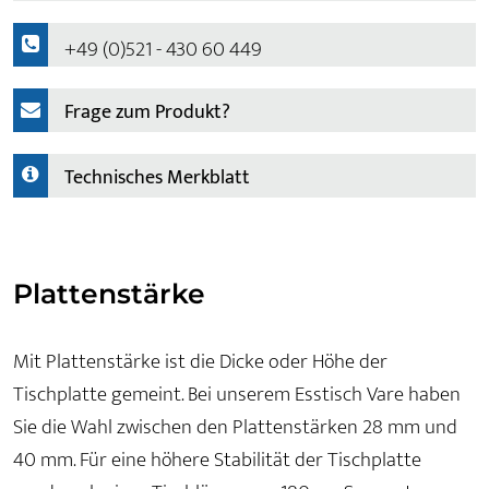
+49 (0)521 - 430 60 449
Frage zum Produkt?
Technisches Merkblatt
Plattenstärke
Mit Plattenstärke ist die Dicke oder Höhe der
Tischplatte gemeint. Bei unserem Esstisch Vare haben
Sie die Wahl zwischen den Plattenstärken 28 mm und
40 mm. Für eine höhere Stabilität der Tischplatte