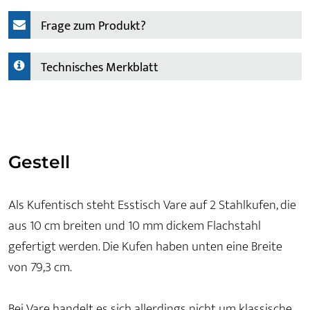
Frage zum Produkt?
Technisches Merkblatt
Gestell
Als Kufentisch steht Esstisch Vare auf 2 Stahlkufen, die
aus 10 cm breiten und 10 mm dickem Flachstahl
gefertigt werden. Die Kufen haben unten eine Breite
von 79,3 cm.
Bei Vare handelt es sich allerdings nicht um klassische