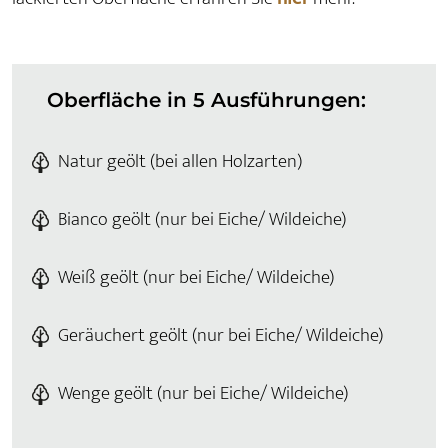
Oberfläche in 5 Ausführungen:
Natur geölt (bei allen Holzarten)
Bianco geölt (nur bei Eiche/ Wildeiche)
Weiß geölt (nur bei Eiche/ Wildeiche)
Geräuchert geölt (nur bei Eiche/ Wildeiche)
Wenge geölt (nur bei Eiche/ Wildeiche)