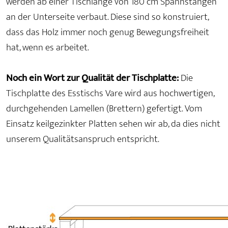
werden ab einer Tischlänge von 180 cm Spannstangen
an der Unterseite verbaut. Diese sind so konstruiert,
dass das Holz immer noch genug Bewegungsfreiheit
hat, wenn es arbeitet.
Noch ein Wort zur Qualität der Tischplatte:
Die
Tischplatte des Esstischs Vare wird aus hochwertigen,
durchgehenden Lamellen (Brettern) gefertigt. Vom
Einsatz keilgezinkter Platten sehen wir ab, da dies nicht
unserem Qualitätsanspruch entspricht.