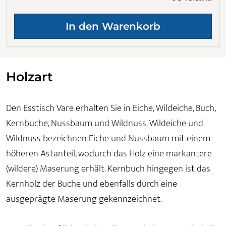
Holzart
Den Esstisch Vare erhalten Sie in Eiche, Wildeiche, Buch,
Kernbuche, Nussbaum und Wildnuss. Wildeiche und
Wildnuss bezeichnen Eiche und Nussbaum mit einem
höheren Astanteil, wodurch das Holz eine markantere
(wildere) Maserung erhält. Kernbuch hingegen ist das
Kernholz der Buche und ebenfalls durch eine
ausgeprägte Maserung gekennzeichnet.