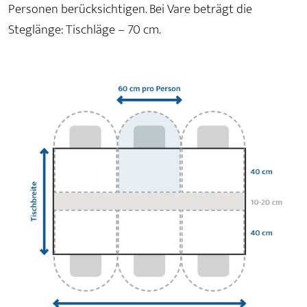
Personen berücksichtigen. Bei Vare beträgt die
Steglänge: Tischläge – 70 cm.