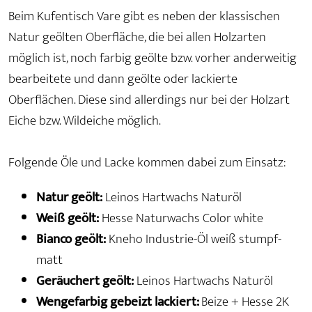
Beim Kufentisch Vare gibt es neben der klassischen
Natur geölten Oberfläche, die bei allen Holzarten
möglich ist, noch farbig geölte bzw. vorher anderweitig
bearbeitete und dann geölte oder lackierte
Oberflächen. Diese sind allerdings nur bei der Holzart
Eiche bzw. Wildeiche möglich.
Folgende Öle und Lacke kommen dabei zum Einsatz:
Natur geölt:
Leinos Hartwachs Naturöl
Weiß geölt:
Hesse Naturwachs Color white
Bianco geölt:
Kneho Industrie-Öl weiß stumpf-
matt
Geräuchert geölt:
Leinos Hartwachs Naturöl
Wengefarbig gebeizt lackiert:
Beize + Hesse 2K