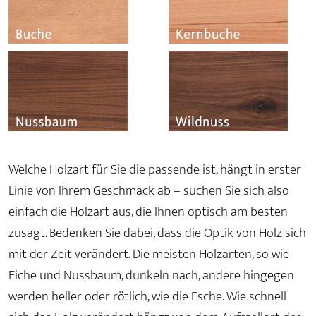
Welche Holzart für Sie die passende ist, hängt in erster
Linie von Ihrem Geschmack ab – suchen Sie sich also
einfach die Holzart aus, die Ihnen optisch am besten
zusagt. Bedenken Sie dabei, dass die Optik von Holz sich
mit der Zeit verändert. Die meisten Holzarten, so wie
Eiche und Nussbaum, dunkeln nach, andere hingegen
werden heller oder rötlich, wie die Esche. Wie schnell