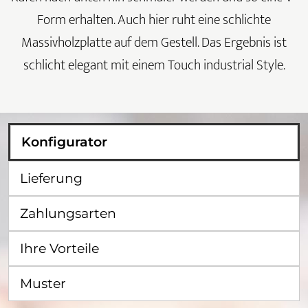
Form erhalten. Auch hier ruht eine schlichte
Massivholzplatte auf dem Gestell. Das Ergebnis ist
schlicht elegant mit einem Touch industrial Style.
Konfigurator
Lieferung
Zahlungsarten
Ihre Vorteile
Muster