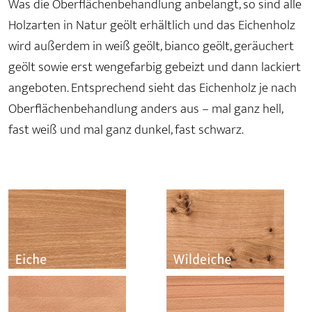
Was die Oberflächenbehandlung anbelangt, so sind alle
Holzarten in Natur geölt erhältlich und das Eichenholz
wird außerdem in weiß geölt, bianco geölt, geräuchert
geölt sowie erst wengefarbig gebeizt und dann lackiert
angeboten. Entsprechend sieht das Eichenholz je nach
Oberflächenbehandlung anders aus – mal ganz hell,
fast weiß und mal ganz dunkel, fast schwarz.