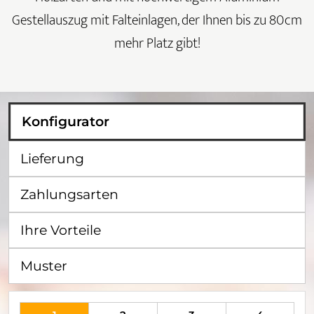
Gestellauszug mit Falteinlagen, der Ihnen bis zu 80cm
mehr Platz gibt!
Konfigurator
Lieferung
Zahlungsarten
Ihre Vorteile
Muster