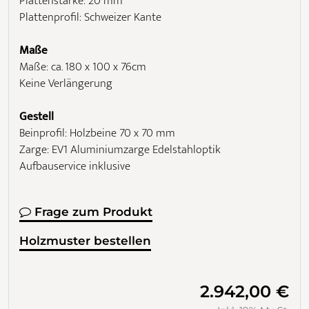
Plattenstärke: 20 mm
Plattenprofil: Schweizer Kante
Maße
Maße: ca. 180 x 100 x 76cm
Keine Verlängerung
Gestell
Beinprofil: Holzbeine 70 x 70 mm
Zarge: EV1 Aluminiumzarge Edelstahloptik
Aufbauservice inklusive
Frage zum Produkt
Holzmuster bestellen
2.942,00 €