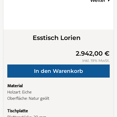
Weiter
Esstisch Lorien
2.942,00 €
Inkl. 19% MwSt.
Material
Holzart: Eiche
Oberfläche: Natur geölt
Tischplatte