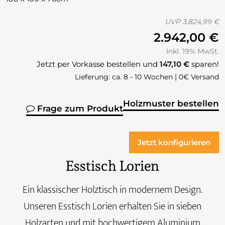
UVP
3.824,99 €
2.942,00 €
Inkl. 19% MwSt.
Jetzt per Vorkasse bestellen und
147,10 €
sparen!
Lieferung: ca. 8 - 10 Wochen | 0€ Versand
Holzmuster bestellen
Frage zum Produkt
Jetzt konfigurieren
Esstisch Lorien
Ein klassischer Holztisch in modernem Design.
Unseren Esstisch Lorien erhalten Sie in sieben
Holzarten und mit hochwertigem Aluminium