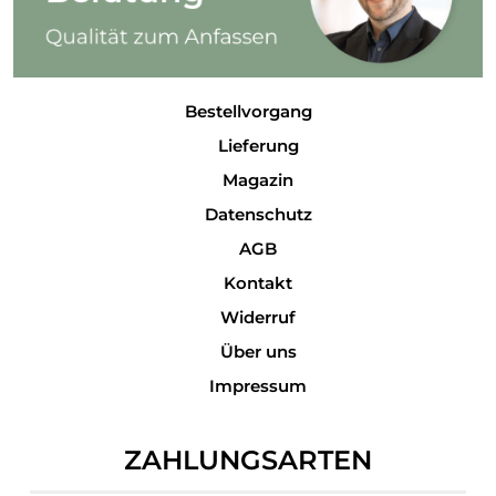
Bestellvorgang
Lieferung
Magazin
Datenschutz
AGB
Kontakt
Widerruf
Über uns
Impressum
ZAHLUNGSARTEN