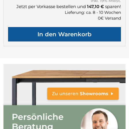
Inkl. 19% MwSt.
Jetzt per Vorkasse bestellen und
147,10 €
sparen!
Lieferung: ca. 8 - 10 Wochen
0€ Versand