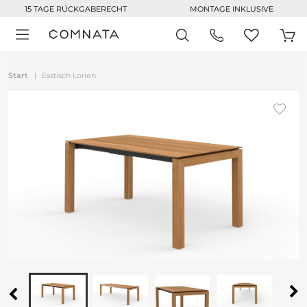
15 TAGE RÜCKGABERECHT
MONTAGE INKLUSIVE
Start
Esstisch Lorien