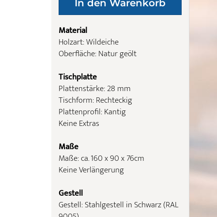
Material
Holzart: Wildeiche
Oberfläche: Natur geölt
Tischplatte
Plattenstärke: 28 mm
Tischform: Rechteckig
Plattenprofil: Kantig
Keine Extras
Maße
Maße: ca. 160 x 90 x 76cm
Keine Verlängerung
Gestell
Gestell: Stahlgestell in Schwarz (RAL
9005)