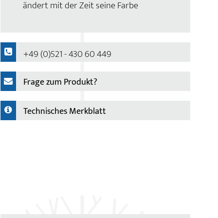
ändert mit der Zeit seine Farbe
+49 (0)521 - 430 60 449
Frage zum Produkt?
Technisches Merkblatt