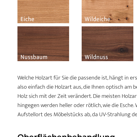
Welche Holzart für Sie die passende ist, hängt in e
also einfach die Holzart aus, die Ihnen optisch am 
Holz sich mit der Zeit verändert. Die meisten Holz
hingegen werden heller oder rötlich, wie die Esche.
Aufstellort des Möbelstücks ab, da UV-Strahlung d
Oberflächenbehandlung