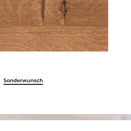
Sonderwunsch