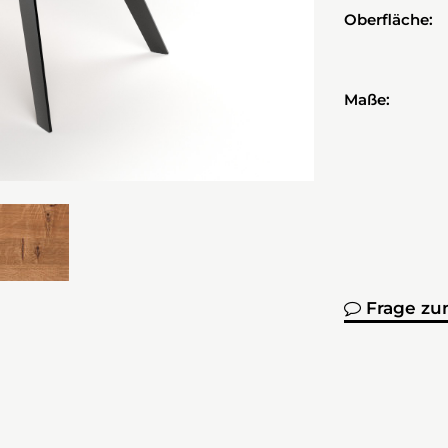
Oberfläche:
Maße:
Frage zu