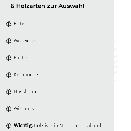
6 Holzarten zur Auswahl
Eiche
Wildeiche
Buche
Kernbuche
Nussbaum
Wildnuss
Wichtig:
Holz ist ein Naturmaterial und