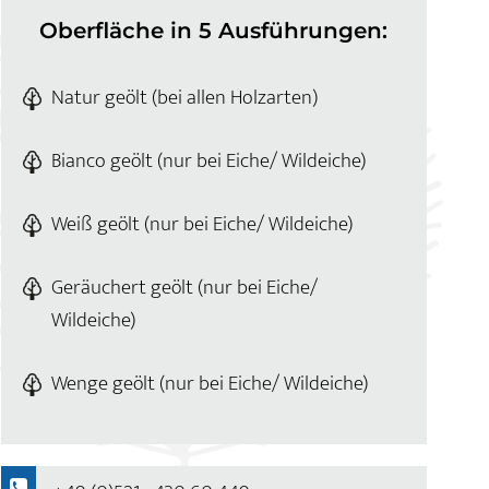
Oberfläche in 5 Ausführungen:
Natur geölt (bei allen Holzarten)
Bianco geölt (nur bei Eiche/ Wildeiche)
Weiß geölt (nur bei Eiche/ Wildeiche)
Geräuchert geölt (nur bei Eiche/
Wildeiche)
Wenge geölt (nur bei Eiche/ Wildeiche)