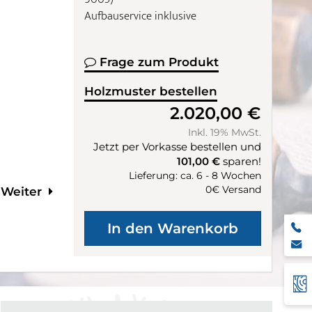
Aufbauservice inklusive
Frage zum Produkt
Holzmuster bestellen
2.020,00 €
Inkl. 19% MwSt.
Jetzt per Vorkasse bestellen und
101,00 €
sparen!
Lieferung: ca. 6 - 8 Wochen
0€ Versand
Weiter