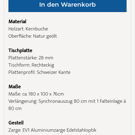
Material
Holzart: Kernbuche
Oberfläche: Natur geölt
Tischplatte
Plattenstärke: 28 mm
Tischform: Rechteckig
Plattenprofil: Schweizer Kante
Maße
Maße: ca. 180 x 100 x 76cm
Verlängerung: Synchronauszug 80 cm mit 1 Falteinlage á
80 cm
Gestell
Zarge: EV1 Aluminiumzarge Edelstahloptik