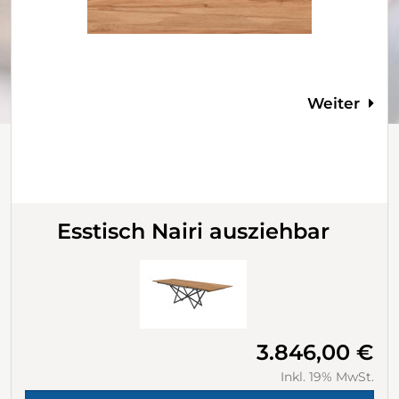
Weiter
Esstisch Nairi ausziehbar
3.846,00 €
Inkl. 19% MwSt.