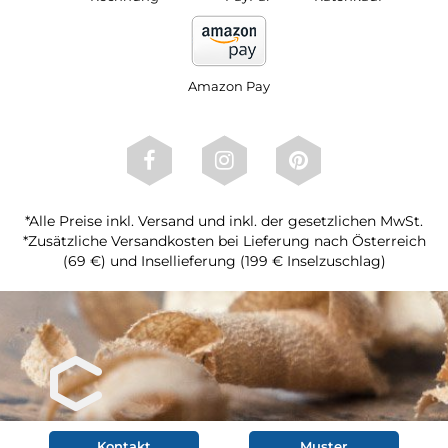
Amazon Pay
*Alle Preise inkl. Versand und inkl. der gesetzlichen MwSt.
*Zusätzliche Versandkosten bei Lieferung nach Österreich
(69 €) und Insellieferung (199 € Inselzuschlag)
Kontakt
Muster