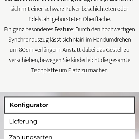
sich mit einer schwarz Pulver beschichteten oder
Edelstahl gebürsteten Oberfläche.
Ein ganz besonderes Feature: Durch den hochwertigen
Synchronauszug lässt sich Nairi im Handumdrehen
um 80cm verlängern. Anstatt dabei das Gestell zu
verschieben, bewegen Sie kinderleicht die gesamte
Tischplatte um Platz zu machen.
Konfigurator
Lieferung
Zahlungsarten