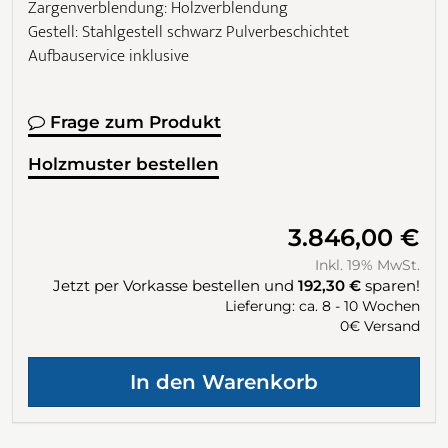
Zargenverblendung: Holzverblendung
Gestell: Stahlgestell schwarz Pulverbeschichtet
Aufbauservice inklusive
Frage zum Produkt
Holzmuster bestellen
3.846,00 €
Inkl. 19% MwSt.
Jetzt per Vorkasse bestellen und
192,30 €
sparen!
Lieferung: ca. 8 - 10 Wochen
0€ Versand