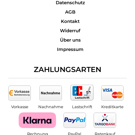
Datenschutz
AGB
Kontakt
Widerruf
Über uns
Impressum
ZAHLUNGSARTEN
Vorkasse
Nachnahme
Lastschrift
Kreditkarte
Rechnung
PayPal
Ratenkauf