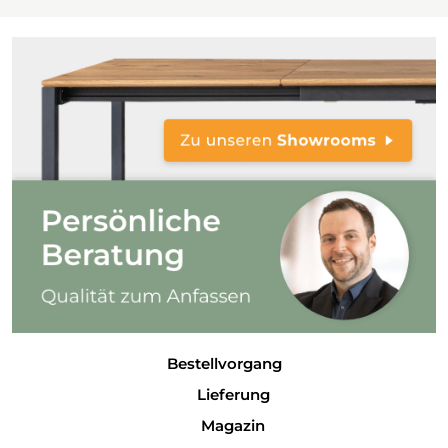
Bestellvorgang
Lieferung
Magazin