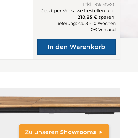
Inkl. 19% MwSt.
Jetzt per Vorkasse bestellen und
210,85 €
sparen!
Lieferung: ca. 8 - 10 Wochen
0€ Versand