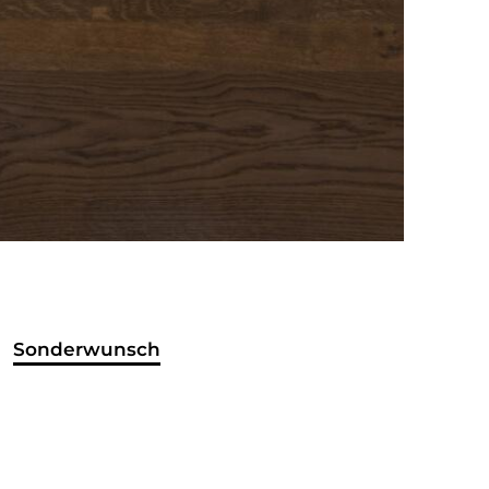
Sonderwunsch