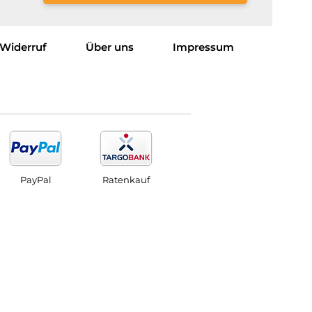
Widerruf
Über uns
Impressum
PayPal
Ratenkauf