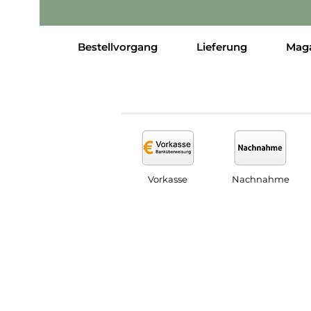
Bestellvorgang
Lieferung
Mag
Vorkasse
Nachnahme