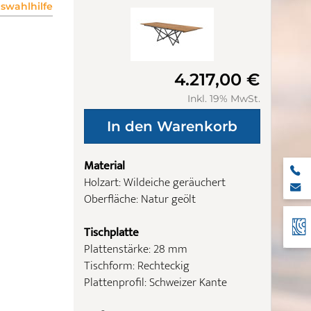
wahlhilfe
4.217,00 €
Inkl. 19% MwSt.
Material
Holzart: Wildeiche geräuchert
Oberfläche: Natur geölt
Tischplatte
Plattenstärke: 28 mm
Tischform: Rechteckig
Plattenprofil: Schweizer Kante