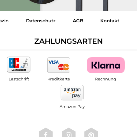
azin
Datenschutz
AGB
Kontakt
ZAHLUNGSARTEN
Lastschrift
Kreditkarte
Rechnung
Amazon Pay