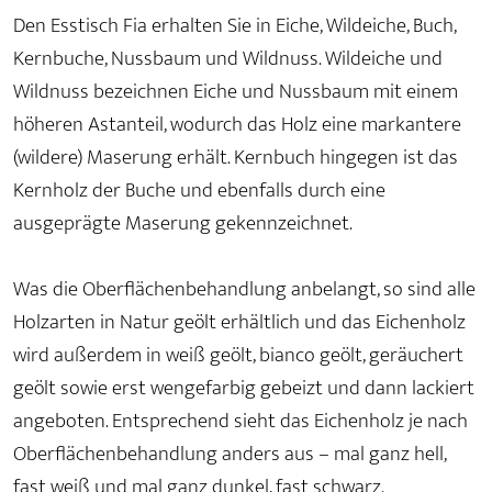
Den Esstisch Fia erhalten Sie in Eiche, Wildeiche, Buch,
Kernbuche, Nussbaum und Wildnuss. Wildeiche und
Wildnuss bezeichnen Eiche und Nussbaum mit einem
höheren Astanteil, wodurch das Holz eine markantere
(wildere) Maserung erhält. Kernbuch hingegen ist das
Kernholz der Buche und ebenfalls durch eine
ausgeprägte Maserung gekennzeichnet.
Was die Oberflächenbehandlung anbelangt, so sind alle
Holzarten in Natur geölt erhältlich und das Eichenholz
wird außerdem in weiß geölt, bianco geölt, geräuchert
geölt sowie erst wengefarbig gebeizt und dann lackiert
angeboten. Entsprechend sieht das Eichenholz je nach
Oberflächenbehandlung anders aus – mal ganz hell,
fast weiß und mal ganz dunkel, fast schwarz.