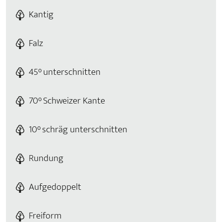
Kantig
Falz
45° unterschnitten
70° Schweizer Kante
10° schräg unterschnitten
Rundung
Aufgedoppelt
Freiform