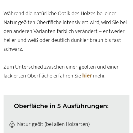
Während die natürliche Optik des Holzes bei einer
Natur geölten Oberfläche intensiviert wird, wird Sie bei
den anderen Varianten farblich verändert – entweder
heller und weiß oder deutlich dunkler braun bis fast
schwarz.
Zum Unterschied zwischen einer geölten und einer
lackierten Oberfläche erfahren Sie
hier
mehr.
Oberfläche in 5 Ausführungen:
Natur geölt (bei allen Holzarten)