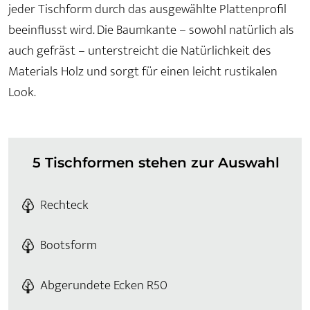
jeder Tischform durch das ausgewählte Plattenprofil
beeinflusst wird. Die Baumkante – sowohl natürlich als
auch gefräst – unterstreicht die Natürlichkeit des
Materials Holz und sorgt für einen leicht rustikalen
Look.
5 Tischformen stehen zur Auswahl
Rechteck
Bootsform
Abgerundete Ecken R50