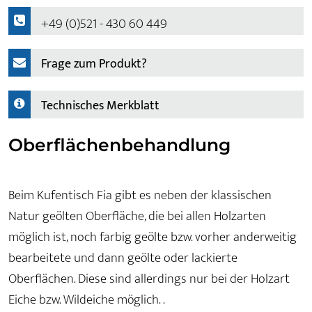
+49 (0)521 - 430 60 449
Frage zum Produkt?
Technisches Merkblatt
Oberflächenbehandlung
Beim Kufentisch Fia gibt es neben der klassischen
Natur geölten Oberfläche, die bei allen Holzarten
möglich ist, noch farbig geölte bzw. vorher anderweitig
bearbeitete und dann geölte oder lackierte
Oberflächen. Diese sind allerdings nur bei der Holzart
Eiche bzw. Wildeiche möglich. .