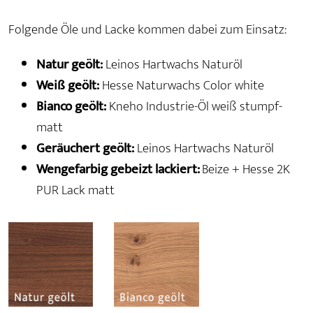
Folgende Öle und Lacke kommen dabei zum Einsatz:
Natur geölt:
Leinos Hartwachs Naturöl
Weiß geölt:
Hesse Naturwachs Color white
Bianco geölt:
Kneho Industrie-Öl weiß stumpf-
matt
Geräuchert geölt:
Leinos Hartwachs Naturöl
Wengefarbig gebeizt lackiert:
Beize + Hesse 2K
PUR Lack matt