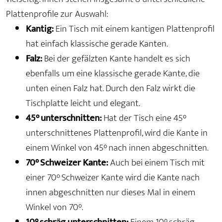
Plattenprofile zur Auswahl:
Kantig:
Ein Tisch mit einem kantigen Plattenprofil
hat einfach klassische gerade Kanten.
Falz:
Bei der gefälzten Kante handelt es sich
ebenfalls um eine klassische gerade Kante, die
unten einen Falz hat. Durch den Falz wirkt die
Tischplatte leicht und elegant.
45° unterschnitten:
Hat der Tisch eine 45°
unterschnittenes Plattenprofil, wird die Kante in
einem Winkel von 45° nach innen abgeschnitten.
70° Schweizer Kante:
Auch bei einem Tisch mit
einer 70° Schweizer Kante wird die Kante nach
innen abgeschnitten nur dieses Mal in einem
Winkel von 70°.