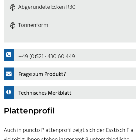
Abgerundete Ecken R30
Tonnenform
+49 (0)521 - 430 60 449
Frage zum Produkt?
Technisches Merkblatt
Plattenprofil
Auch in puncto Plattenprofil zeigt sich der Esstisch Fia
vielseitig. Ihnen stehen insgesamt 8 unterschiedliche