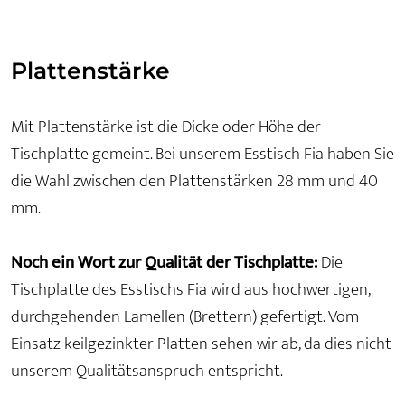
Plattenstärke
Mit Plattenstärke ist die Dicke oder Höhe der
Tischplatte gemeint. Bei unserem Esstisch Fia haben Sie
die Wahl zwischen den Plattenstärken 28 mm und 40
mm.
Noch ein Wort zur Qualität der Tischplatte:
Die
Tischplatte des Esstischs Fia wird aus hochwertigen,
durchgehenden Lamellen (Brettern) gefertigt. Vom
Einsatz keilgezinkter Platten sehen wir ab, da dies nicht
unserem Qualitätsanspruch entspricht.