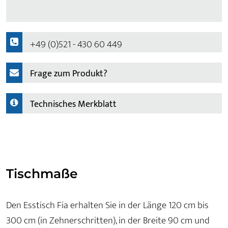
+49 (0)521 - 430 60 449
Frage zum Produkt?
Technisches Merkblatt
Tischmaße
Den Esstisch Fia erhalten Sie in der Länge 120 cm bis
300 cm (in Zehnerschritten), in der Breite 90 cm und