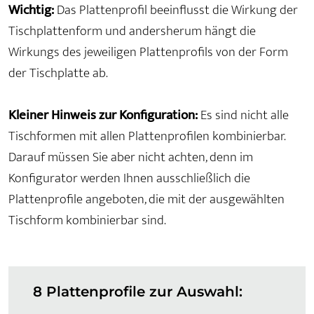
Wichtig:
Das Plattenprofil beeinflusst die Wirkung der
Tischplattenform und andersherum hängt die
Wirkungs des jeweiligen Plattenprofils von der Form
der Tischplatte ab.
Kleiner Hinweis zur Konfiguration:
Es sind nicht alle
Tischformen mit allen Plattenprofilen kombinierbar.
Darauf müssen Sie aber nicht achten, denn im
Konfigurator werden Ihnen ausschließlich die
Plattenprofile angeboten, die mit der ausgewählten
Tischform kombinierbar sind.
8 Plattenprofile zur Auswahl: