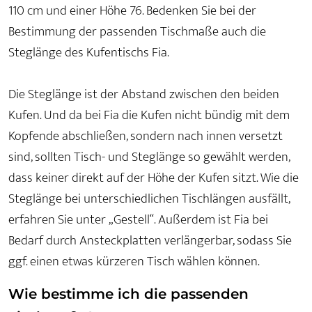
110 cm und einer Höhe 76. Bedenken Sie bei der
Bestimmung der passenden Tischmaße auch die
Steglänge des Kufentischs Fia.
Die Steglänge ist der Abstand zwischen den beiden
Kufen. Und da bei Fia die Kufen nicht bündig mit dem
Kopfende abschließen, sondern nach innen versetzt
sind, sollten Tisch- und Steglänge so gewählt werden,
dass keiner direkt auf der Höhe der Kufen sitzt. Wie die
Steglänge bei unterschiedlichen Tischlängen ausfällt,
erfahren Sie unter „Gestell“. Außerdem ist Fia bei
Bedarf durch Ansteckplatten verlängerbar, sodass Sie
ggf. einen etwas kürzeren Tisch wählen können.
Wie bestimme ich die passenden