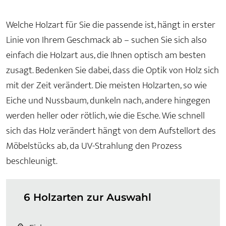
Welche Holzart für Sie die passende ist, hängt in erster
Linie von Ihrem Geschmack ab – suchen Sie sich also
einfach die Holzart aus, die Ihnen optisch am besten
zusagt. Bedenken Sie dabei, dass die Optik von Holz sich
mit der Zeit verändert. Die meisten Holzarten, so wie
Eiche und Nussbaum, dunkeln nach, andere hingegen
werden heller oder rötlich, wie die Esche. Wie schnell
sich das Holz verändert hängt von dem Aufstellort des
Möbelstücks ab, da UV-Strahlung den Prozess
beschleunigt.
6 Holzarten zur Auswahl