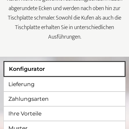
abgerundete Ecken und werden nach oben hin zur
Tischplatte schmaler. Sowohl die Kufen als auch die
Tischplatte erhalten Sie in unterschiedlichen
Ausführungen.
Konfigurator
Lieferung
Zahlungsarten
Ihre Vorteile
Muster