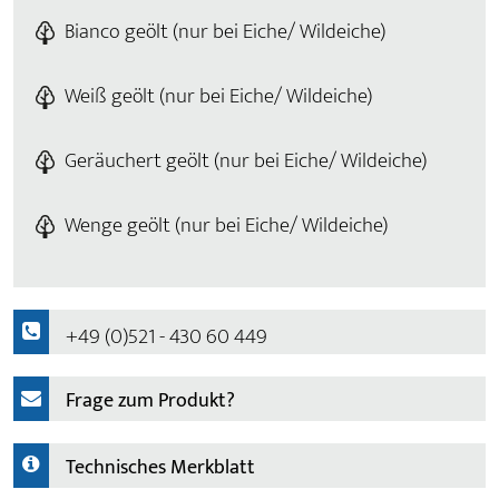
Bianco geölt (nur bei Eiche/ Wildeiche)
Weiß geölt (nur bei Eiche/ Wildeiche)
Geräuchert geölt (nur bei Eiche/ Wildeiche)
Wenge geölt (nur bei Eiche/ Wildeiche)
+49 (0)521 - 430 60 449
Frage zum Produkt?
Technisches Merkblatt