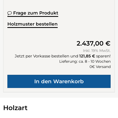
Frage zum Produkt
Holzmuster bestellen
2.437,00 €
Inkl. 19% MwSt.
Jetzt per Vorkasse bestellen und
121,85 €
sparen!
Lieferung: ca. 8 - 10 Wochen
0€ Versand
Holzart