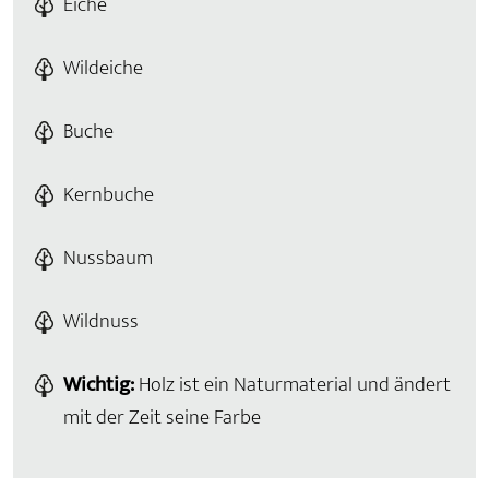
Eiche
Wildeiche
Buche
Kernbuche
Nussbaum
Wildnuss
Wichtig:
Holz ist ein Naturmaterial und ändert
mit der Zeit seine Farbe