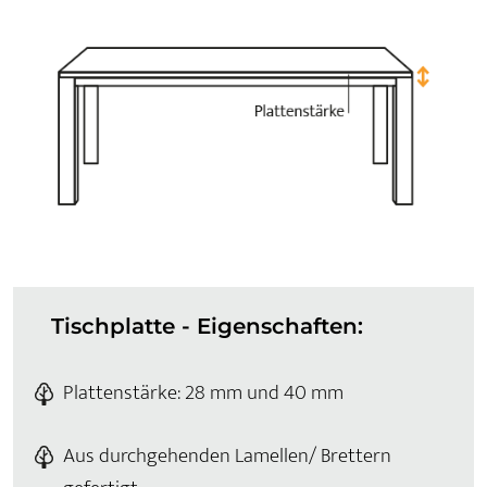
Tischplatte - Eigenschaften:
Plattenstärke: 28 mm und 40 mm
Aus durchgehenden Lamellen/ Brettern