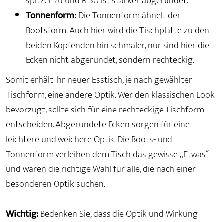
spitzer zu und R 50 ist stärker abgerundet.
Tonnenform:
Die Tonnenform ähnelt der
Bootsform. Auch hier wird die Tischplatte zu den
beiden Kopfenden hin schmaler, nur sind hier die
Ecken nicht abgerundet, sondern rechteckig.
Somit erhält Ihr neuer Esstisch, je nach gewählter
Tischform, eine andere Optik. Wer den klassischen Look
bevorzugt, sollte sich für eine rechteckige Tischform
entscheiden. Abgerundete Ecken sorgen für eine
leichtere und weichere Optik. Die Boots- und
Tonnenform verleihen dem Tisch das gewisse „Etwas“
und wären die richtige Wahl für alle, die nach einer
besonderen Optik suchen.
Wichtig:
Bedenken Sie, dass die Optik und Wirkung