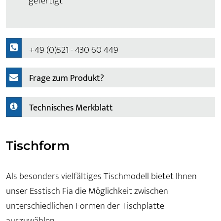
gefertigt
+49 (0)521 - 430 60 449
Frage zum Produkt?
Technisches Merkblatt
Tischform
Als besonders vielfältiges Tischmodell bietet Ihnen
unser Esstisch Fia die Möglichkeit zwischen
unterschiedlichen Formen der Tischplatte
auszuwählen.