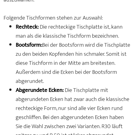
Folgende Tischformen stehen zur Auswahl:
Rechteck:
Die rechteckige Tischplatte ist, kann
man als die klassische Tischform bezeichnen.
Bootsform:
Bei der Bootsform wird die Tischplatte
zu den beiden Kopfenden hin schmaler. Somit ist
diese Tischform in der Mitte am breitesten.
Außerdem sind die Ecken bei der Bootsform
abgerundet.
Abgerundete Ecken:
Die Tischplatte mit
abgerundeten Ecken hat zwar auch die klassische
rechteckige Form, nur sind alle vier Ecken rund
geschliffen. Bei den abgerundeten Ecken haben
Sie die Wahl zwischen zwei Varianten. R30 läuft