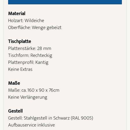
Material
Holzart: Wildeiche
Oberfläche: Wenge gebeizt
Tischplatte
Plattenstärke: 28 mm
Tischform: Rechteckig
Plattenprofil: Kantig
Keine Extras
Maße
Maße: ca. 160 x 90 x 76cm
Keine Verlängerung
Gestell
Gestell: Stahlgestell in Schwarz (RAL 9005)
Aufbauservice inklusive