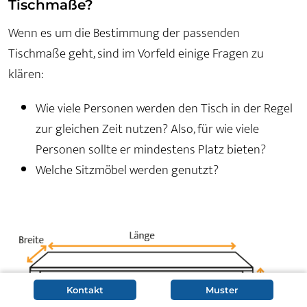
Tischmaße?
Wenn es um die Bestimmung der passenden
Tischmaße geht, sind im Vorfeld einige Fragen zu
klären:
Wie viele Personen werden den Tisch in der Regel
zur gleichen Zeit nutzen? Also, für wie viele
Personen sollte er mindestens Platz bieten?
Welche Sitzmöbel werden genutzt?
Kontakt
Muster