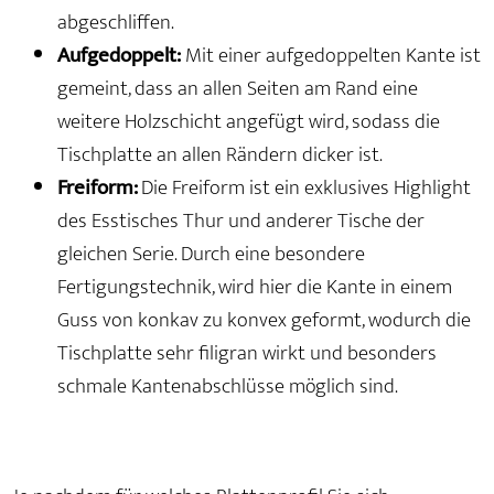
abgeschliffen.
Aufgedoppelt:
Mit einer aufgedoppelten Kante ist
gemeint, dass an allen Seiten am Rand eine
weitere Holzschicht angefügt wird, sodass die
Tischplatte an allen Rändern dicker ist.
Freiform:
Die Freiform ist ein exklusives Highlight
des Esstisches Thur und anderer Tische der
gleichen Serie. Durch eine besondere
Fertigungstechnik, wird hier die Kante in einem
Guss von konkav zu konvex geformt, wodurch die
Tischplatte sehr filigran wirkt und besonders
schmale Kantenabschlüsse möglich sind.