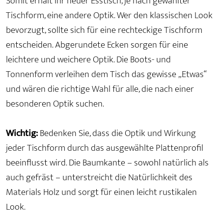
Somit erhält Ihr neuer Esstisch, je nach gewählter
Tischform, eine andere Optik. Wer den klassischen Look
bevorzugt, sollte sich für eine rechteckige Tischform
entscheiden. Abgerundete Ecken sorgen für eine
leichtere und weichere Optik. Die Boots- und
Tonnenform verleihen dem Tisch das gewisse „Etwas“
und wären die richtige Wahl für alle, die nach einer
besonderen Optik suchen.
Wichtig:
Bedenken Sie, dass die Optik und Wirkung
jeder Tischform durch das ausgewählte Plattenprofil
beeinflusst wird. Die Baumkante – sowohl natürlich als
auch gefräst – unterstreicht die Natürlichkeit des
Materials Holz und sorgt für einen leicht rustikalen
Look.