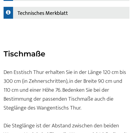
Technisches Merkblatt
Tischmaße
Den Esstisch Thur erhalten Sie in der Länge 120 cm bis
300 cm (in Zehnerschritten), in der Breite 90 cm und
110 cm und einer Höhe 76. Bedenken Sie bei der
Bestimmung der passenden Tischmaße auch die
Steglänge des Wangentischs Thur.
Die Steglänge ist der Abstand zwischen den beiden