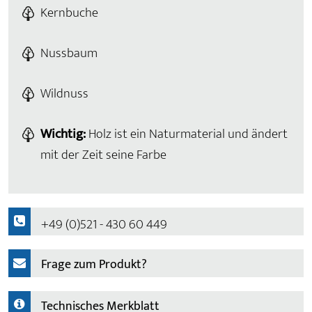
Kernbuche
Nussbaum
Wildnuss
Wichtig:
Holz ist ein Naturmaterial und ändert
mit der Zeit seine Farbe
+49 (0)521 - 430 60 449
Frage zum Produkt?
Technisches Merkblatt