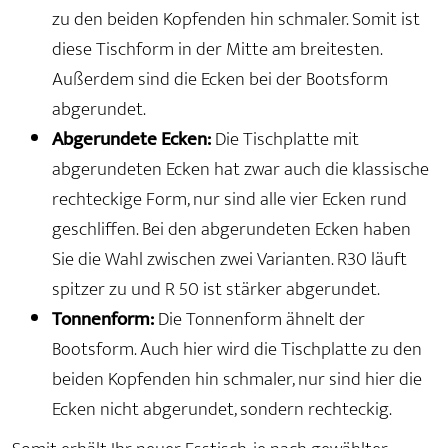
zu den beiden Kopfenden hin schmaler. Somit ist
diese Tischform in der Mitte am breitesten.
Außerdem sind die Ecken bei der Bootsform
abgerundet.
Abgerundete Ecken:
Die Tischplatte mit
abgerundeten Ecken hat zwar auch die klassische
rechteckige Form, nur sind alle vier Ecken rund
geschliffen. Bei den abgerundeten Ecken haben
Sie die Wahl zwischen zwei Varianten. R30 läuft
spitzer zu und R 50 ist stärker abgerundet.
Tonnenform:
Die Tonnenform ähnelt der
Bootsform. Auch hier wird die Tischplatte zu den
beiden Kopfenden hin schmaler, nur sind hier die
Ecken nicht abgerundet, sondern rechteckig.