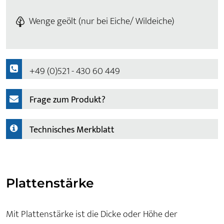
Wenge geölt (nur bei Eiche/ Wildeiche)
+49 (0)521 - 430 60 449
Frage zum Produkt?
Technisches Merkblatt
Plattenstärke
Mit Plattenstärke ist die Dicke oder Höhe der