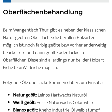
Oberflächenbehandlung
Beim Wangentisch Thur gibt es neben der klassischen
Natur geölten Oberfläche, die bei allen Holzarten
möglich ist, noch farbig geölte bzw. vorher anderweitig
bearbeitete und dann geölte oder lackierte
Oberflächen. Diese sind allerdings nur bei der Holzart
Eiche bzw. Wildeiche möglich. .
Folgende Öle und Lacke kommen dabei zum Einsatz:
Natur geölt:
Leinos Hartwachs Naturöl
Weiß geölt:
Hesse Naturwachs Color white
Bianco geölt:
Kneho Industrie-Öl weiß stumpf-