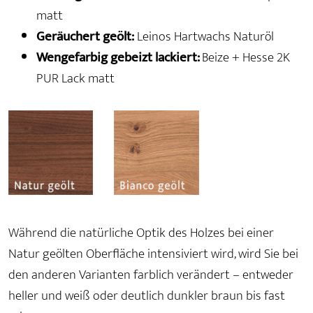
matt
Geräuchert geölt:
Leinos Hartwachs Naturöl
Wengefarbig gebeizt lackiert:
Beize + Hesse 2K
PUR Lack matt
Während die natürliche Optik des Holzes bei einer
Natur geölten Oberfläche intensiviert wird, wird Sie bei
den anderen Varianten farblich verändert – entweder
heller und weiß oder deutlich dunkler braun bis fast