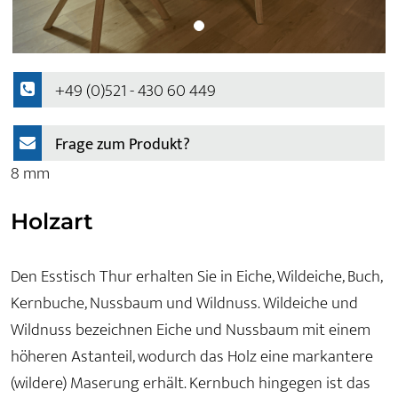
+49 (0)521 - 430 60 449
Frage zum Produkt?
8 mm
Holzart
Den Esstisch Thur erhalten Sie in Eiche, Wildeiche, Buch,
Kernbuche, Nussbaum und Wildnuss. Wildeiche und
Wildnuss bezeichnen Eiche und Nussbaum mit einem
höheren Astanteil, wodurch das Holz eine markantere
(wildere) Maserung erhält. Kernbuch hingegen ist das