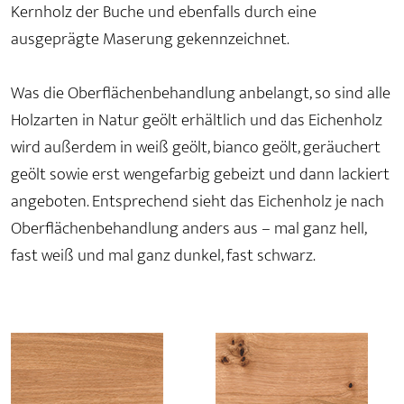
Kernholz der Buche und ebenfalls durch eine
ausgeprägte Maserung gekennzeichnet.
Was die Oberflächenbehandlung anbelangt, so sind alle
Holzarten in Natur geölt erhältlich und das Eichenholz
wird außerdem in weiß geölt, bianco geölt, geräuchert
geölt sowie erst wengefarbig gebeizt und dann lackiert
angeboten. Entsprechend sieht das Eichenholz je nach
Oberflächenbehandlung anders aus – mal ganz hell,
fast weiß und mal ganz dunkel, fast schwarz.