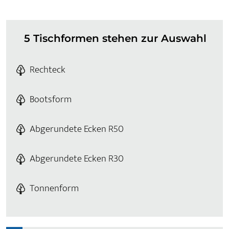
5 Tischformen stehen zur Auswahl
Rechteck
Bootsform
Abgerundete Ecken R50
Abgerundete Ecken R30
Tonnenform