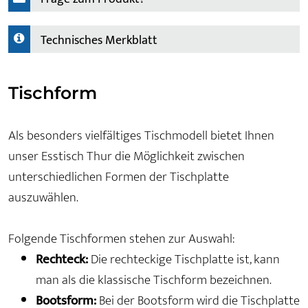
Technisches Merkblatt
Tischform
Als besonders vielfältiges Tischmodell bietet Ihnen
unser Esstisch Thur die Möglichkeit zwischen
unterschiedlichen Formen der Tischplatte
auszuwählen.
Folgende Tischformen stehen zur Auswahl:
Rechteck:
Die rechteckige Tischplatte ist, kann
man als die klassische Tischform bezeichnen.
Bootsform:
Bei der Bootsform wird die Tischplatte