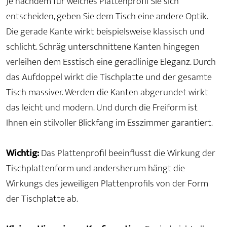
Je nachdem für welches Plattenprofil Sie sich
entscheiden, geben Sie dem Tisch eine andere Optik.
Die gerade Kante wirkt beispielsweise klassisch und
schlicht. Schräg unterschnittene Kanten hingegen
verleihen dem Esstisch eine geradlinige Eleganz. Durch
das Aufdoppel wirkt die Tischplatte und der gesamte
Tisch massiver. Werden die Kanten abgerundet wirkt
das leicht und modern. Und durch die Freiform ist
Ihnen ein stilvoller Blickfang im Esszimmer garantiert.
Wichtig:
Das Plattenprofil beeinflusst die Wirkung der
Tischplattenform und andersherum hängt die
Wirkungs des jeweiligen Plattenprofils von der Form
der Tischplatte ab.