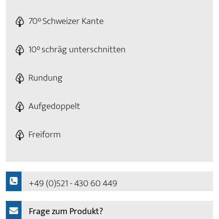
70° Schweizer Kante
10° schräg unterschnitten
Rundung
Aufgedoppelt
Freiform
+49 (0)521 - 430 60 449
Frage zum Produkt?