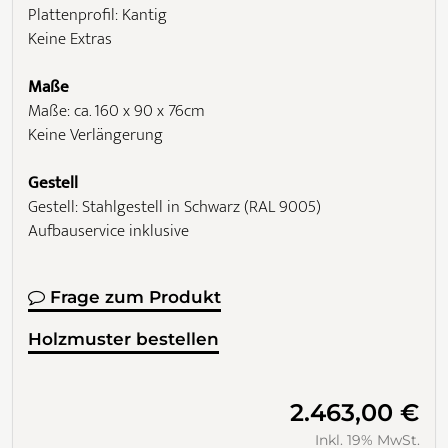
Plattenprofil: Kantig
Keine Extras
Maße
Maße: ca. 160 x 90 x 76cm
Keine Verlängerung
Gestell
Gestell: Stahlgestell in Schwarz (RAL 9005)
Aufbauservice inklusive
Frage zum Produkt
Holzmuster bestellen
2.463,00 €
Inkl. 19% MwSt.