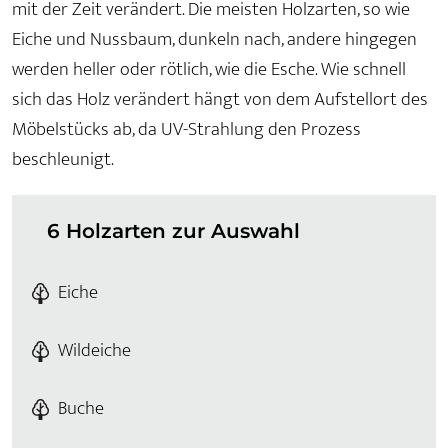
mit der Zeit verändert. Die meisten Holzarten, so wie
Eiche und Nussbaum, dunkeln nach, andere hingegen
werden heller oder rötlich, wie die Esche. Wie schnell
sich das Holz verändert hängt von dem Aufstellort des
Möbelstücks ab, da UV-Strahlung den Prozess
beschleunigt.
6 Holzarten zur Auswahl
Eiche
Wildeiche
Buche