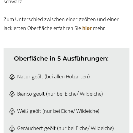
schwarz.
Zum Unterschied zwischen einer geölten und einer
lackierten Oberfläche erfahren Sie
hier
mehr.
Oberfläche in 5 Ausführungen:
Natur geölt (bei allen Holzarten)
Bianco geölt (nur bei Eiche/ Wildeiche)
Weiß geölt (nur bei Eiche/ Wildeiche)
Geräuchert geölt (nur bei Eiche/ Wildeiche)