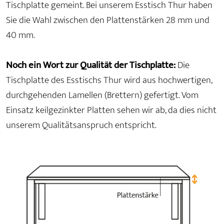
Tischplatte gemeint. Bei unserem Esstisch Thur haben
Sie die Wahl zwischen den Plattenstärken 28 mm und
40 mm.
Noch ein Wort zur Qualität der Tischplatte:
Die
Tischplatte des Esstischs Thur wird aus hochwertigen,
durchgehenden Lamellen (Brettern) gefertigt. Vom
Einsatz keilgezinkter Platten sehen wir ab, da dies nicht
unserem Qualitätsanspruch entspricht.