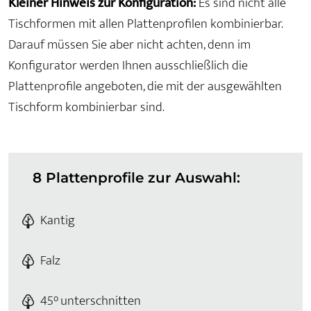
Kleiner Hinweis zur Konfiguration:
Es sind nicht alle
Tischformen mit allen Plattenprofilen kombinierbar.
Darauf müssen Sie aber nicht achten, denn im
Konfigurator werden Ihnen ausschließlich die
Plattenprofile angeboten, die mit der ausgewählten
Tischform kombinierbar sind.
8 Plattenprofile zur Auswahl:
Kantig
Falz
45° unterschnitten