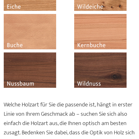
Welche Holzart für Sie die passende ist, hängt in erster
Linie von Ihrem Geschmack ab – suchen Sie sich also
einfach die Holzart aus, die Ihnen optisch am besten
zusagt. Bedenken Sie dabei, dass die Optik von Holz sich