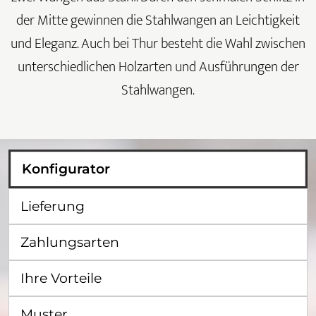
der Mitte gewinnen die Stahlwangen an Leichtigkeit
und Eleganz. Auch bei Thur besteht die Wahl zwischen
unterschiedlichen Holzarten und Ausführungen der
Stahlwangen.
Konfigurator
Lieferung
Zahlungsarten
Ihre Vorteile
Muster