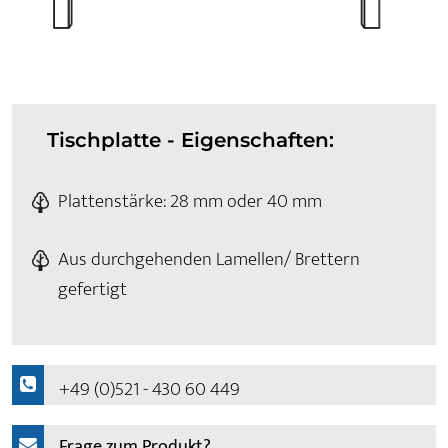
Tischplatte - Eigenschaften:
Plattenstärke: 28 mm oder 40 mm
Aus durchgehenden Lamellen/ Brettern
gefertigt
+49 (0)521 - 430 60 449
Frage zum Produkt?