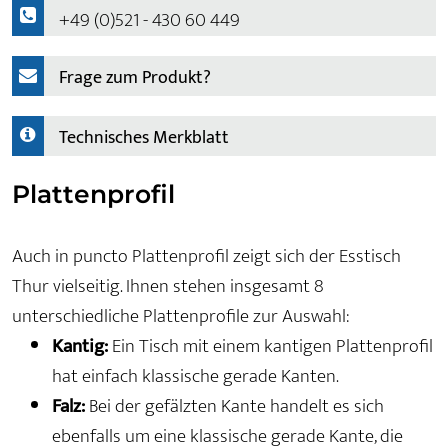
+49 (0)521 - 430 60 449
Frage zum Produkt?
Technisches Merkblatt
Plattenprofil
Auch in puncto Plattenprofil zeigt sich der Esstisch
Thur vielseitig. Ihnen stehen insgesamt 8
unterschiedliche Plattenprofile zur Auswahl:
Kantig:
Ein Tisch mit einem kantigen Plattenprofil
hat einfach klassische gerade Kanten.
Falz:
Bei der gefälzten Kante handelt es sich
ebenfalls um eine klassische gerade Kante, die