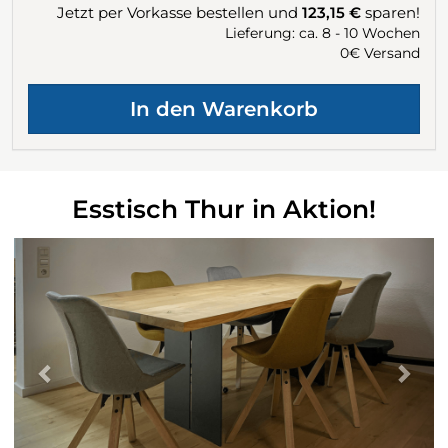
Jetzt per Vorkasse bestellen und
123,15 €
sparen!
Lieferung: ca. 8 - 10 Wochen
0€ Versand
Esstisch Thur in Aktion!