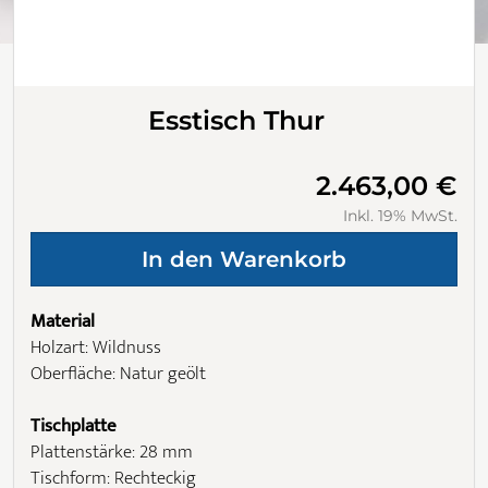
Esstisch Thur
2.463,00 €
Inkl. 19% MwSt.
Material
Holzart: Wildnuss
Oberfläche: Natur geölt
Tischplatte
Plattenstärke: 28 mm
Tischform: Rechteckig