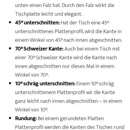
unten einen Falz hat. Durch den Falz wirkt die
Tischplatte leicht und elegant.
45° unterschnitten:
Hat der Tisch eine 45°
unterschnittenes Plattenprofil, wird die Kante in
einem Winkel von 45° nach innen abgeschnitten.
70° Schweizer Kante:
Auch bei einem Tisch mit
einer 70° Schweizer Kante wird die Kante nach
innen abgeschnitten nur dieses Mal in einem
Winkel von 70°.
10° schräg unterschnitten:
Einem 10° schräg
unterschnittenem Plattenprofil wir die Kante
ganz leicht nach innen abgeschnitten – in einem
Winkel von 10°.
Rundung:
Bei einem gerundeten Platten
Plattenprofil werden die Kanten des Tisches rund