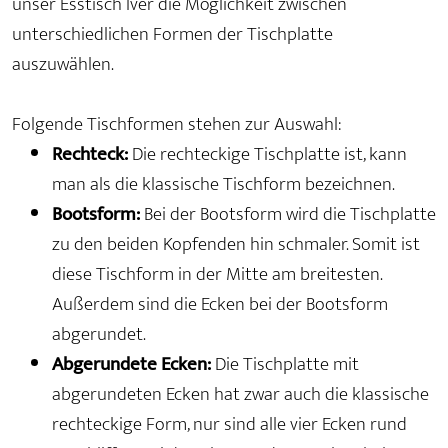
unser Esstisch Iver die Möglichkeit zwischen
unterschiedlichen Formen der Tischplatte
auszuwählen.
Folgende Tischformen stehen zur Auswahl:
Rechteck:
Die rechteckige Tischplatte ist, kann
man als die klassische Tischform bezeichnen.
Bootsform:
Bei der Bootsform wird die Tischplatte
zu den beiden Kopfenden hin schmaler. Somit ist
diese Tischform in der Mitte am breitesten.
Außerdem sind die Ecken bei der Bootsform
abgerundet.
Abgerundete Ecken:
Die Tischplatte mit
abgerundeten Ecken hat zwar auch die klassische
rechteckige Form, nur sind alle vier Ecken rund