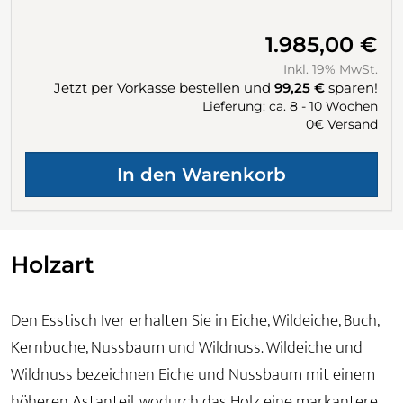
1.985,00 €
Inkl. 19% MwSt.
Jetzt per Vorkasse bestellen und
99,25 €
sparen!
Lieferung: ca. 8 - 10 Wochen
0€ Versand
Holzart
Den Esstisch Iver erhalten Sie in Eiche, Wildeiche, Buch,
Kernbuche, Nussbaum und Wildnuss. Wildeiche und
Wildnuss bezeichnen Eiche und Nussbaum mit einem
höheren Astanteil, wodurch das Holz eine markantere