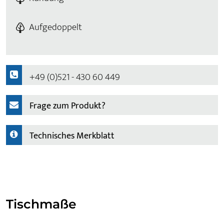
Aufgedoppelt
+49 (0)521 - 430 60 449
Frage zum Produkt?
Technisches Merkblatt
Tischmaße