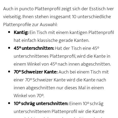
Auch in puncto Plattenprofil zeigt sich der Esstisch Iver
vielseitig. Ihnen stehen insgesamt 10 unterschiedliche
Plattenprofile zur Auswahl:
Kantig:
Ein Tisch mit einem kantigen Plattenprofil
hat einfach klassische gerade Kanten.
45° unterschnitten:
Hat der Tisch eine 45°
unterschnittenes Plattenprofil, wird die Kante in
einem Winkel von 45° nach innen abgeschnitten.
70° Schweizer Kante:
Auch bei einem Tisch mit
einer 70° Schweizer Kante wird die Kante nach
innen abgeschnitten nur dieses Mal in einem
Winkel von 70°.
10° schräg unterschnitten:
Einem 10° schräg
unterschnittenem Plattenprofil wir die Kante