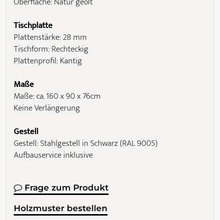
Oberfläche: Natur geölt
Tischplatte
Plattenstärke: 28 mm
Tischform: Rechteckig
Plattenprofil: Kantig
Maße
Maße: ca. 160 x 90 x 76cm
Keine Verlängerung
Gestell
Gestell: Stahlgestell in Schwarz (RAL 9005)
Aufbauservice inklusive
Frage zum Produkt
Holzmuster bestellen