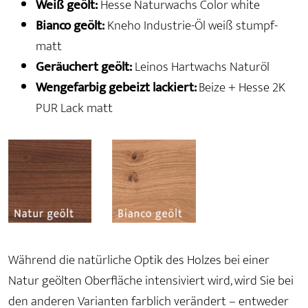
Weiß geölt:
Hesse Naturwachs Color white
Bianco geölt:
Kneho Industrie-Öl weiß stumpf-
matt
Geräuchert geölt:
Leinos Hartwachs Naturöl
Wengefarbig gebeizt lackiert:
Beize + Hesse 2K
PUR Lack matt
Während die natürliche Optik des Holzes bei einer
Natur geölten Oberfläche intensiviert wird, wird Sie bei
den anderen Varianten farblich verändert – entweder