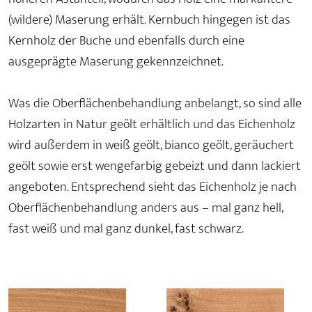
(wildere) Maserung erhält. Kernbuch hingegen ist das
Kernholz der Buche und ebenfalls durch eine
ausgeprägte Maserung gekennzeichnet.
Was die Oberflächenbehandlung anbelangt, so sind alle
Holzarten in Natur geölt erhältlich und das Eichenholz
wird außerdem in weiß geölt, bianco geölt, geräuchert
geölt sowie erst wengefarbig gebeizt und dann lackiert
angeboten. Entsprechend sieht das Eichenholz je nach
Oberflächenbehandlung anders aus – mal ganz hell,
fast weiß und mal ganz dunkel, fast schwarz.