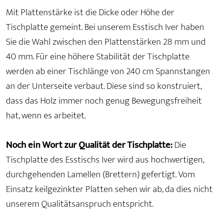
Mit Plattenstärke ist die Dicke oder Höhe der
Tischplatte gemeint. Bei unserem Esstisch Iver haben
Sie die Wahl zwischen den Plattenstärken 28 mm und
40 mm. Für eine höhere Stabilität der Tischplatte
werden ab einer Tischlänge von 240 cm Spannstangen
an der Unterseite verbaut. Diese sind so konstruiert,
dass das Holz immer noch genug Bewegungsfreiheit
hat, wenn es arbeitet.
Noch ein Wort zur Qualität der Tischplatte:
Die
Tischplatte des Esstischs Iver wird aus hochwertigen,
durchgehenden Lamellen (Brettern) gefertigt. Vom
Einsatz keilgezinkter Platten sehen wir ab, da dies nicht
unserem Qualitätsanspruch entspricht.