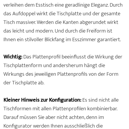
verleihen dem Esstisch eine geradlinige Eleganz. Durch
das Aufdoppel wirkt die Tischplatte und der gesamte
Tisch massiver. Werden die Kanten abgerundet wirkt
das leicht und modern. Und durch die Freiform ist
Ihnen ein stilvoller Blickfang im Esszimmer garantiert.
Wichtig:
Das Plattenprofil beeinflusst die Wirkung der
Tischplattenform und andersherum hängt die
Wirkungs des jeweiligen Plattenprofils von der Form
der Tischplatte ab.
Kleiner Hinweis zur Konfiguration:
Es sind nicht alle
Tischformen mit allen Plattenprofilen kombinierbar.
Darauf müssen Sie aber nicht achten, denn im
Konfigurator werden Ihnen ausschließlich die