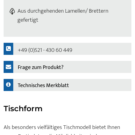
Aus durchgehenden Lamellen/ Brettern
gefertigt
+49 (0)521 - 430 60 449
Frage zum Produkt?
Technisches Merkblatt
Tischform
Als besonders vielfältiges Tischmodell bietet Ihnen