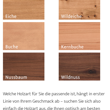
Welche Holzart für Sie die passende ist, hängt in erster
Linie von Ihrem Geschmack ab – suchen Sie sich also
einfach die Holzart aus, die Ihnen optisch am besten