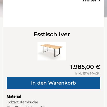
Esstisch Iver
1.985,00 €
Inkl. 19% MwSt.
Material
Holzart: Kernbuche