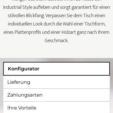
Industrial Style aufleben und sorgt garantiert für einen
stilvollen Blickfang. Verpassen Sie dem Tisch einen
individuellen Look durch die Wahl einer Tischform,
eines Plattenprofils und einer Holzart ganz nach Ihrem
Geschmack.
Konfigurator
Lieferung
Zahlungsarten
Ihre Vorteile