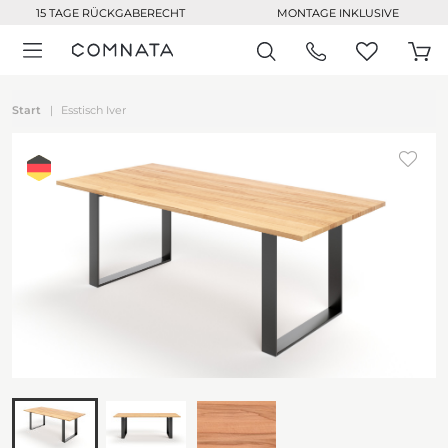
15 TAGE RÜCKGABERECHT
MONTAGE INKLUSIVE
Start
Esstisch Iver