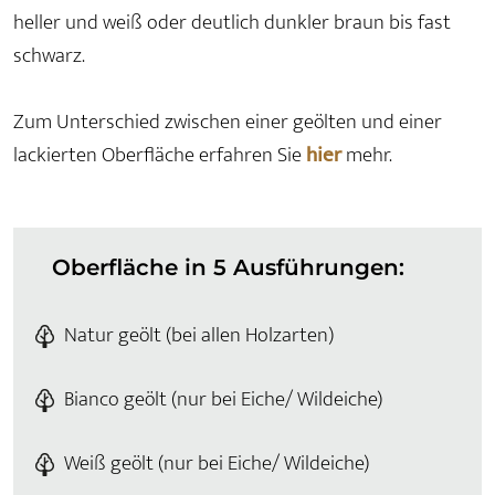
heller und weiß oder deutlich dunkler braun bis fast
schwarz.
Zum Unterschied zwischen einer geölten und einer
lackierten Oberfläche erfahren Sie
hier
mehr.
Oberfläche in 5 Ausführungen:
Natur geölt (bei allen Holzarten)
Bianco geölt (nur bei Eiche/ Wildeiche)
Weiß geölt (nur bei Eiche/ Wildeiche)