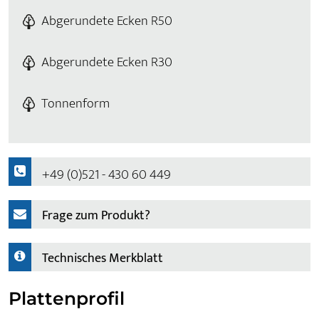
Abgerundete Ecken R50
Abgerundete Ecken R30
Tonnenform
+49 (0)521 - 430 60 449
Frage zum Produkt?
Technisches Merkblatt
Plattenprofil