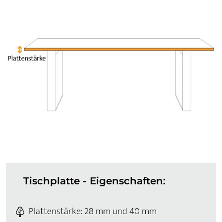
Tischplatte - Eigenschaften:
Plattenstärke: 28 mm und 40 mm