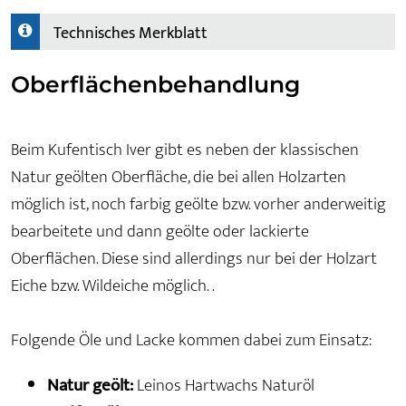
Technisches Merkblatt
Oberflächenbehandlung
Beim Kufentisch Iver gibt es neben der klassischen
Natur geölten Oberfläche, die bei allen Holzarten
möglich ist, noch farbig geölte bzw. vorher anderweitig
bearbeitete und dann geölte oder lackierte
Oberflächen. Diese sind allerdings nur bei der Holzart
Eiche bzw. Wildeiche möglich. .
Folgende Öle und Lacke kommen dabei zum Einsatz:
Natur geölt:
Leinos Hartwachs Naturöl