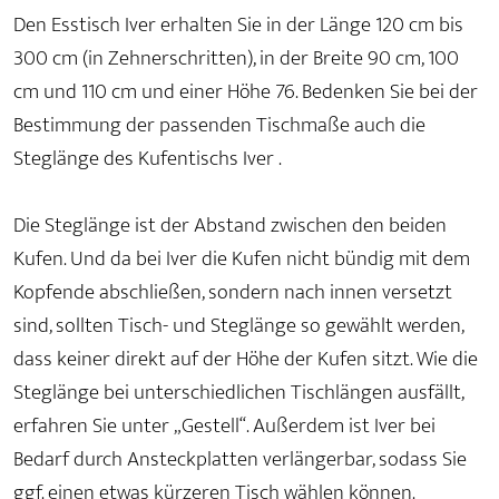
Den Esstisch Iver erhalten Sie in der Länge 120 cm bis
300 cm (in Zehnerschritten), in der Breite 90 cm, 100
cm und 110 cm und einer Höhe 76. Bedenken Sie bei der
Bestimmung der passenden Tischmaße auch die
Steglänge des Kufentischs Iver .
Die Steglänge ist der Abstand zwischen den beiden
Kufen. Und da bei Iver die Kufen nicht bündig mit dem
Kopfende abschließen, sondern nach innen versetzt
sind, sollten Tisch- und Steglänge so gewählt werden,
dass keiner direkt auf der Höhe der Kufen sitzt. Wie die
Steglänge bei unterschiedlichen Tischlängen ausfällt,
erfahren Sie unter „Gestell“. Außerdem ist Iver bei
Bedarf durch Ansteckplatten verlängerbar, sodass Sie
ggf. einen etwas kürzeren Tisch wählen können.