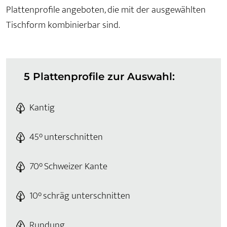
Plattenprofile angeboten, die mit der ausgewählten
Tischform kombinierbar sind.
5 Plattenprofile zur Auswahl:
Kantig
45° unterschnitten
70° Schweizer Kante
10° schräg unterschnitten
Rundung