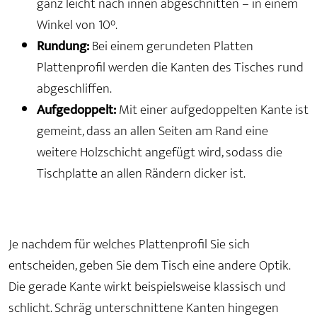
ganz leicht nach innen abgeschnitten – in einem
Winkel von 10°.
Rundung:
Bei einem gerundeten Platten
Plattenprofil werden die Kanten des Tisches rund
abgeschliffen.
Aufgedoppelt:
Mit einer aufgedoppelten Kante ist
gemeint, dass an allen Seiten am Rand eine
weitere Holzschicht angefügt wird, sodass die
Tischplatte an allen Rändern dicker ist.
Je nachdem für welches Plattenprofil Sie sich
entscheiden, geben Sie dem Tisch eine andere Optik.
Die gerade Kante wirkt beispielsweise klassisch und
schlicht. Schräg unterschnittene Kanten hingegen