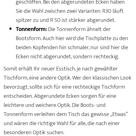
geschliffen. Bei den abgerundeten Ecken haben
Sie die Wahl zwischen zwei Varianten. R30 läuft
spitzer zu und R 50 ist stärker abgerundet.
Tonnenform:
Die Tonnenform ähnelt der
Bootsform. Auch hier wird die Tischplatte zu den
beiden Kopfenden hin schmaler, nur sind hier die
Ecken nicht abgerundet, sondern rechteckig.
Somit erhält Ihr neuer Esstisch, je nach gewählter
Tischform, eine andere Optik. Wer den klassischen Look
bevorzugt, sollte sich für eine rechteckige Tischform
entscheiden. Abgerundete Ecken sorgen für eine
leichtere und weichere Optik. Die Boots- und
Tonnenform verleihen dem Tisch das gewisse „Etwas“
und wären die richtige Wahl für alle, die nach einer
besonderen Optik suchen.