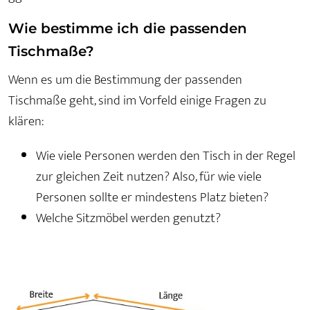
Wie bestimme ich die passenden
Tischmaße?
Wenn es um die Bestimmung der passenden
Tischmaße geht, sind im Vorfeld einige Fragen zu
klären:
Wie viele Personen werden den Tisch in der Regel
zur gleichen Zeit nutzen? Also, für wie viele
Personen sollte er mindestens Platz bieten?
Welche Sitzmöbel werden genutzt?