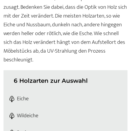
zusagt. Bedenken Sie dabei, dass die Optik von Holz sich
mit der Zeit verändert. Die meisten Holzarten, so wie
Eiche und Nussbaum, dunkeln nach, andere hingegen
werden heller oder rötlich, wie die Esche. Wie schnell
sich das Holz verändert hängt von dem Aufstellort des
Möbelstücks ab, da UV-Strahlung den Prozess
beschleunigt.
6 Holzarten zur Auswahl
Eiche
Wildeiche