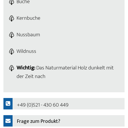
Buche
Kernbuche
Nussbaum
Wildnuss
Wichtig:
Das Naturmaterial Holz dunkelt mit
der Zeit nach
+49 (0)521 - 430 60 449
Frage zum Produkt?