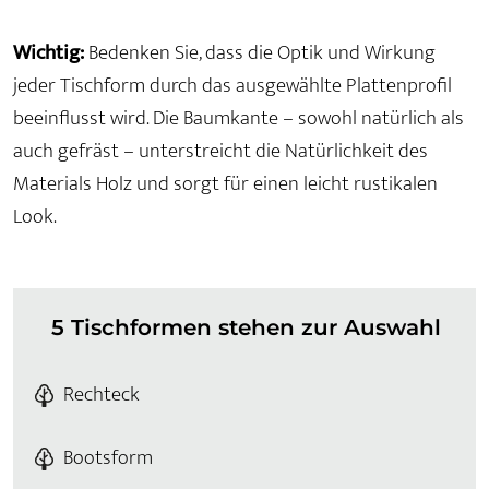
Wichtig:
Bedenken Sie, dass die Optik und Wirkung
jeder Tischform durch das ausgewählte Plattenprofil
beeinflusst wird. Die Baumkante – sowohl natürlich als
auch gefräst – unterstreicht die Natürlichkeit des
Materials Holz und sorgt für einen leicht rustikalen
Look.
5 Tischformen stehen zur Auswahl
Rechteck
Bootsform