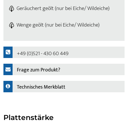
Geräuchert geölt (nur bei Eiche/ Wildeiche)
Wenge geölt (nur bei Eiche/ Wildeiche)
+49 (0)521 - 430 60 449
Frage zum Produkt?
Technisches Merkblatt
Plattenstärke