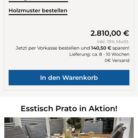
Holzmuster bestellen
2.810,00 €
Inkl. 19% MwSt.
Jetzt per Vorkasse bestellen und
140,50 €
sparen!
Lieferung: ca. 8 - 10 Wochen
0€ Versand
Esstisch Prato in Aktion!