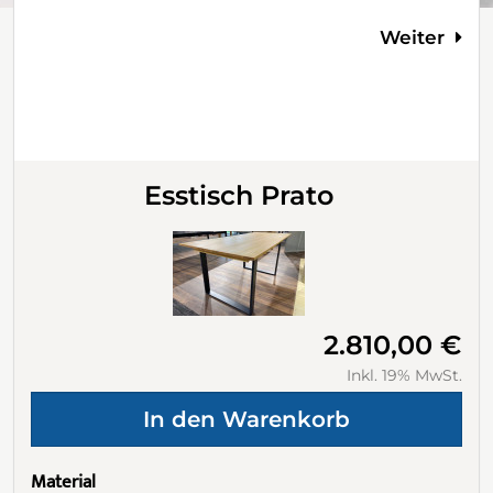
Weiter
Esstisch Prato
2.810,00 €
Inkl. 19% MwSt.
Material