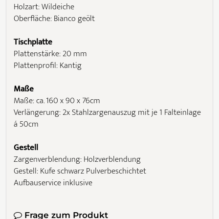
Holzart: Wildeiche
Oberfläche: Bianco geölt
Tischplatte
Plattenstärke: 20 mm
Plattenprofil: Kantig
Maße
Maße: ca. 160 x 90 x 76cm
Verlängerung: 2x Stahlzargenauszug mit je 1 Falteinlage
á 50cm
Gestell
Zargenverblendung: Holzverblendung
Gestell: Kufe schwarz Pulverbeschichtet
Aufbauservice inklusive
Frage zum Produkt