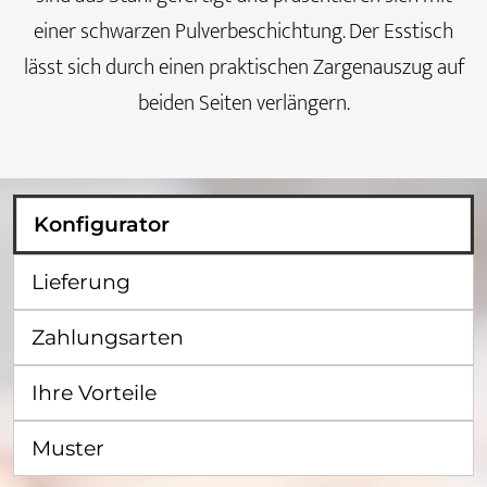
einer schwarzen Pulverbeschichtung. Der Esstisch
lässt sich durch einen praktischen Zargenauszug auf
beiden Seiten verlängern.
Konfigurator
Lieferung
Zahlungsarten
Ihre Vorteile
Muster