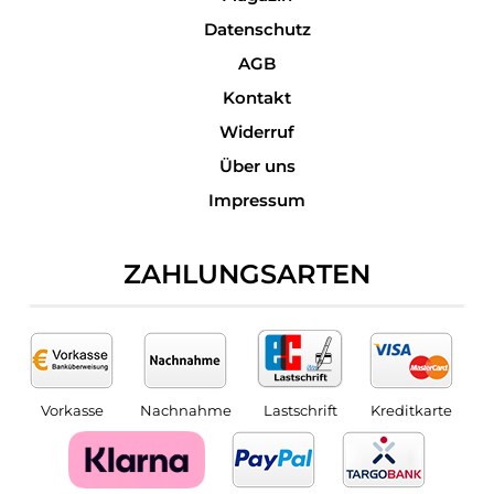
Datenschutz
AGB
Kontakt
Widerruf
Über uns
Impressum
ZAHLUNGSARTEN
Vorkasse
Nachnahme
Lastschrift
Kreditkarte