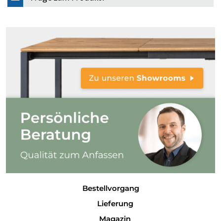
Bestellvorgang
Lieferung
Magazin