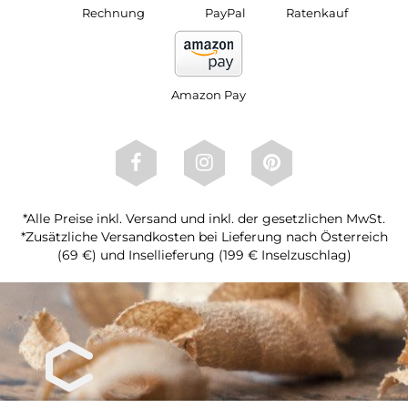
Rechnung
PayPal
Ratenkauf
Amazon Pay
*Alle Preise inkl. Versand und inkl. der gesetzlichen MwSt.
*Zusätzliche Versandkosten bei Lieferung nach Österreich
(69 €) und Insellieferung (199 € Inselzuschlag)