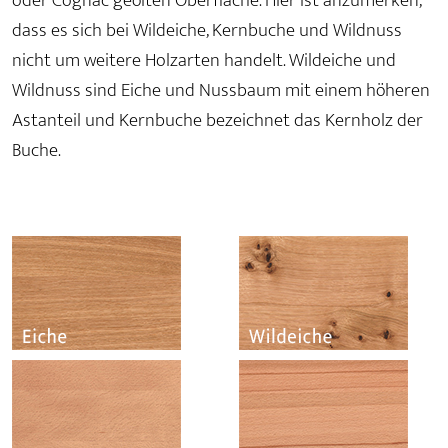
oder Cognac geölten Oberfläche. Hier ist anzumerken,
dass es sich bei Wildeiche, Kernbuche und Wildnuss
nicht um weitere Holzarten handelt. Wildeiche und
Wildnuss sind Eiche und Nussbaum mit einem höheren
Astanteil und Kernbuche bezeichnet das Kernholz der
Buche.