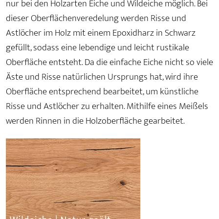
nur bei den Holzarten Eiche und Wildeiche möglich. Bei
dieser Oberflächenveredelung werden Risse und
Astlöcher im Holz mit einem Epoxidharz in Schwarz
gefüllt, sodass eine lebendige und leicht rustikale
Oberfläche entsteht. Da die einfache Eiche nicht so viele
Äste und Risse natürlichen Ursprungs hat, wird ihre
Oberfläche entsprechend bearbeitet, um künstliche
Risse und Astlöcher zu erhalten. Mithilfe eines Meißels
werden Rinnen in die Holzoberfläche gearbeitet.