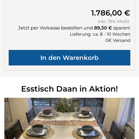
1.786,00 €
Inkl. 19% MwSt.
Jetzt per Vorkasse bestellen und
89,30 €
sparen!
Lieferung: ca. 8 - 10 Wochen
0€ Versand
Esstisch Daan in Aktion!