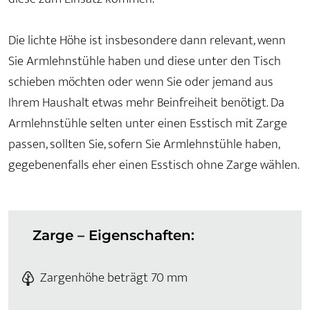
Die lichte Höhe ist insbesondere dann relevant, wenn
Sie Armlehnstühle haben und diese unter den Tisch
schieben möchten oder wenn Sie oder jemand aus
Ihrem Haushalt etwas mehr Beinfreiheit benötigt. Da
Armlehnstühle selten unter einen Esstisch mit Zarge
passen, sollten Sie, sofern Sie Armlehnstühle haben,
gegebenenfalls eher einen Esstisch ohne Zarge wählen.
Zarge – Eigenschaften:
Zargenhöhe beträgt 70 mm