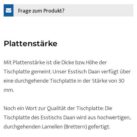
Frage zum Produkt?
Plattenstärke
Mit Plattenstärke ist die Dicke bzw. Höhe der
Tischplatte gemeint. Unser Esstisch Daan verfügt über
eine durchgehende Tischplatte in der Stärke von 30
mm.
Noch ein Wort zur Qualität der Tischplatte: Die
Tischplatte des Esstischs Daan wird aus hochwertigen,
durchgehenden Lamellen (Brettern) gefertigt.