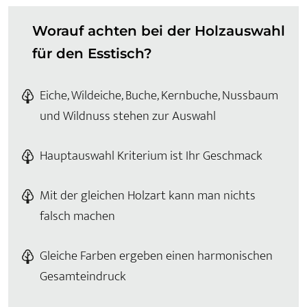
Worauf achten bei der Holzauswahl
für den Esstisch?
Eiche, Wildeiche, Buche, Kernbuche, Nussbaum
und Wildnuss stehen zur Auswahl
Hauptauswahl Kriterium ist Ihr Geschmack
Mit der gleichen Holzart kann man nichts
falsch machen
Gleiche Farben ergeben einen harmonischen
Gesamteindruck