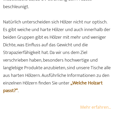
beschleunigt.
Natürlich unterscheiden sich Hölzer nicht nur optisch.
Es gibt weiche und harte Hölzer und auch innerhalb der
beiden Gruppen gibt es Hölzer mit mehr und weniger
Dichte, was Einfluss auf das Gewicht und die
Strapazierfähigkeit hat. Da wir uns dem Ziel
verschrieben haben, besonders hochwertige und
langlebige Produkte anzubieten, sind unsere Tische alle
aus harten Hölzern. Ausführliche Informationen zu den
einzelnen Hölzern finden Sie unter
„Welche Holzart
passt?“
.
Mehr erfahren...