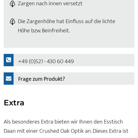
Zargen nach innen versetzt
Die Zargenhöhe hat Einfluss auf die lichte
Höhe bzw. Beinfreiheit.
+49 (0)521 - 430 60 449
Frage zum Produkt?
Extra
Als besonderes Extra bieten wir Ihnen den Esstisch
Daan mit einer Crushed Oak Optik an. Dieses Extra ist