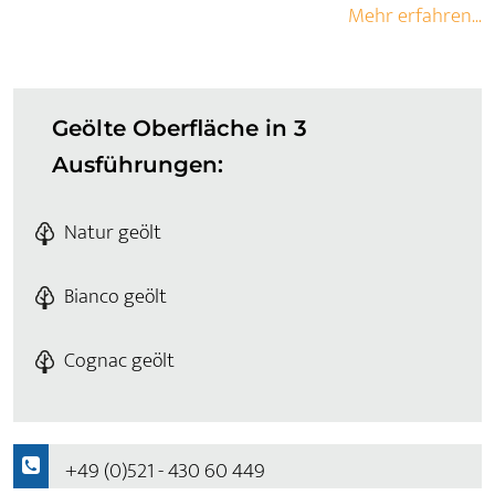
Mehr erfahren...
Geölte Oberfläche in 3
Ausführungen:
Natur geölt
Bianco geölt
Cognac geölt
+49 (0)521 - 430 60 449