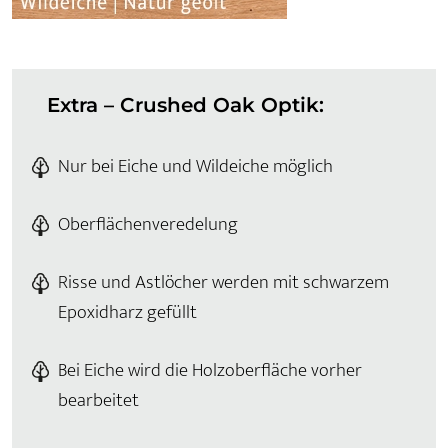
Extra – Crushed Oak Optik:
Nur bei Eiche und Wildeiche möglich
Oberflächenveredelung
Risse und Astlöcher werden mit schwarzem
Epoxidharz gefüllt
Bei Eiche wird die Holzoberfläche vorher
bearbeitet