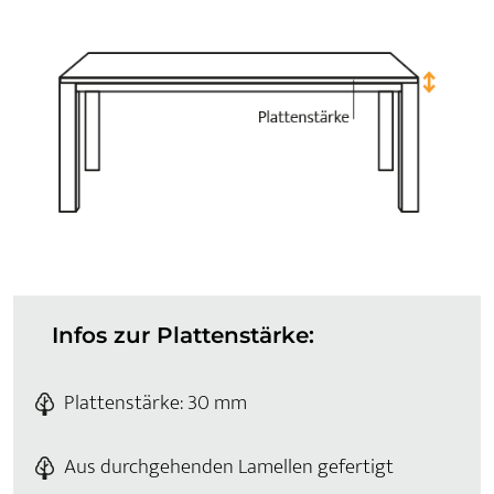
Infos zur Plattenstärke:
Plattenstärke: 30 mm
Aus durchgehenden Lamellen gefertigt