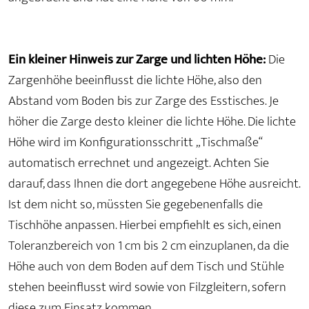
Ein kleiner Hinweis zur Zarge und lichten Höhe:
Die
Zargenhöhe beeinflusst die lichte Höhe, also den
Abstand vom Boden bis zur Zarge des Esstisches. Je
höher die Zarge desto kleiner die lichte Höhe. Die lichte
Höhe wird im Konfigurationsschritt „Tischmaße“
automatisch errechnet und angezeigt. Achten Sie
darauf, dass Ihnen die dort angegebene Höhe ausreicht.
Ist dem nicht so, müssten Sie gegebenenfalls die
Tischhöhe anpassen. Hierbei empfiehlt es sich, einen
Toleranzbereich von 1 cm bis 2 cm einzuplanen, da die
Höhe auch von dem Boden auf dem Tisch und Stühle
stehen beeinflusst wird sowie von Filzgleitern, sofern
diese zum Einsatz kommen.