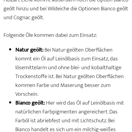
geölt hinzu und bei Wildeiche die Optionen Bianco geölt
und Cognac geölt.
Folgende Öle kommen dabei zum Einsatz:
Natur geölt:
Bei Natur-geölten Oberflächen
kommt ein Öl auf Leinölbasis zum Einsatz, das
lösemittelarm und ohne blei- und kobalthaltige
Trockenstoffe ist. Bei Natur geölten Oberflächen
kommen Farbe und Maserung besser zum
Vorschein.
Bianco geölt:
Hier wird das Öl auf Leinölbasis mit
natürlichen Farbpigmenten angereichert. Das
Farböl ist abriebfest und mit Lichtschutz. Bei
Bianco handelt es sich um ein milchig-weißes