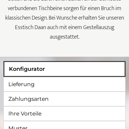
verbundenen Tischbeine sorgen für einen Bruch im
klassischen Design. Bei Wunsche erhalten Sie unseren
Esstisch Daan auch mit einem Gestellauszug
ausgestattet.
Konfigurator
Lieferung
Zahlungsarten
Ihre Vorteile
Muster