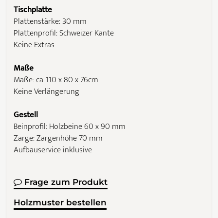
Tischplatte
Plattenstärke: 30 mm
Plattenprofil: Schweizer Kante
Keine Extras
Maße
Maße: ca. 110 x 80 x 76cm
Keine Verlängerung
Gestell
Beinprofil: Holzbeine 60 x 90 mm
Zarge: Zargenhöhe 70 mm
Aufbauservice inklusive
Frage zum Produkt
Holzmuster bestellen