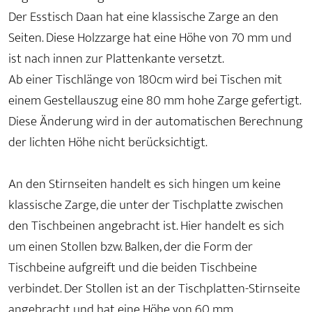
Der Esstisch Daan hat eine klassische Zarge an den
Seiten. Diese Holzzarge hat eine Höhe von 70 mm und
ist nach innen zur Plattenkante versetzt.
Ab einer Tischlänge von 180cm wird bei Tischen mit
einem Gestellauszug eine 80 mm hohe Zarge gefertigt.
Diese Änderung wird in der automatischen Berechnung
der lichten Höhe nicht berücksichtigt.
An den Stirnseiten handelt es sich hingen um keine
klassische Zarge, die unter der Tischplatte zwischen
den Tischbeinen angebracht ist. Hier handelt es sich
um einen Stollen bzw. Balken, der die Form der
Tischbeine aufgreift und die beiden Tischbeine
verbindet. Der Stollen ist an der Tischplatten-Stirnseite
angebracht und hat eine Höhe von 60 mm.