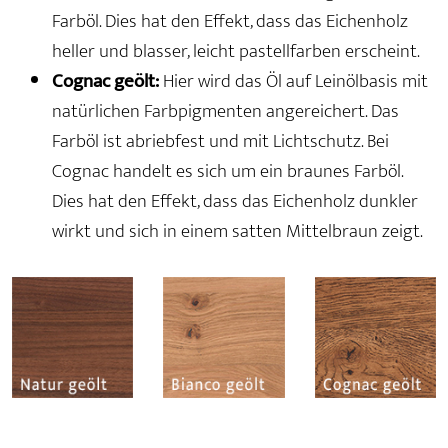
Farböl. Dies hat den Effekt, dass das Eichenholz
heller und blasser, leicht pastellfarben erscheint.
Cognac geölt:
Hier wird das Öl auf Leinölbasis mit
natürlichen Farbpigmenten angereichert. Das
Farböl ist abriebfest und mit Lichtschutz. Bei
Cognac handelt es sich um ein braunes Farböl.
Dies hat den Effekt, dass das Eichenholz dunkler
wirkt und sich in einem satten Mittelbraun zeigt.