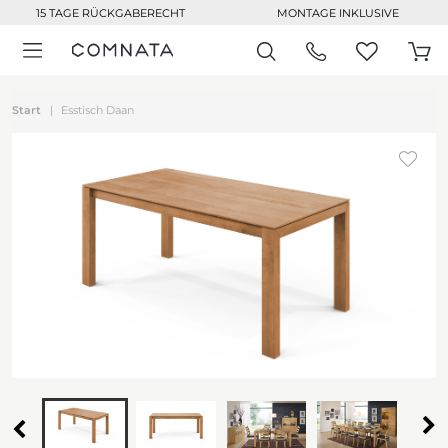
15 TAGE RÜCKGABERECHT
MONTAGE INKLUSIVE
Start
Esstisch Daan