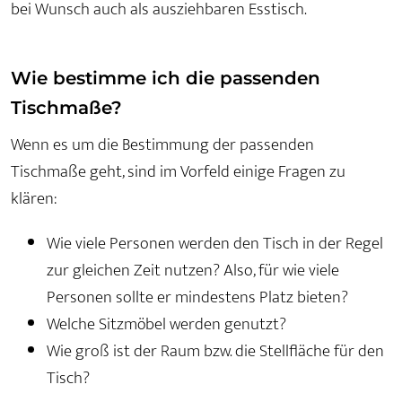
bei Wunsch auch als ausziehbaren Esstisch.
Wie bestimme ich die passenden
Tischmaße?
Wenn es um die Bestimmung der passenden
Tischmaße geht, sind im Vorfeld einige Fragen zu
klären:
Wie viele Personen werden den Tisch in der Regel
zur gleichen Zeit nutzen? Also, für wie viele
Personen sollte er mindestens Platz bieten?
Welche Sitzmöbel werden genutzt?
Wie groß ist der Raum bzw. die Stellfläche für den
Tisch?