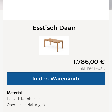
Esstisch Daan
1.786,00 €
Inkl. 19% MwSt.
Material
Holzart: Kernbuche
Oberfläche: Natur geölt