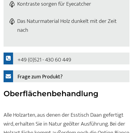
Kontraste sorgen für Eyecatcher
Das Naturmaterial Holz dunkelt mit der Zeit
nach
+49 (0)521 - 430 60 449
Frage zum Produkt?
Oberflächenbehandlung
Alle Holzarten, aus denen der Esstisch Daan gefertigt
wird, erhalten Sie in Natur geölter Ausführung. Bei der
Holzart Eiche kommt außerdem noch die Option Bianco