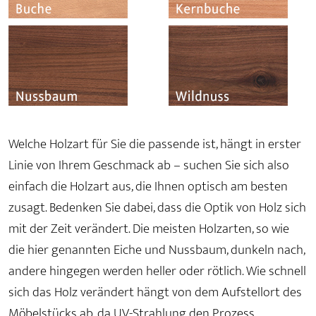
Welche Holzart für Sie die passende ist, hängt in erster
Linie von Ihrem Geschmack ab – suchen Sie sich also
einfach die Holzart aus, die Ihnen optisch am besten
zusagt. Bedenken Sie dabei, dass die Optik von Holz sich
mit der Zeit verändert. Die meisten Holzarten, so wie
die hier genannten Eiche und Nussbaum, dunkeln nach,
andere hingegen werden heller oder rötlich. Wie schnell
sich das Holz verändert hängt von dem Aufstellort des
Möbelstücks ab, da UV-Strahlung den Prozess