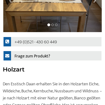
+49 (0)521 - 430 60 449
Frage zum Produkt?
Holzart
Den Esstisch Daan erhalten Sie in den Holzarten Eiche,
Wildeiche, Buche, Kernbuche, Nussbaum und Wildnuss –
je nach Holzart mit einer Natur geölten, Bianco geölten