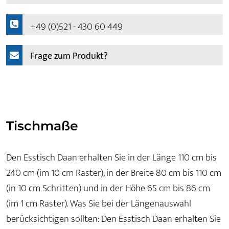
+49 (0)521 - 430 60 449
Frage zum Produkt?
Tischmaße
Den Esstisch Daan erhalten Sie in der Länge 110 cm bis
240 cm (im 10 cm Raster), in der Breite 80 cm bis 110 cm
(in 10 cm Schritten) und in der Höhe 65 cm bis 86 cm
(im 1 cm Raster). Was Sie bei der Längenauswahl
berücksichtigen sollten: Den Esstisch Daan erhalten Sie