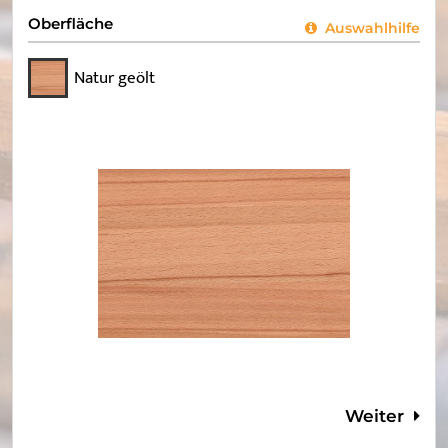
Oberfläche
Auswahlhilfe
Natur geölt
Weiter