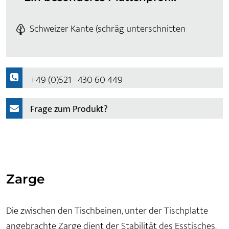
Schweizer Kante (schräg unterschnitten
+49 (0)521 - 430 60 449
Frage zum Produkt?
Zarge
Die zwischen den Tischbeinen, unter der Tischplatte
angebrachte Zarge dient der Stabilität des Esstisches.