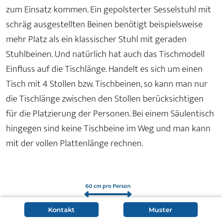
zum Einsatz kommen. Ein gepolsterter Sesselstuhl mit
schräg ausgestellten Beinen benötigt beispielsweise
mehr Platz als ein klassischer Stuhl mit geraden
Stuhlbeinen. Und natürlich hat auch das Tischmodell
Einfluss auf die Tischlänge. Handelt es sich um einen
Tisch mit 4 Stollen bzw. Tischbeinen, so kann man nur
die Tischlänge zwischen den Stollen berücksichtigen
für die Platzierung der Personen. Bei einem Säulentisch
hingegen sind keine Tischbeine im Weg und man kann
mit der vollen Plattenlänge rechnen.
Kontakt
Muster