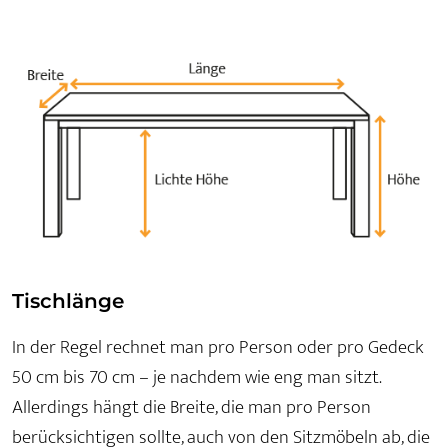
Tischlänge
In der Regel rechnet man pro Person oder pro Gedeck
50 cm bis 70 cm – je nachdem wie eng man sitzt.
Allerdings hängt die Breite, die man pro Person
berücksichtigen sollte, auch von den Sitzmöbeln ab, die