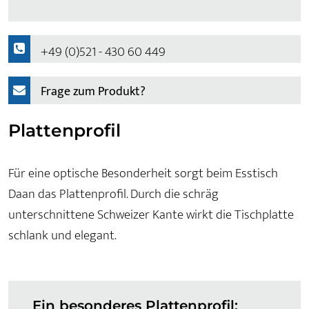
+49 (0)521 - 430 60 449
Frage zum Produkt?
Plattenprofil
Für eine optische Besonderheit sorgt beim Esstisch
Daan das Plattenprofil. Durch die schräg
unterschnittene Schweizer Kante wirkt die Tischplatte
schlank und elegant.
Ein besonderes Plattenprofil: