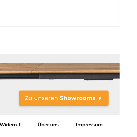
Widerruf
Über uns
Impressum