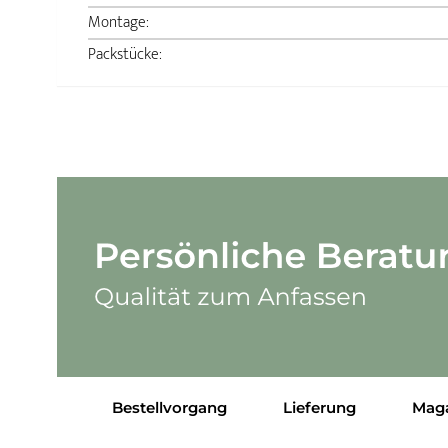
Montage:
Packstücke:
Bestellvorgang
Lieferung
Mag