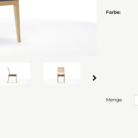
Farbe:
Menge