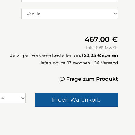
467,00 €
Inkl. 19% MwSt.
Jetzt per Vorkasse bestellen und
23,35 €
sparen
Lieferung: ca. 13 Wochen | 0€ Versand
Frage zum Produkt
In den Warenkorb