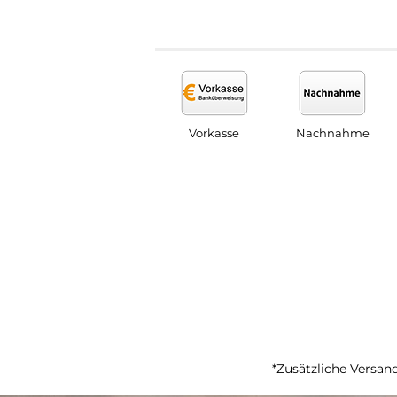
Vorkasse
Nachnahme
*Zusätzliche Versand