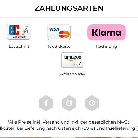
ZAHLUNGSARTEN
Lastschrift
Kreditkarte
Rechnung
Amazon Pay
*Alle Preise inkl. Versand und inkl. der gesetzlichen MwSt.
kosten bei Lieferung nach Österreich (69 €) und Insellieferung 