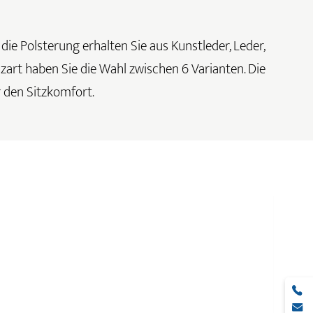
 die Polsterung erhalten Sie aus Kunstleder, Leder,
lzart haben Sie die Wahl zwischen 6 Varianten. Die
 den Sitzkomfort.