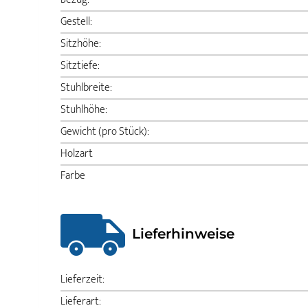
Gestell:
Sitzhöhe:
Sitztiefe:
Stuhlbreite:
Stuhlhöhe:
Gewicht (pro Stück):
Holzart
Farbe
Lieferhinweise
Lieferzeit:
Lieferart: