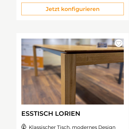
Jetzt konfigurieren
ESSTISCH LORIEN
Klassischer Tisch, modernes Design