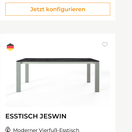
Jetzt konfigurieren
ESSTISCH JESWIN
Moderner Vierfuß-Esstisch