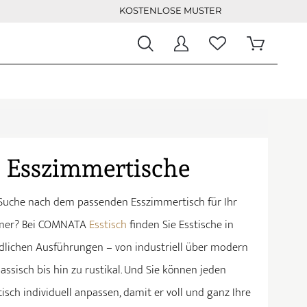
KOSTENLOSE MUSTER
Esszimmertische
Suche nach dem passenden Esszimmertisch für Ihr
mer? Bei COMNATA
Esstisch
finden Sie Esstische in
dlichen Ausführungen – von industriell über modern
assisch bis hin zu rustikal. Und Sie können jeden
sch individuell anpassen, damit er voll und ganz Ihre