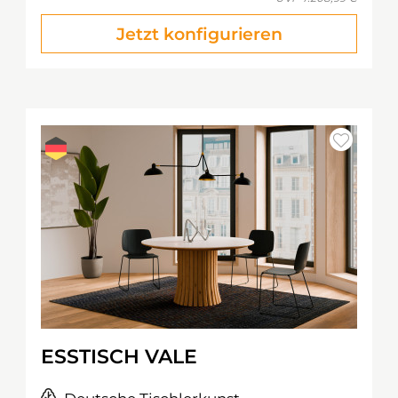
Jetzt konfigurieren
ESSTISCH VALE