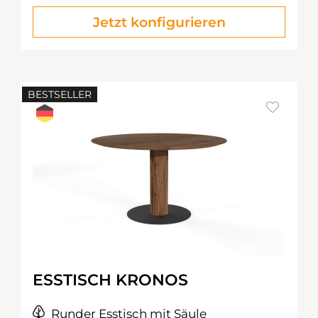
Jetzt konfigurieren
BESTSELLER
ESSTISCH KRONOS
Runder Esstisch mit Säule