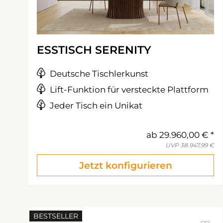
ESSTISCH SERENITY
Deutsche Tischlerkunst
Lift-Funktion für versteckte Plattform
Jeder Tisch ein Unikat
ab
29.960,00 €
UVP
38.947,99 €
Jetzt konfigurieren
BESTSELLER