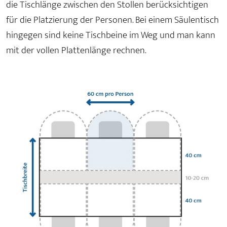
die Tischlänge zwischen den Stollen berücksichtigen
für die Platzierung der Personen. Bei einem Säulentisch
hingegen sind keine Tischbeine im Weg und man kann
mit der vollen Plattenlänge rechnen.