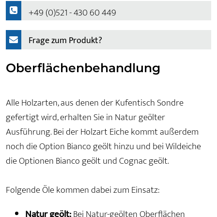
+49 (0)521 - 430 60 449
Frage zum Produkt?
Oberflächenbehandlung
Alle Holzarten, aus denen der Kufentisch Sondre
gefertigt wird, erhalten Sie in Natur geölter
Ausführung. Bei der Holzart Eiche kommt außerdem
noch die Option Bianco geölt hinzu und bei Wildeiche
die Optionen Bianco geölt und Cognac geölt.
Folgende Öle kommen dabei zum Einsatz:
Natur geölt:
Bei Natur-geölten Oberflächen