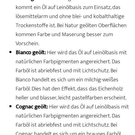
kommt ein Öl auf Leinölbasis zum Einsatz, das
lösemittelarm und ohne blei- und kobalthaltige
Trockenstoffe ist. Bei Natur geölten Oberflächen
kommen Farbe und Maserung besser zum
Vorschein.
Bianco geölt:
Hier wird das Öl auf Leinölbasis mit
natürlichen Farbpigmenten angereichert. Das
Farböl ist abriebfest und mit Lichtschutz. Bei
Bianco handelt es sich um ein milchig-weißes
Farböl. Dies hat den Effekt, dass das Eichenholz
heller und blasser, leicht pastellfarben erscheint.
Cognac geölt:
Hier wird das Öl auf Leinölbasis mit
natürlichen Farbpigmenten angereichert. Das
Farböl ist abriebfest und mit Lichtschutz. Bei
Cognac handelt es sich um ein braunes Farböl.