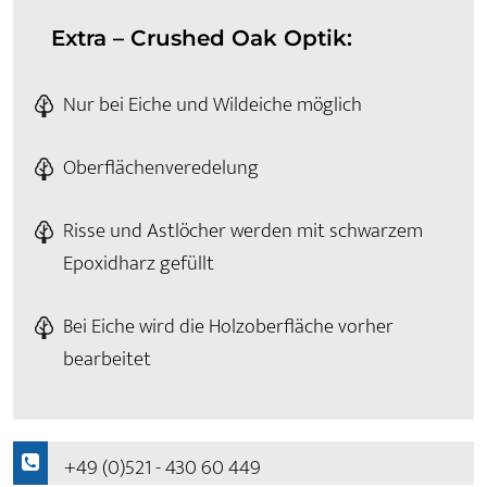
Extra – Crushed Oak Optik:
Nur bei Eiche und Wildeiche möglich
Oberflächenveredelung
Risse und Astlöcher werden mit schwarzem
Epoxidharz gefüllt
Bei Eiche wird die Holzoberfläche vorher
bearbeitet
+49 (0)521 - 430 60 449