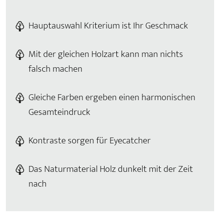
Hauptauswahl Kriterium ist Ihr Geschmack
Mit der gleichen Holzart kann man nichts
falsch machen
Gleiche Farben ergeben einen harmonischen
Gesamteindruck
Kontraste sorgen für Eyecatcher
Das Naturmaterial Holz dunkelt mit der Zeit
nach