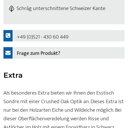
Schräg unterschnittene Schweizer Kante
+49 (0)521 - 430 60 449
Frage zum Produkt?
Extra
Als besonderes Extra bieten wir Ihnen den Esstisch
Sondre mit einer Crushed Oak Optik an. Dieses Extra ist
nur bei den Holzarten Eiche und Wildeiche möglich. Bei
dieser Oberflächenveredelung werden Risse und
Astlöcher im Holz mit einem Epoxidharz in Schwarz