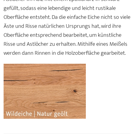
gefüllt, sodass eine lebendige und leicht rustikale
Oberfläche entsteht. Da die einfache Eiche nicht so viele
Äste und Risse natürlichen Ursprungs hat, wird ihre
Oberfläche entsprechend bearbeitet, um künstliche
Risse und Astlöcher zu erhalten. Mithilfe eines Meißels
werden dann Rinnen in die Holzoberfläche gearbeitet.