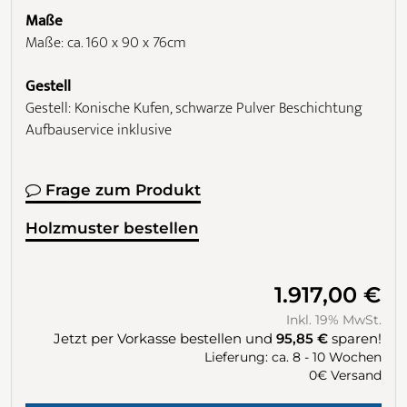
Maße
Maße: ca. 160 x 90 x 76cm
Gestell
Gestell: Konische Kufen, schwarze Pulver Beschichtung
Aufbauservice inklusive
Frage zum Produkt
Holzmuster bestellen
1.917,00 €
Inkl. 19% MwSt.
Jetzt per Vorkasse bestellen und
95,85 €
sparen!
Lieferung: ca. 8 - 10 Wochen
0€ Versand