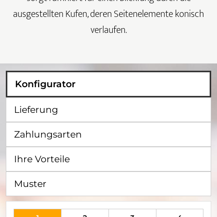
ausgestellten Kufen, deren Seitenelemente konisch
verlaufen.
Konfigurator
Lieferung
Zahlungsarten
Ihre Vorteile
Muster