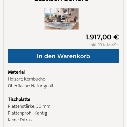
1.917,00 €
Inkl. 19% MwSt.
Material
Holzart: Kernbuche
Oberfläche: Natur geölt
Tischplatte
Plattenstärke: 30 mm
Plattenprofil: Kantig
Keine Extras