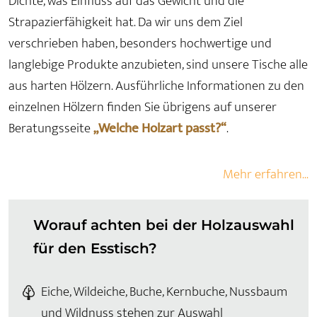
Dichte, was Einfluss auf das Gewicht und die
Strapazierfähigkeit hat. Da wir uns dem Ziel
verschrieben haben, besonders hochwertige und
langlebige Produkte anzubieten, sind unsere Tische alle
aus harten Hölzern. Ausführliche Informationen zu den
einzelnen Hölzern finden Sie übrigens auf unserer
Beratungsseite
„Welche Holzart passt?“
.
Mehr erfahren...
Worauf achten bei der Holzauswahl
für den Esstisch?
Eiche, Wildeiche, Buche, Kernbuche, Nussbaum
und Wildnuss stehen zur Auswahl