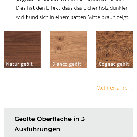
Dies hat den Effekt, dass das Eichenholz dunkler
wirkt und sich in einem satten Mittelbraun zeigt.
Mehr erfahren...
Geölte Oberfläche in 3
Ausführungen: