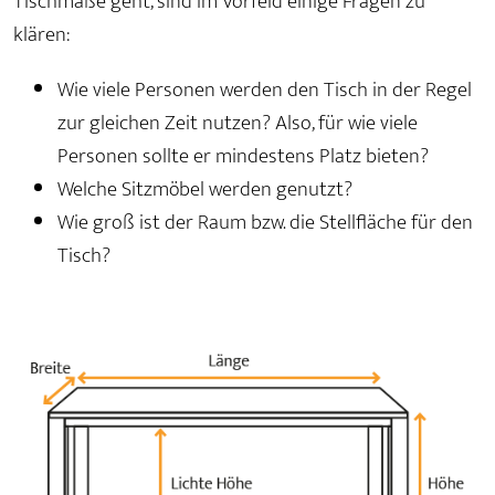
Tischmaße geht, sind im Vorfeld einige Fragen zu
klären:
Wie viele Personen werden den Tisch in der Regel
zur gleichen Zeit nutzen? Also, für wie viele
Personen sollte er mindestens Platz bieten?
Welche Sitzmöbel werden genutzt?
Wie groß ist der Raum bzw. die Stellfläche für den
Tisch?