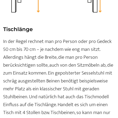
Tischlänge
In der Regel rechnet man pro Person oder pro Gedeck
50 cm bis 70 cm – je nachdem wie eng man sitzt.
Allerdings hängt die Breite, die man pro Person
berücksichtigen sollte, auch von den Sitzmöbeln ab, die
zum Einsatz kommen. Ein gepolsterter Sesselstuhl mit
schräg ausgestellten Beinen benötigt beispielsweise
mehr Platz als ein klassischer Stuhl mit geraden
Stuhlbeinen. Und natürlich hat auch das Tischmodell
Einfluss auf die Tischlänge. Handelt es sich um einen
Tisch mit 4 Stollen bzw. Tischbeinen, so kann man nur