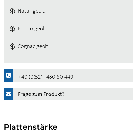
Natur geölt
Bianco geölt
Cognac geölt
+49 (0)521 - 430 60 449
Frage zum Produkt?
Plattenstärke