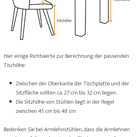
Hier einige Richtwerte zur Berechnung der passenden
Tischöhe:
Zwischen der Oberkante der Tischplatte und der
Sitzfläche sollten ca. 27 cm bis 32 cm liegen.
Die Sitzhöhe von Stühlen liegt in der Regel
zwischen 45 cm bis 48 cm
Bedenken Sie bei Armlehnstühlen, dass die Armlehnen