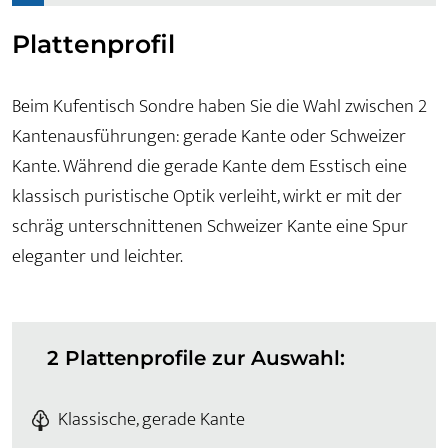
Plattenprofil
Beim Kufentisch Sondre haben Sie die Wahl zwischen 2
Kantenausführungen: gerade Kante oder Schweizer
Kante. Während die gerade Kante dem Esstisch eine
klassisch puristische Optik verleiht, wirkt er mit der
schräg unterschnittenen Schweizer Kante eine Spur
eleganter und leichter.
2 Plattenprofile zur Auswahl:
Klassische, gerade Kante