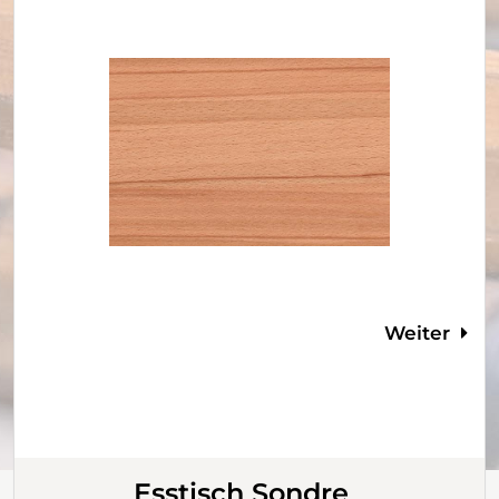
Weiter
Esstisch Sondre