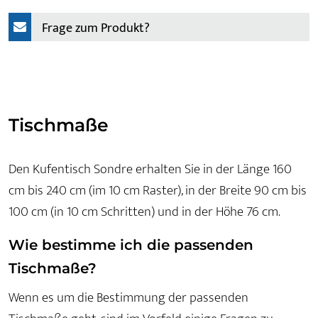
Frage zum Produkt?
Tischmaße
Den Kufentisch Sondre erhalten Sie in der Länge 160
cm bis 240 cm (im 10 cm Raster), in der Breite 90 cm bis
100 cm (in 10 cm Schritten) und in der Höhe 76 cm.
Wie bestimme ich die passenden
Tischmaße?
Wenn es um die Bestimmung der passenden