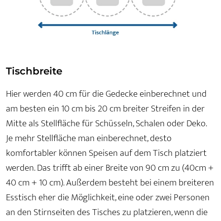
Tischbreite
Hier werden 40 cm für die Gedecke einberechnet und
am besten ein 10 cm bis 20 cm breiter Streifen in der
Mitte als Stellfläche für Schüsseln, Schalen oder Deko.
Je mehr Stellfläche man einberechnet, desto
komfortabler können Speisen auf dem Tisch platziert
werden. Das trifft ab einer Breite von 90 cm zu (40cm +
40 cm + 10 cm). Außerdem besteht bei einem breiteren
Esstisch eher die Möglichkeit, eine oder zwei Personen
an den Stirnseiten des Tisches zu platzieren, wenn die