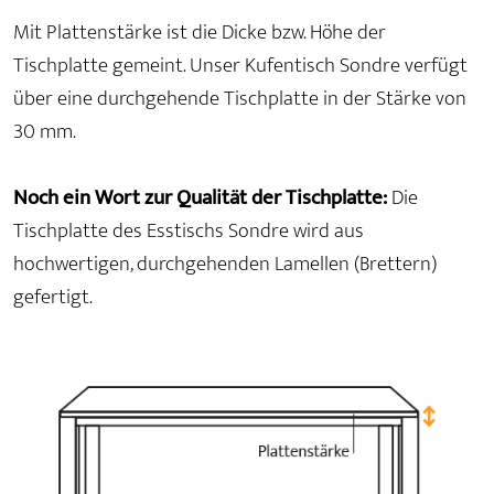
Mit Plattenstärke ist die Dicke bzw. Höhe der
Tischplatte gemeint. Unser Kufentisch Sondre verfügt
über eine durchgehende Tischplatte in der Stärke von
30 mm.
Noch ein Wort zur Qualität der Tischplatte:
Die
Tischplatte des Esstischs Sondre wird aus
hochwertigen, durchgehenden Lamellen (Brettern)
gefertigt.