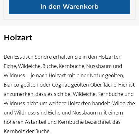
Holzart
Den Esstisch Sondre erhalten Sie in den Holzarten
Eiche, Wildeiche, Buche, Kernbuche, Nussbaum und
Wildnuss – je nach Holzart mit einer Natur geölten,
Bianco geölten oder Cognac geölten Oberfläche. Hier ist
anzumerken, dass es sich bei Wildeiche, Kernbuche und
Wildnuss nicht um weitere Holzarten handelt. Wildeiche
und Wildnuss sind Eiche und Nussbaum mit einem
höheren Astanteil und Kernbuche bezeichnet das
Kernholz der Buche.