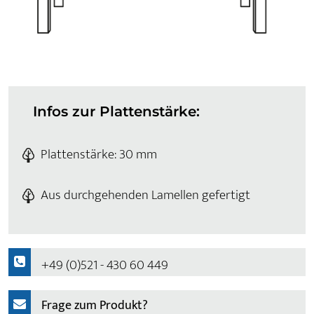
Infos zur Plattenstärke:
Plattenstärke: 30 mm
Aus durchgehenden Lamellen gefertigt
+49 (0)521 - 430 60 449
Frage zum Produkt?