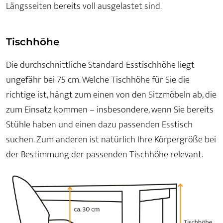
Längsseiten bereits voll ausgelastet sind.
Tischhöhe
Die durchschnittliche Standard-Esstischhöhe liegt
ungefähr bei 75 cm. Welche Tischhöhe für Sie die
richtige ist, hängt zum einen von den Sitzmöbeln ab, die
zum Einsatz kommen – insbesondere, wenn Sie bereits
Stühle haben und einen dazu passenden Esstisch
suchen. Zum anderen ist natürlich Ihre Körpergröße bei
der Bestimmung der passenden Tischhöhe relevant.