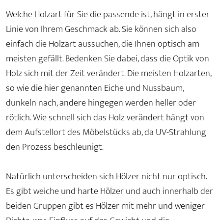
Welche Holzart für Sie die passende ist, hängt in erster
Linie von Ihrem Geschmack ab. Sie können sich also
einfach die Holzart aussuchen, die Ihnen optisch am
meisten gefällt. Bedenken Sie dabei, dass die Optik von
Holz sich mit der Zeit verändert. Die meisten Holzarten,
so wie die hier genannten Eiche und Nussbaum,
dunkeln nach, andere hingegen werden heller oder
rötlich. Wie schnell sich das Holz verändert hängt von
dem Aufstellort des Möbelstücks ab, da UV-Strahlung
den Prozess beschleunigt.
Natürlich unterscheiden sich Hölzer nicht nur optisch.
Es gibt weiche und harte Hölzer und auch innerhalb der
beiden Gruppen gibt es Hölzer mit mehr und weniger