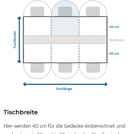
Tischbreite
Hier werden 40 cm für die Gedecke einberechnet und