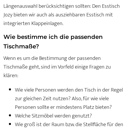
Längenauswahl berücksichtigen sollten: Den Esstisch
Jozy bieten wir auch als ausziehbaren Esstisch mit
integrierten Klappeinlagen.
Wie bestimme ich die passenden
Tischmaße?
Wenn es um die Bestimmung der passenden
Tischmaße geht, sind im Vorfeld einige Fragen zu
klären:
Wie viele Personen werden den Tisch in der Regel
zur gleichen Zeit nutzen? Also, für wie viele
Personen sollte er mindestens Platz bieten?
Welche Sitzmöbel werden genutzt?
Wie groß ist der Raum bzw. die Stellfläche für den