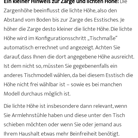
Ein kleiner Hinweis zur Zarge und lichten Höhe:
Die
Zargenhöhe beeinflusst die lichte Höhe, also den
Abstand vom Boden bis zur Zarge des Esstisches. Je
höher die Zarge desto kleiner die lichte Höhe. Die lichte
Höhe wird im Konfigurationsschritt „Tischmaße“
automatisch errechnet und angezeigt. Achten Sie
darauf, dass Ihnen die dort angegebene Höhe ausreicht.
Ist dem nicht so, müssten Sie gegebenenfalls ein
anderes Tischmodell wählen, da bei diesem Esstisch die
Höhe nicht frei wählbar ist – sowie es bei manchen
Modell durchaus möglich ist.
Die lichte Höhe ist insbesondere dann relevant, wenn
Sie Armlehnstühle haben und diese unter den Tisch
schieben möchten oder wenn Sie oder jemand aus
Ihrem Haushalt etwas mehr Beinfreiheit benötigt.