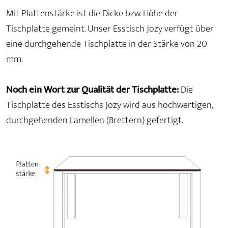
Mit Plattenstärke ist die Dicke bzw. Höhe der
Tischplatte gemeint. Unser Esstisch Jozy verfügt über
eine durchgehende Tischplatte in der Stärke von 20
mm.
Noch ein Wort zur Qualität der Tischplatte:
Die
Tischplatte des Esstischs Jozy wird aus hochwertigen,
durchgehenden Lamellen (Brettern) gefertigt.