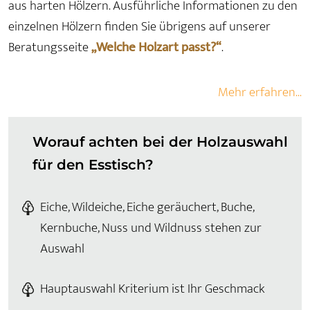
aus harten Hölzern. Ausführliche Informationen zu den
einzelnen Hölzern finden Sie übrigens auf unserer
Beratungsseite
„Welche Holzart passt?“
.
Mehr erfahren...
Worauf achten bei der Holzauswahl
für den Esstisch?
Eiche, Wildeiche, Eiche geräuchert, Buche,
Kernbuche, Nuss und Wildnuss stehen zur
Auswahl
Hauptauswahl Kriterium ist Ihr Geschmack