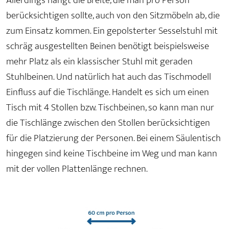
Allerdings hängt die Breite, die man pro Person
berücksichtigen sollte, auch von den Sitzmöbeln ab, die
zum Einsatz kommen. Ein gepolsterter Sesselstuhl mit
schräg ausgestellten Beinen benötigt beispielsweise
mehr Platz als ein klassischer Stuhl mit geraden
Stuhlbeinen. Und natürlich hat auch das Tischmodell
Einfluss auf die Tischlänge. Handelt es sich um einen
Tisch mit 4 Stollen bzw. Tischbeinen, so kann man nur
die Tischlänge zwischen den Stollen berücksichtigen
für die Platzierung der Personen. Bei einem Säulentisch
hingegen sind keine Tischbeine im Weg und man kann
mit der vollen Plattenlänge rechnen.