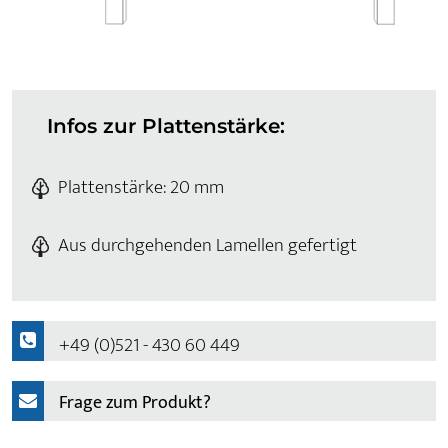
Infos zur Plattenstärke:
Plattenstärke: 20 mm
Aus durchgehenden Lamellen gefertigt
+49 (0)521 - 430 60 449
Frage zum Produkt?