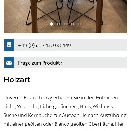
+49 (0)521 - 430 60 449
Frage zum Produkt?
Holzart
Unseren Esstisch Jozy erhalten Sie in den Holzarten
Eiche, Wildeiche, Eiche geräuchert, Nuss, Wildnuss,
Buche und Kernbuche zur Auswahl. Je nach Ausführung
mit einer geölten oder Bianco geölten Oberfläche. Hier