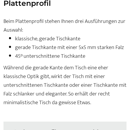
Plattenprofil
Beim Plattenprofil stehen Ihnen drei Ausführungen zur
Auswahl:
klassische, gerade Tischkante
gerade Tischkante mit einer 5x5 mm starken Falz
45° unterschnittene Tischkante
Während die gerade Kante dem Tisch eine eher
klassische Optik gibt, wirkt der Tisch mit einer
unterschnittenen Tischkante oder einer Tischkante mit
Falz schlanker und eleganter. So erhält der recht
minimalistische Tisch da gewisse Etwas.