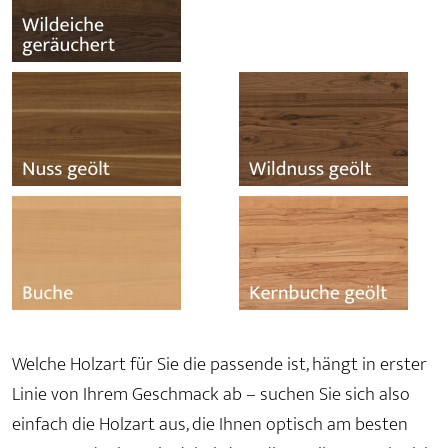
Welche Holzart für Sie die passende ist, hängt in erster
Linie von Ihrem Geschmack ab – suchen Sie sich also
einfach die Holzart aus, die Ihnen optisch am besten