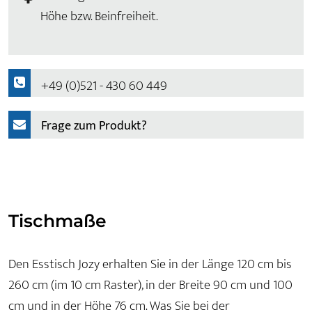
Höhe bzw. Beinfreiheit.
+49 (0)521 - 430 60 449
Frage zum Produkt?
Tischmaße
Den Esstisch Jozy erhalten Sie in der Länge 120 cm bis
260 cm (im 10 cm Raster), in der Breite 90 cm und 100
cm und in der Höhe 76 cm. Was Sie bei der