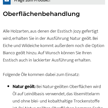
Frage zum Produkt?
Oberflächenbehandlung
Alle Holzarten, aus denen der Esstisch Jozy gefertigt
wird, erhalten Sie in der Ausführung Natur geölt. Bei
Eiche und Wildeiche kommt außerdem noch die Option
Bianco geölt hinzu. Auf Wunsch können Sie Ihren
Esstisch auch in lackierter Ausführung erhalten.
Folgende Öle kommen dabei zum Einsatz:
Natur geölt:
Bei Natur-geölten Oberflächen wird
Öl auf Leinölbasis verwendet, das lösemittelarm
und ohne blei- und kobalthaltige Trockenstoffe