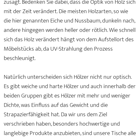
zusagt. Bedenken Sie dabei, dass die Optik von Holz sich
mit der Zeit verändert. Die meisten Holzarten, so wie
die hier genannten Eiche und Nussbaum, dunkeln nach,
andere hingegen werden heller oder rötlich. Wie schnell
sich das Holz verändert hängt von dem Aufstellort des
Möbelstücks ab, da UV-Strahlung den Prozess
beschleunigt.
Natürlich unterscheiden sich Hölzer nicht nur optisch.
Es gibt weiche und harte Hölzer und auch innerhalb der
beiden Gruppen gibt es Hölzer mit mehr und weniger
Dichte, was Einfluss auf das Gewicht und die
Strapazierfähigkeit hat. Da wir uns dem Ziel
verschrieben haben, besonders hochwertige und
langlebige Produkte anzubieten, sind unsere Tische alle