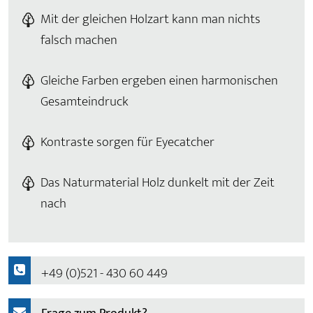
Mit der gleichen Holzart kann man nichts
falsch machen
Gleiche Farben ergeben einen harmonischen
Gesamteindruck
Kontraste sorgen für Eyecatcher
Das Naturmaterial Holz dunkelt mit der Zeit
nach
+49 (0)521 - 430 60 449