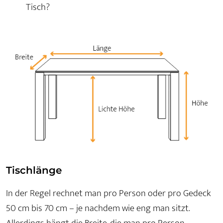
Tisch?
Tischlänge
In der Regel rechnet man pro Person oder pro Gedeck
50 cm bis 70 cm – je nachdem wie eng man sitzt.