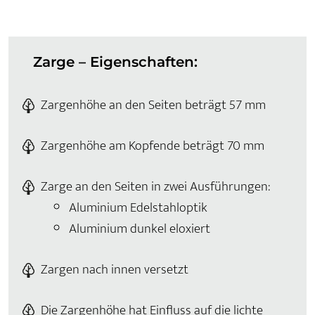
Zarge – Eigenschaften:
Zargenhöhe an den Seiten beträgt 57 mm
Zargenhöhe am Kopfende beträgt 70 mm
Zarge an den Seiten in zwei Ausführungen:
Aluminium Edelstahloptik
Aluminium dunkel eloxiert
Zargen nach innen versetzt
Die Zargenhöhe hat Einfluss auf die lichte