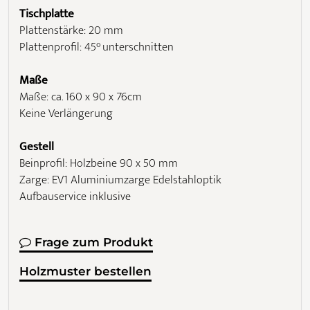
Tischplatte
Plattenstärke: 20 mm
Plattenprofil: 45° unterschnitten
Maße
Maße: ca. 160 x 90 x 76cm
Keine Verlängerung
Gestell
Beinprofil: Holzbeine 90 x 50 mm
Zarge: EV1 Aluminiumzarge Edelstahloptik
Aufbauservice inklusive
Frage zum Produkt
Holzmuster bestellen