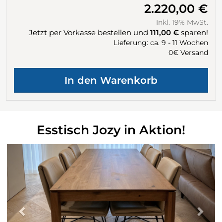
2.220,00 €
Inkl. 19% MwSt.
Jetzt per Vorkasse bestellen und
111,00 €
sparen!
Lieferung: ca. 9 - 11 Wochen
0€ Versand
Esstisch Jozy in Aktion!