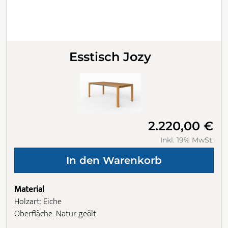
Esstisch Jozy
2.220,00 €
Inkl. 19% MwSt.
Material
Holzart: Eiche
Oberfläche: Natur geölt