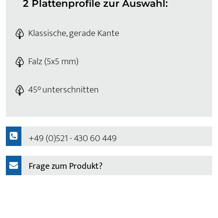
2 Plattenprofile zur Auswahl:
Klassische, gerade Kante
Falz (5x5 mm)
45° unterschnitten
+49 (0)521 - 430 60 449
Frage zum Produkt?