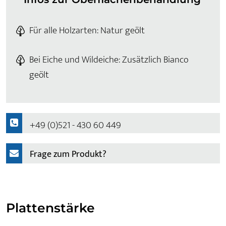
Für alle Holzarten: Natur geölt
Bei Eiche und Wildeiche: Zusätzlich Bianco
geölt
+49 (0)521 - 430 60 449
Frage zum Produkt?
Plattenstärke