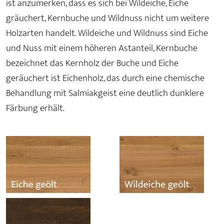
ist anzumerken, dass es sich bei Wildeiche, Eiche
gräuchert, Kernbuche und Wildnuss nicht um weitere
Holzarten handelt. Wildeiche und Wildnuss sind Eiche
und Nuss mit einem höheren Astanteil, Kernbuche
bezeichnet das Kernholz der Buche und Eiche
geräuchert ist Eichenholz, das durch eine chemische
Behandlung mit Salmiakgeist eine deutlich dunklere
Färbung erhält.