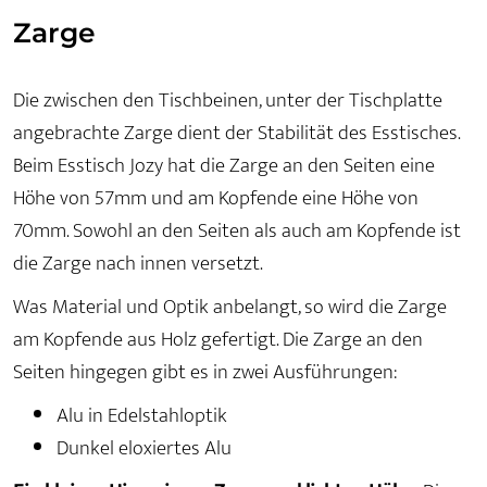
Zarge
Die zwischen den Tischbeinen, unter der Tischplatte
angebrachte Zarge dient der Stabilität des Esstisches.
Beim Esstisch Jozy hat die Zarge an den Seiten eine
Höhe von 57mm und am Kopfende eine Höhe von
70mm. Sowohl an den Seiten als auch am Kopfende ist
die Zarge nach innen versetzt.
Was Material und Optik anbelangt, so wird die Zarge
am Kopfende aus Holz gefertigt. Die Zarge an den
Seiten hingegen gibt es in zwei Ausführungen:
Alu in Edelstahloptik
Dunkel eloxiertes Alu