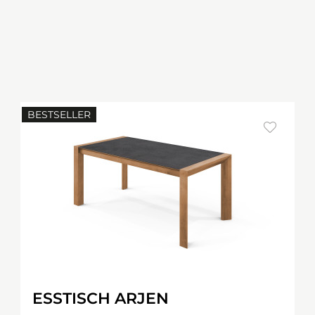
BESTSELLER
ESSTISCH ARJEN