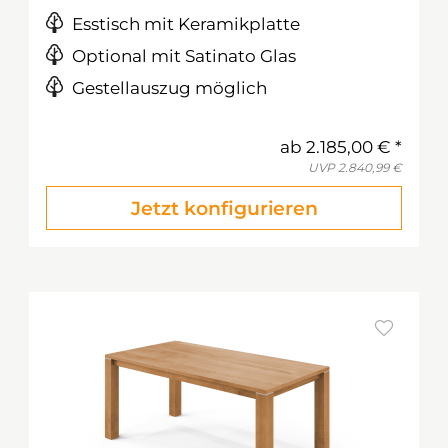
Esstisch mit Keramikplatte
Optional mit Satinato Glas
Gestellauszug möglich
ab
2.185,00 €
UVP
2.840,99 €
Jetzt konfigurieren