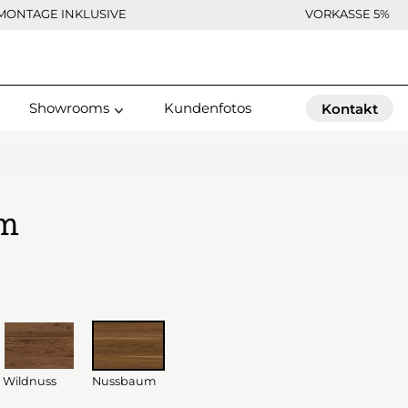
MONTAGE INKLUSIVE
VORKASSE 5%
Showrooms
Kundenfotos
Kontakt
um
Wildnuss
Nussbaum