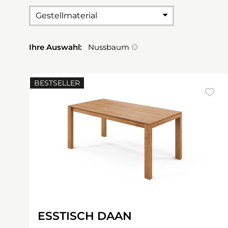
Gestellmaterial
Ihre Auswahl:
Nussbaum
BESTSELLER
ESSTISCH DAAN