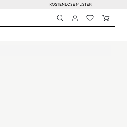
KOSTENLOSE MUSTER