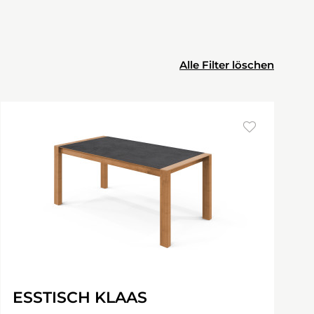
Alle Filter löschen
ESSTISCH KLAAS