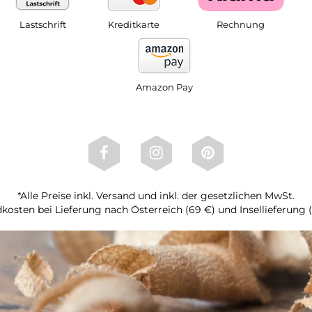
Lastschrift
Kreditkarte
Rechnung
Amazon Pay
*Alle Preise inkl. Versand und inkl. der gesetzlichen MwSt.
kosten bei Lieferung nach Österreich (69 €) und Insellieferung 