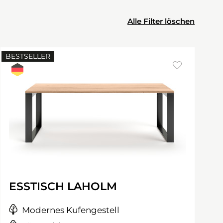
Alle Filter löschen
BESTSELLER
ESSTISCH LAHOLM
Modernes Kufengestell