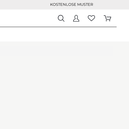
KOSTENLOSE MUSTER