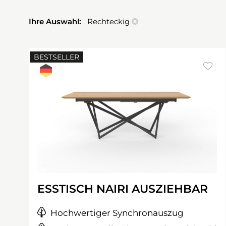
Ihre Auswahl:
Rechteckig
BESTSELLER
ESSTISCH NAIRI AUSZIEHBAR
Hochwertiger Synchronauszug