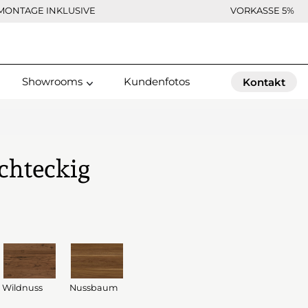
MONTAGE INKLUSIVE
VORKASSE 5%
Showrooms
Kundenfotos
Kontakt
echteckig
Wildnuss
Nussbaum