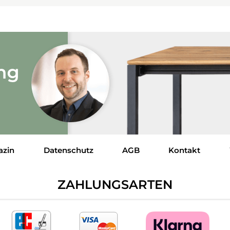
azin
Datenschutz
AGB
Kontakt
ZAHLUNGSARTEN