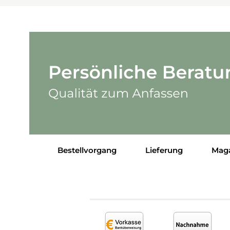
Bestellvorgang
Lieferung
Mag