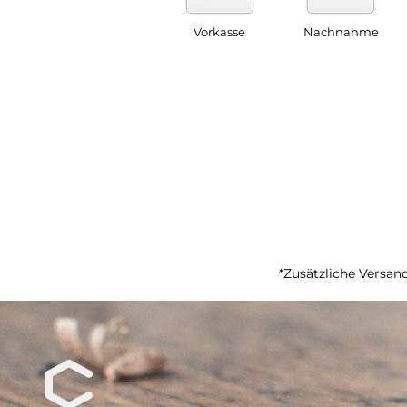
Vorkasse
Nachnahme
*Zusätzliche Versand