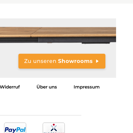
Widerruf
Über uns
Impressum