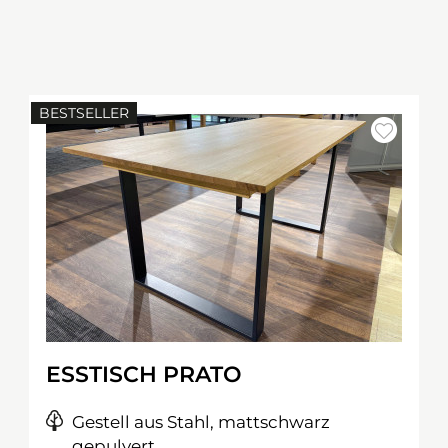
BESTSELLER
ESSTISCH PRATO
Gestell aus Stahl, mattschwarz
gepulvert