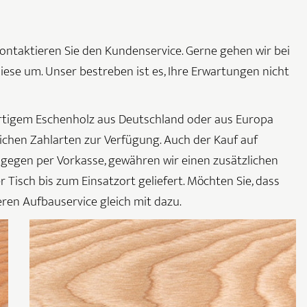
ontaktieren Sie den Kundenservice. Gerne gehen wir bei
ese um. Unser bestreben ist es, Ihre Erwartungen nicht
ertigem Eschenholz aus Deutschland oder aus Europa
lichen Zahlarten zur Verfügung. Auch der Kauf auf
agegen per Vorkasse, gewähren wir einen zusätzlichen
 Tisch bis zum Einsatzort geliefert. Möchten Sie, dass
seren Aufbauservice gleich mit dazu.