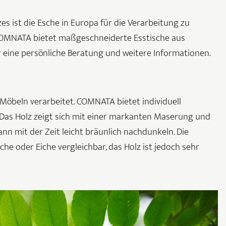
s ist die Esche in Europa für die Verarbeitung zu
COMNATA bietet maßgeschneiderte Esstische aus
r eine persönliche Beratung und weitere Informationen.
Möbeln verarbeitet. COMNATA bietet individuell
 Das Holz zeigt sich mit einer markanten Maserung und
nn mit der Zeit leicht bräunlich nachdunkeln. Die
uche oder Eiche vergleichbar, das Holz ist jedoch sehr