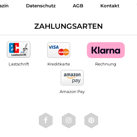
azin
Datenschutz
AGB
Kontakt
ZAHLUNGSARTEN
Lastschrift
Kreditkarte
Rechnung
Amazon Pay