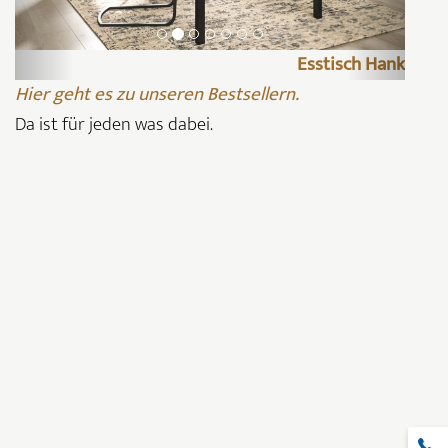
Esstisch Hank
Hier geht es zu unseren Bestsellern.
Da ist für jeden was dabei.