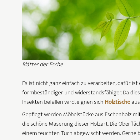
Blätter der Esche
Es ist nicht ganz einfach zu verarbeiten, dafür 
formbeständiger und widerstandsfähiger. Da diese
Insekten befallen wird, eignen sich
Holztische
aus
Gepflegt werden Möbelstücke aus Eschenholz mit 
die schöne Maserung dieser Holzart. Die Oberflä
einem feuchten Tuch abgewischt werden. Gerne b