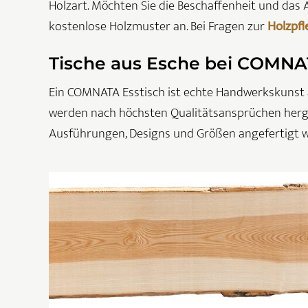
Holzart. Möchten Sie die Beschaffenheit und das 
kostenlose Holzmuster an. Bei Fragen zur
Holzpfl
Tische aus Esche bei COMNA
Ein COMNATA Esstisch ist echte Handwerkskunst a
werden nach höchsten Qualitätsansprüchen herge
Ausführungen, Designs und Größen angefertigt 