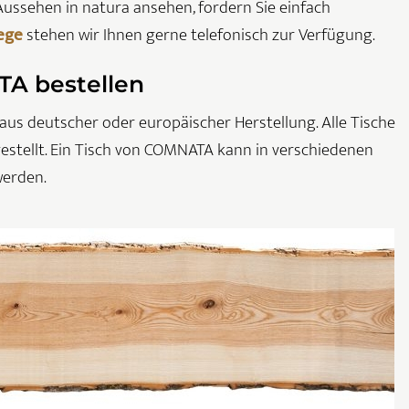
Aussehen in natura ansehen, fordern Sie einfach
ege
stehen wir Ihnen gerne telefonisch zur Verfügung.
TA bestellen
us deutscher oder europäischer Herstellung. Alle Tische
stellt. Ein Tisch von COMNATA kann in verschiedenen
werden.