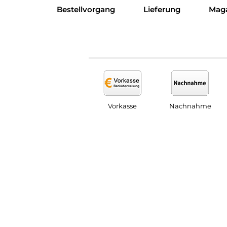
Bestellvorgang
Lieferung
Mag
Vorkasse
Nachnahme