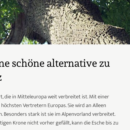
ine schöne alternative zu
z
 die in Mitteleuropa weit verbreitet ist. Mit einer
höchsten Vertretern Europas. Sie wird an Alleen
. Besonders stark ist sie im Alpenvorland verbreitet.
igen Krone nicht vorher gefällt, kann die Esche bis zu