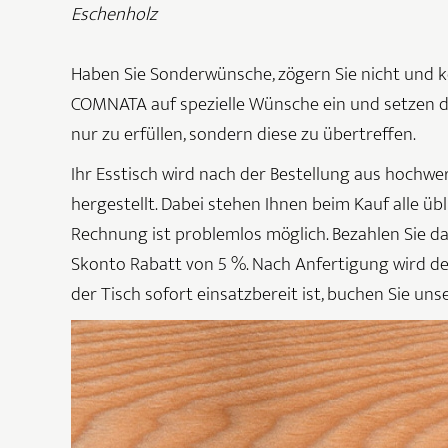
Eschenholz
Haben Sie Sonderwünsche, zögern Sie nicht und k
COMNATA auf spezielle Wünsche ein und setzen di
nur zu erfüllen, sondern diese zu übertreffen.
Ihr Esstisch wird nach der Bestellung aus hochw
hergestellt. Dabei stehen Ihnen beim Kauf alle üb
Rechnung ist problemlos möglich. Bezahlen Sie d
Skonto Rabatt von 5 %. Nach Anfertigung wird der
der Tisch sofort einsatzbereit ist, buchen Sie un