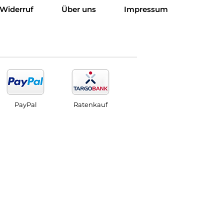
Widerruf
Über uns
Impressum
PayPal
Ratenkauf