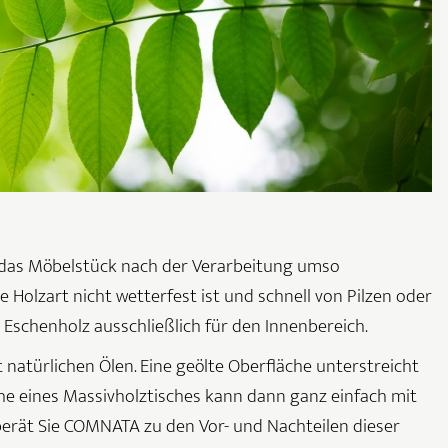
ist das Möbelstück nach der Verarbeitung umso
 Holzart nicht wetterfest ist und schnell von Pilzen oder
 Eschenholz ausschließlich für den Innenbereich.
natürlichen Ölen. Eine geölte Oberfläche unterstreicht
che eines Massivholztisches kann dann ganz einfach mit
erät Sie COMNATA zu den Vor- und Nachteilen dieser