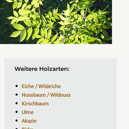
Weitere Holzarten:
Eiche / Wildeiche
Nussbaum / Wildnuss
Kirschbaum
Ulme
Akazie