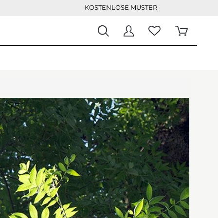
KOSTENLOSE MUSTER