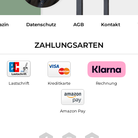
azin
Datenschutz
AGB
Kontakt
ZAHLUNGSARTEN
Lastschrift
Kreditkarte
Rechnung
Amazon Pay