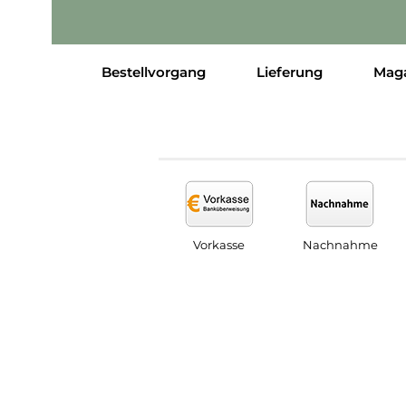
Bestellvorgang
Lieferung
Mag
Vorkasse
Nachnahme