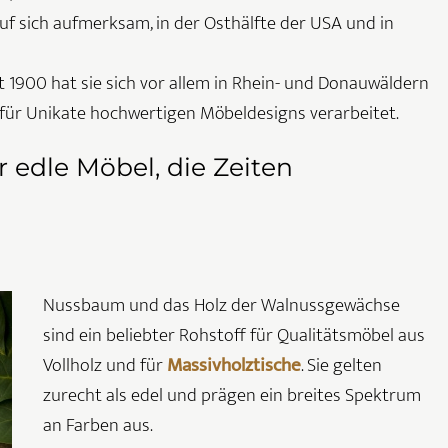
uf sich aufmerksam, in der Osthälfte der USA und in
it 1900 hat sie sich vor allem in Rhein- und Donauwäldern
k für Unikate hochwertigen Möbeldesigns verarbeitet.
edle Möbel, die Zeiten
Nussbaum und das Holz der Walnussgewächse
sind ein beliebter Rohstoff für Qualitätsmöbel aus
Vollholz und für
Massivholztische
. Sie gelten
zurecht als edel und prägen ein breites Spektrum
an Farben aus.