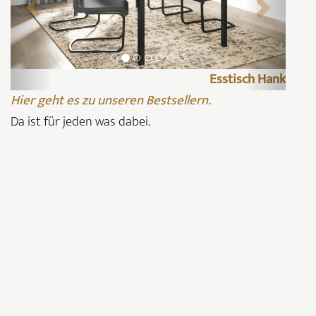
Esstisch Hank
Hier geht es zu unseren Bestsellern.
Da ist für jeden was dabei.