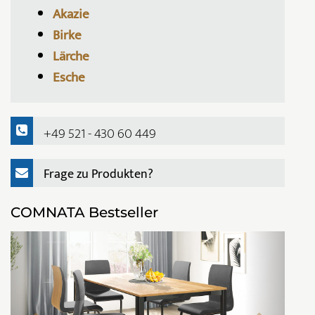
Akazie
Birke
Lärche
Esche
+49 521 - 430 60 449
Frage zu Produkten?
COMNATA Bestseller