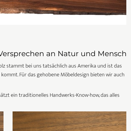
Versprechen an Natur und Mensch
 stammt bei uns tatsächlich aus Amerika und ist das
en kommt. Für das gehobene Möbeldesign bieten wir auch
hätzt ein traditionelles Handwerks-Know-how, das alles