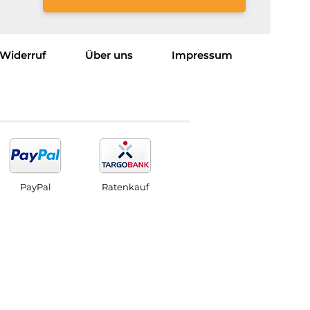
Widerruf
Über uns
Impressum
PayPal
Ratenkauf