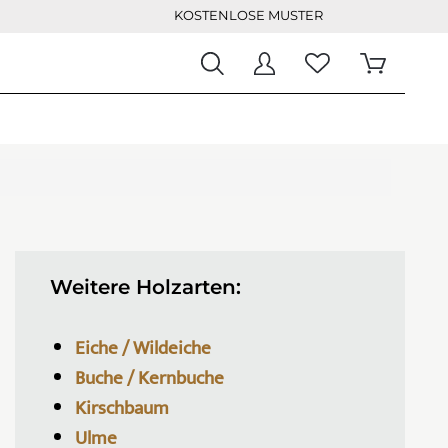
KOSTENLOSE MUSTER
Weitere Holzarten:
Eiche / Wildeiche
Buche / Kernbuche
Kirschbaum
Ulme