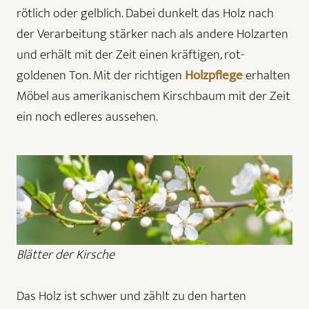
rötlich oder gelblich. Dabei dunkelt das Holz nach
der Verarbeitung stärker nach als andere Holzarten
und erhält mit der Zeit einen kräftigen, rot-
goldenen Ton. Mit der richtigen
Holzpflege
erhalten
Möbel aus amerikanischem Kirschbaum mit der Zeit
ein noch edleres aussehen.
Blätter der Kirsche
Das Holz ist schwer und zählt zu den harten