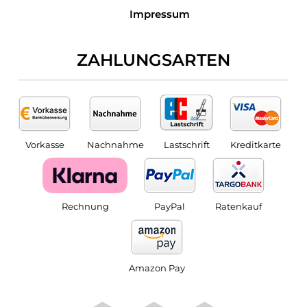
Impressum
ZAHLUNGSARTEN
Vorkasse
Nachnahme
Lastschrift
Kreditkarte
Rechnung
PayPal
Ratenkauf
Amazon Pay