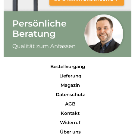
Bestellvorgang
Lieferung
Magazin
Datenschutz
AGB
Kontakt
Widerruf
Über uns