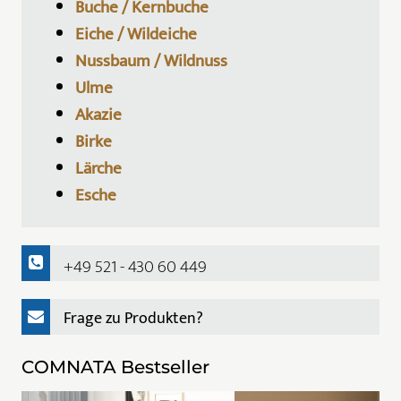
Buche / Kernbuche
Eiche / Wildeiche
Nussbaum / Wildnuss
Ulme
Akazie
Birke
Lärche
Esche
+49 521 - 430 60 449
Frage zu Produkten?
COMNATA Bestseller