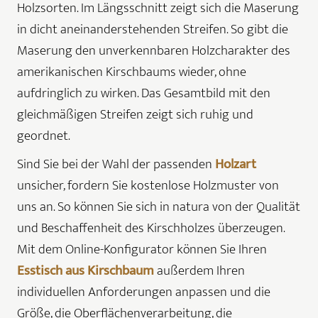
Holzsorten. Im Längsschnitt zeigt sich die Maserung
in dicht aneinanderstehenden Streifen. So gibt die
Maserung den unverkennbaren Holzcharakter des
amerikanischen Kirschbaums wieder, ohne
aufdringlich zu wirken. Das Gesamtbild mit den
gleichmäßigen Streifen zeigt sich ruhig und
geordnet.
Sind Sie bei der Wahl der passenden
Holzart
unsicher, fordern Sie kostenlose Holzmuster von
uns an. So können Sie sich in natura von der Qualität
und Beschaffenheit des Kirschholzes überzeugen.
Mit dem Online-Konfigurator können Sie Ihren
Esstisch aus Kirschbaum
außerdem Ihren
individuellen Anforderungen anpassen und die
Größe, die Oberflächenverarbeitung, die