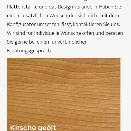
Plattenstärke und das Design verändern. Haben Sie
einen zusätzlichen Wunsch, der sich nicht mit dem
Konfigurator umsetzen lässt, kontaktieren Sie uns.
Wir sind für individuelle Wünsche offen und beraten
Sie gerne bei einem unverbindlichen
Beratungsgespräch.