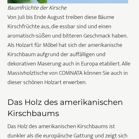
Baumfrüchte der Kirsche
Von Juli bis Ende August treiben diese Bäume
Kirschfrüchte aus, die essbar sind und einen
aromatisch-süßen und bitteren Geschmack haben.
Als Holzart für Möbel hat sich der amerikanische
Kirschbaum aufgrund der auffälligen und
dekorativen Maserung auch in Europa etabliert. Alle
Massivholztische von COMNATA können Sie auch in
dieser schönen Holzart erwerben.
Das Holz des amerikanischen
Kirschbaums
Das Holz des amerikanischen Kirschbaums ist
dunkler als die europäische Gattung und zeigt sich