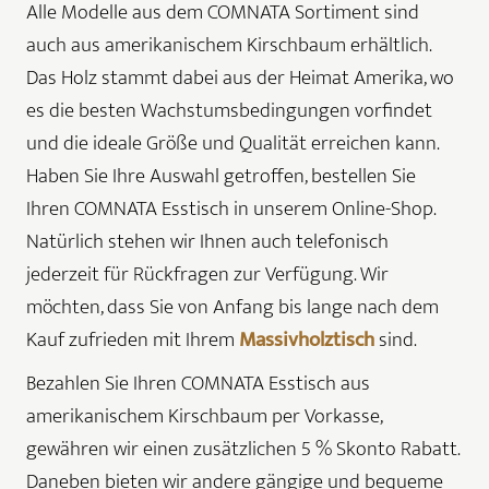
Alle Modelle aus dem COMNATA Sortiment sind
auch aus amerikanischem Kirschbaum erhältlich.
Das Holz stammt dabei aus der Heimat Amerika, wo
es die besten Wachstumsbedingungen vorfindet
und die ideale Größe und Qualität erreichen kann.
Haben Sie Ihre Auswahl getroffen, bestellen Sie
Ihren COMNATA Esstisch in unserem Online-Shop.
Natürlich stehen wir Ihnen auch telefonisch
jederzeit für Rückfragen zur Verfügung. Wir
möchten, dass Sie von Anfang bis lange nach dem
Kauf zufrieden mit Ihrem
Massivholztisch
sind.
Bezahlen Sie Ihren COMNATA Esstisch aus
amerikanischem Kirschbaum per Vorkasse,
gewähren wir einen zusätzlichen 5 % Skonto Rabatt.
Daneben bieten wir andere gängige und bequeme