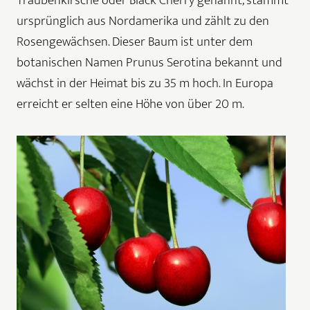
Traubenkirsche oder Black Cherry genannt, stammt
ursprünglich aus Nordamerika und zählt zu den
Rosengewächsen. Dieser Baum ist unter dem
botanischen Namen Prunus Serotina bekannt und
wächst in der Heimat bis zu 35 m hoch. In Europa
erreicht er selten eine Höhe von über 20 m.