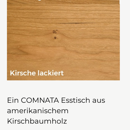
Ein COMNATA Esstisch aus
amerikanischem
Kirschbaumholz