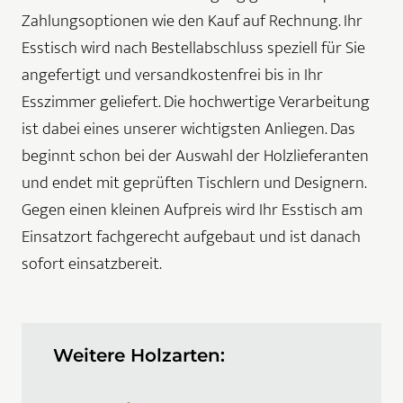
Zahlungsoptionen wie den Kauf auf Rechnung. Ihr
Esstisch wird nach Bestellabschluss speziell für Sie
angefertigt und versandkostenfrei bis in Ihr
Esszimmer geliefert. Die hochwertige Verarbeitung
ist dabei eines unserer wichtigsten Anliegen. Das
beginnt schon bei der Auswahl der Holzlieferanten
und endet mit geprüften Tischlern und Designern.
Gegen einen kleinen Aufpreis wird Ihr Esstisch am
Einsatzort fachgerecht aufgebaut und ist danach
sofort einsatzbereit.
Weitere Holzarten: