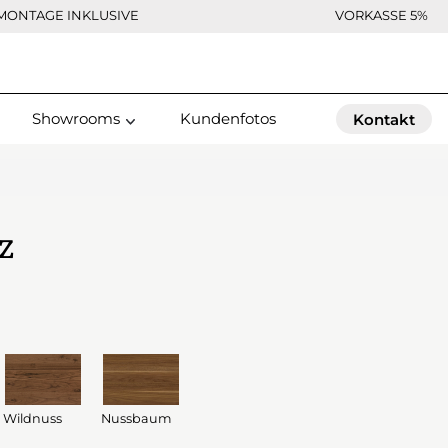
MONTAGE INKLUSIVE
VORKASSE 5%
Showrooms
Kundenfotos
Kontakt
z
Wildnuss
Nussbaum