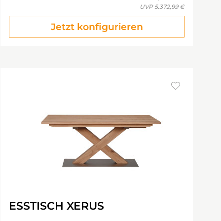
UVP
5.372,99 €
Jetzt konfigurieren
ESSTISCH XERUS