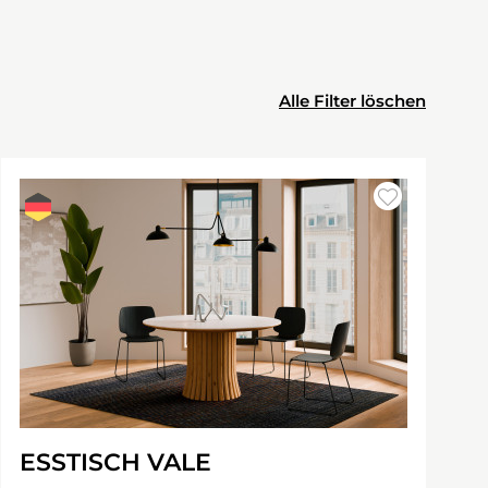
Alle Filter löschen
ESSTISCH VALE