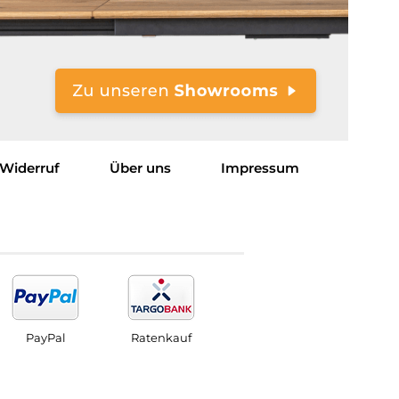
Widerruf
Über uns
Impressum
PayPal
Ratenkauf