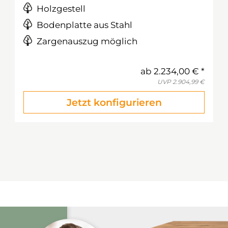
Holzgestell
Bodenplatte aus Stahl
Zargenauszug möglich
ab
2.234,00 €
UVP
2.904,99 €
Jetzt konfigurieren