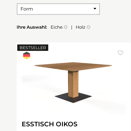
Form
Ihre Auswahl:
Eiche
| Holz
BESTSELLER
ESSTISCH OIKOS