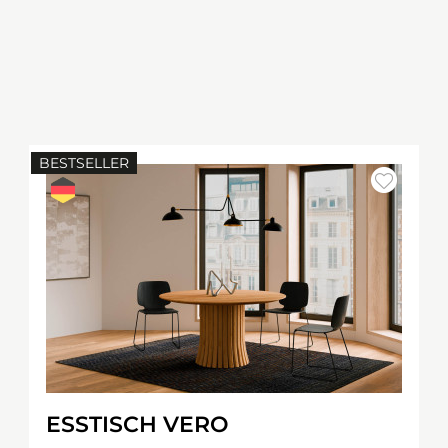
BESTSELLER
ESSTISCH VERO