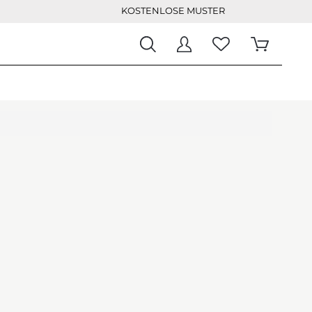
KOSTENLOSE MUSTER