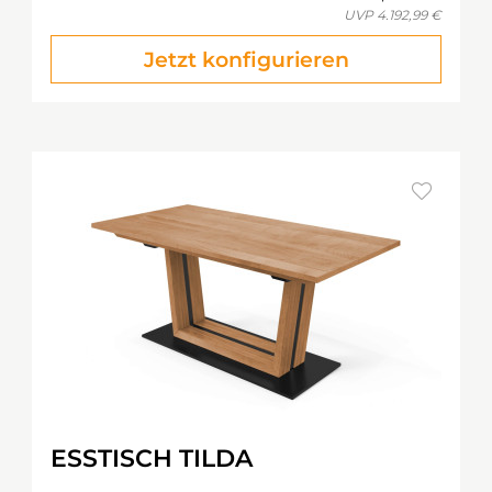
UVP
4.192,99 €
Jetzt konfigurieren
ESSTISCH TILDA