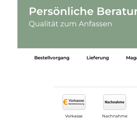
Bestellvorgang
Lieferung
Mag
Vorkasse
Nachnahme