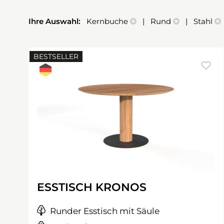
Ihre Auswahl:
Kernbuche
| Rund
| Stahl
BESTSELLER
ESSTISCH KRONOS
Runder Esstisch mit Säule