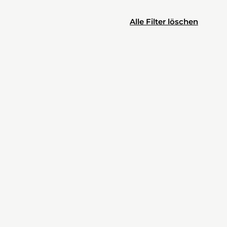
Alle Filter löschen