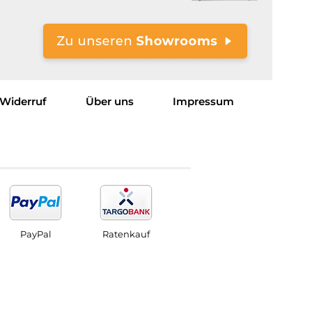
Widerruf
Über uns
Impressum
PayPal
Ratenkauf