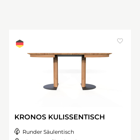
KRONOS KULISSENTISCH
Runder Säulentisch