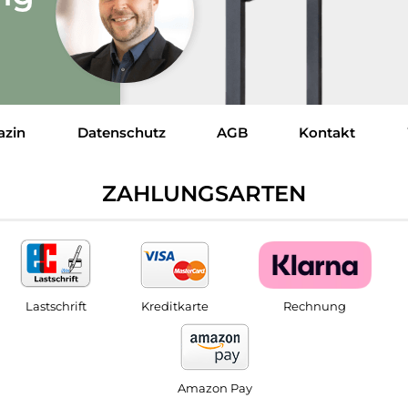
azin
Datenschutz
AGB
Kontakt
ZAHLUNGSARTEN
Lastschrift
Kreditkarte
Rechnung
Amazon Pay