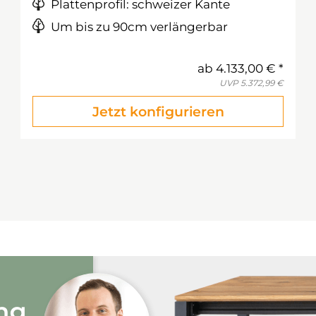
Plattenprofil: schweizer Kante
Um bis zu 90cm verlängerbar
ab
4.133,00 €
UVP
5.372,99 €
Jetzt konfigurieren