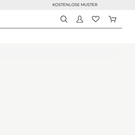
KOSTENLOSE MUSTER