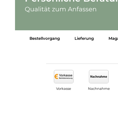
Bestellvorgang
Lieferung
Mag
Vorkasse
Nachnahme