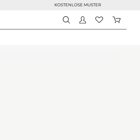
KOSTENLOSE MUSTER