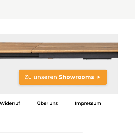
Widerruf
Über uns
Impressum