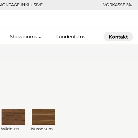
MONTAGE INKLUSIVE
VORKASSE 5%
Showrooms
Kundenfotos
Kontakt
Wildnuss
Nussbaum