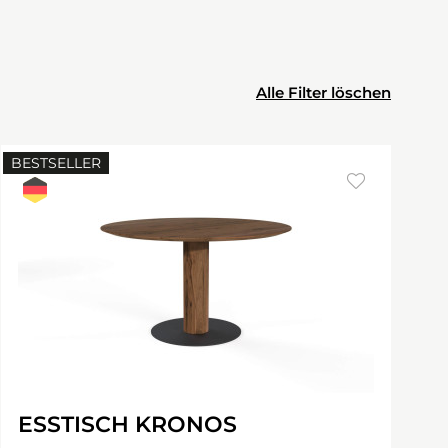
Alle Filter löschen
BESTSELLER
ESSTISCH KRONOS