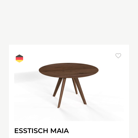
ESSTISCH MAIA