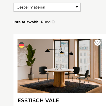
Gestellmaterial
Ihre Auswahl:
Rund
ESSTISCH VALE