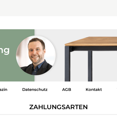
azin
Datenschutz
AGB
Kontakt
ZAHLUNGSARTEN