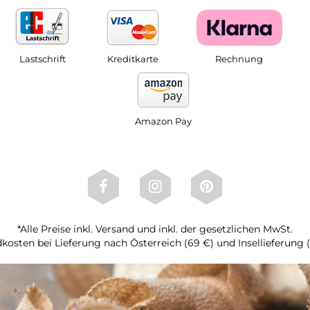
Lastschrift
Kreditkarte
Rechnung
Amazon Pay
*Alle Preise inkl. Versand und inkl. der gesetzlichen MwSt.
kosten bei Lieferung nach Österreich (69 €) und Insellieferung 