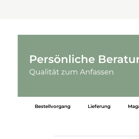
Bestellvorgang
Lieferung
Mag