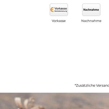
Vorkasse
Nachnahme
*Zusätzliche Versand