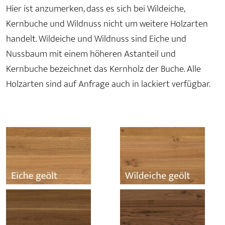
Hier ist anzumerken, dass es sich bei Wildeiche,
Kernbuche und Wildnuss nicht um weitere Holzarten
handelt. Wildeiche und Wildnuss sind Eiche und
Nussbaum mit einem höheren Astanteil und
Kernbuche bezeichnet das Kernholz der Buche. Alle
Holzarten sind auf Anfrage auch in lackiert verfügbar.