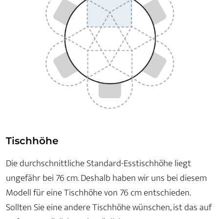
Tischhöhe
Die durchschnittliche Standard-Esstischhöhe liegt
ungefähr bei 76 cm. Deshalb haben wir uns bei diesem
Modell für eine Tischhöhe von 76 cm entschieden.
Sollten Sie eine andere Tischhöhe wünschen, ist das auf