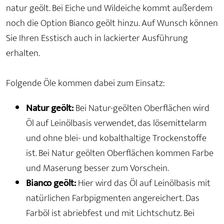
natur geölt. Bei Eiche und Wildeiche kommt außerdem
noch die Option Bianco geölt hinzu. Auf Wunsch können
Sie Ihren Esstisch auch in lackierter Ausführung
erhalten.
Folgende Öle kommen dabei zum Einsatz:
Natur geölt:
Bei Natur-geölten Oberflächen wird
Öl auf Leinölbasis verwendet, das lösemittelarm
und ohne blei- und kobalthaltige Trockenstoffe
ist. Bei Natur geölten Oberflächen kommen Farbe
und Maserung besser zum Vorschein.
Bianco geölt:
Hier wird das Öl auf Leinölbasis mit
natürlichen Farbpigmenten angereichert. Das
Farböl ist abriebfest und mit Lichtschutz. Bei