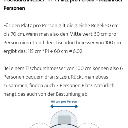
Personen
Für den Platz pro Person gilt die gleiche Regel: 50 cm
bis 70 cm. Wenn man also den Mittelwert 60 cm pro
Person nimmt und den Tischdurchmesser von 100 cm
ergibt das: 115 cm * Pi ÷ 60 cm ≈ 6,02
Bei einem Tischdurchmesser von 100 cm können also 6
Personen bequem dran sitzen. Rückt man etwas
zusammen, finden auch 7 Personen Platz. Natürlich
hängt das auch von der Bestuhlung ab.