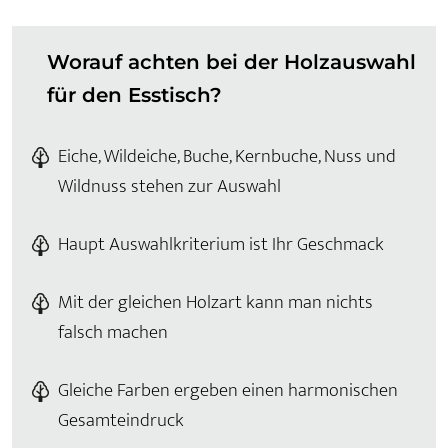
Worauf achten bei der Holzauswahl
für den Esstisch?
Eiche, Wildeiche, Buche, Kernbuche, Nuss und
Wildnuss stehen zur Auswahl
Haupt Auswahlkriterium ist Ihr Geschmack
Mit der gleichen Holzart kann man nichts
falsch machen
Gleiche Farben ergeben einen harmonischen
Gesamteindruck