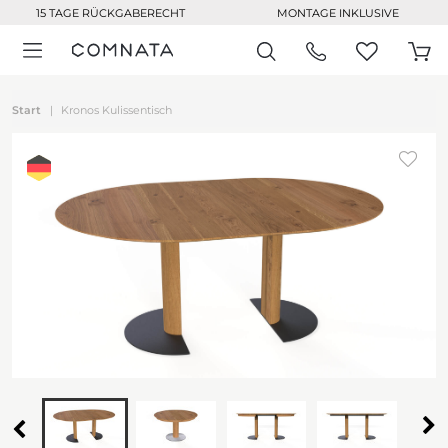
15 TAGE RÜCKGABERECHT
MONTAGE INKLUSIVE
Start
Kronos Kulissentisch