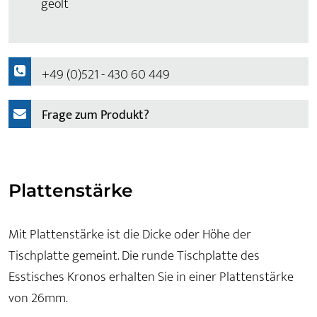
geölt
+49 (0)521 - 430 60 449
Frage zum Produkt?
Plattenstärke
Mit Plattenstärke ist die Dicke oder Höhe der
Tischplatte gemeint. Die runde Tischplatte des
Esstisches Kronos erhalten Sie in einer Plattenstärke
von 26mm.