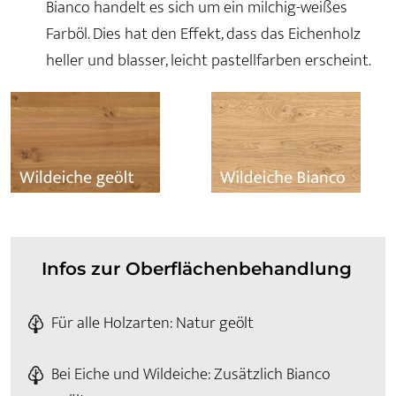
Bianco handelt es sich um ein milchig-weißes
Farböl. Dies hat den Effekt, dass das Eichenholz
heller und blasser, leicht pastellfarben erscheint.
Infos zur Oberflächenbehandlung
Für alle Holzarten: Natur geölt
Bei Eiche und Wildeiche: Zusätzlich Bianco