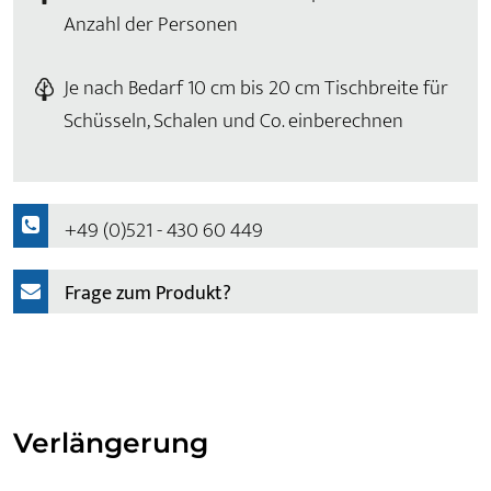
Anzahl der Personen
Je nach Bedarf 10 cm bis 20 cm Tischbreite für
Schüsseln, Schalen und Co. einberechnen
+49 (0)521 - 430 60 449
Frage zum Produkt?
Verlängerung