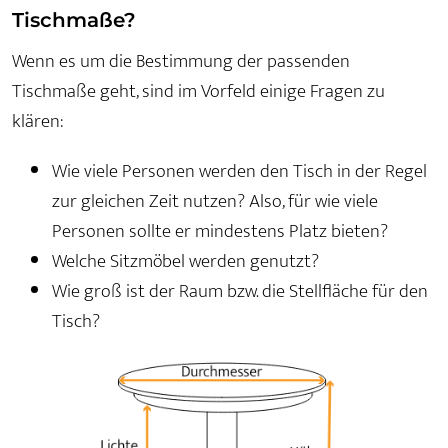
Tischmaße?
Wenn es um die Bestimmung der passenden
Tischmaße geht, sind im Vorfeld einige Fragen zu
klären:
Wie viele Personen werden den Tisch in der Regel
zur gleichen Zeit nutzen? Also, für wie viele
Personen sollte er mindestens Platz bieten?
Welche Sitzmöbel werden genutzt?
Wie groß ist der Raum bzw. die Stellfläche für den
Tisch?