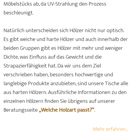
Möbelstücks ab, da UV-Strahlung den Prozess
beschleunigt.
Natürlich unterscheiden sich Hölzer nicht nur optisch.
Es gibt weiche und harte Hölzer und auch innerhalb der
beiden Gruppen gibt es Hölzer mit mehr und weniger
Dichte, was Einfluss auf das Gewicht und die
Strapazierfähigkeit hat. Da wir uns dem Ziel
verschrieben haben, besonders hochwertige und
langlebige Produkte anzubieten, sind unsere Tische alle
aus harten Hölzern. Ausführliche Informationen zu den
einzelnen Hölzern finden Sie übrigens auf unserer
Beratungsseite
„Welche Holzart passt?“
.
Mehr erfahren...