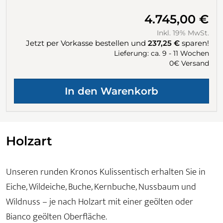
4.745,00 €
Inkl. 19% MwSt.
Jetzt per Vorkasse bestellen und
237,25 €
sparen!
Lieferung: ca. 9 - 11 Wochen
0€ Versand
Holzart
Unseren runden Kronos Kulissentisch erhalten Sie in
Eiche, Wildeiche, Buche, Kernbuche, Nussbaum und
Wildnuss – je nach Holzart mit einer geölten oder
Bianco geölten Oberfläche.