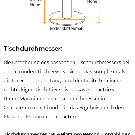
Tischdurchmesser:
Die Berechnung des passenden Tischdurchmessers bei
einem runden Tisch erweist sich etwas komplexer als
die Berechnung der Länge und der Breite bei einem
rechteckigen Tisch. Hierzu ist etwas Geometrie von
Nöten. Man nimmt den Tischdurchmesser in
Centimetern mal Pi und teilt das Ergebnis durch den
Platz pro Person in Centimetern:
Tischdurchmesser * Pi ÷ Platz pro Person = Anzahl der