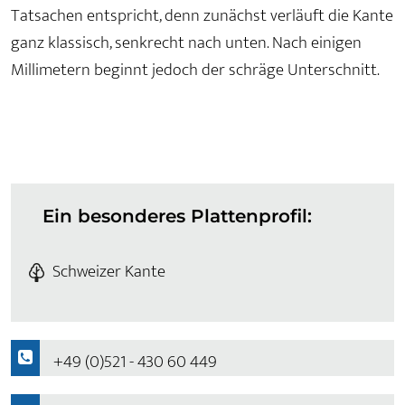
Tatsachen entspricht, denn zunächst verläuft die Kante
ganz klassisch, senkrecht nach unten. Nach einigen
Millimetern beginnt jedoch der schräge Unterschnitt.
Ein besonderes Plattenprofil:
Schweizer Kante
+49 (0)521 - 430 60 449