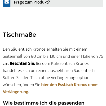
Frage zum Produkt?
Tischmaße
Den Säulentisch Kronos erhalten Sie mit einem
Seitenmaß von 90 cm bis 130 cm und einer Höhe von 76
cm.
Beachten Sie:
Bei dem Kulissentisch Kronos
handelt es sich um einen ausziehbaren Säulentisch.
Sollten Sie den Tisch ohne Verlängerungsoption
wünschen, finden Sie
hier den Esstisch Kronos ohne
Verlängerung.
Wie bestimme ich die passenden