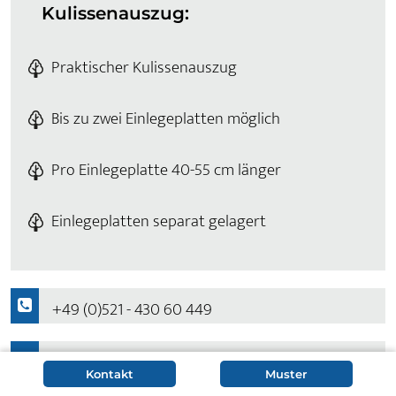
Kulissenauszug:
Praktischer Kulissenauszug
Bis zu zwei Einlegeplatten möglich
Pro Einlegeplatte 40-55 cm länger
Einlegeplatten separat gelagert
+49 (0)521 - 430 60 449
Frage zum Produkt?
Kontakt
Muster