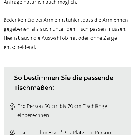
Anfrage natürlich auch möglich.
Bedenken Sie bei Armlehnstühlen, dass die Armlehnen
gegebenenfalls auch unter den Tisch passen müssen.
Hier ist auch die Auswahl ob mit oder ohne Zarge
entscheidend.
So bestimmen Sie die passende
Tischmaßen:
Pro Person 50 cm bis 70 cm Tischlänge
einberechnen
Tischdurchmesser * Pi ÷ Platz pro Person =