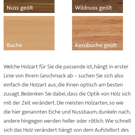
Welche Holzart für Sie die passende ist, hängt in erster
Linie von Ihrem Geschmack ab – suchen Sie sich also
einfach die Holzart aus, die Ihnen optisch am besten
zusagt. Bedenken Sie dabei, dass die Optik von Holz sich
mit der Zeit verändert. Die meisten Holzarten, so wie
die hier genannten Eiche und Nussbaum, dunkeln nach,
andere hingegen werden heller oder rötlich. Wie schnell
sich das Holz verändert hängt von dem Aufstellort des