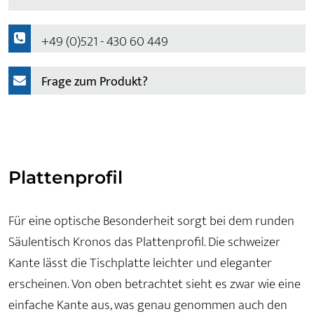
+49 (0)521 - 430 60 449
Frage zum Produkt?
Plattenprofil
Für eine optische Besonderheit sorgt bei dem runden
Säulentisch Kronos das Plattenprofil. Die schweizer
Kante lässt die Tischplatte leichter und eleganter
erscheinen. Von oben betrachtet sieht es zwar wie eine
einfache Kante aus, was genau genommen auch den