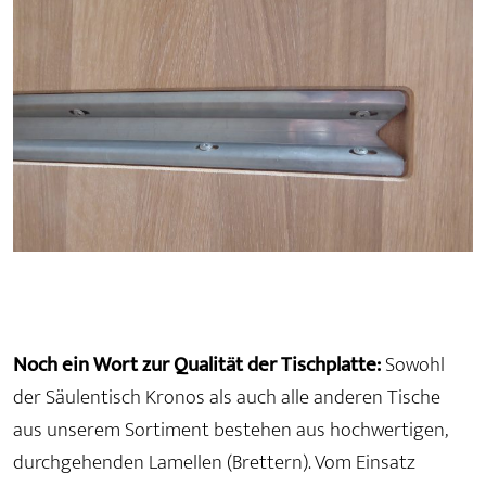
Noch ein Wort zur Qualität der Tischplatte:
Sowohl
der Säulentisch Kronos als auch alle anderen Tische
aus unserem Sortiment bestehen aus hochwertigen,
durchgehenden Lamellen (Brettern). Vom Einsatz