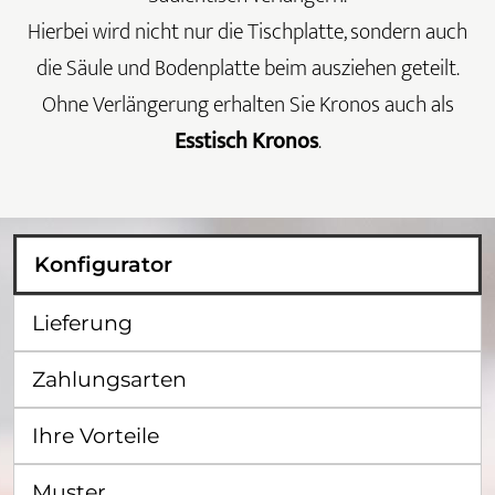
Hierbei wird nicht nur die Tischplatte, sondern auch
die Säule und Bodenplatte beim ausziehen geteilt.
Ohne Verlängerung erhalten Sie Kronos auch als
Esstisch Kronos
.
Konfigurator
Lieferung
Zahlungsarten
Ihre Vorteile
Muster