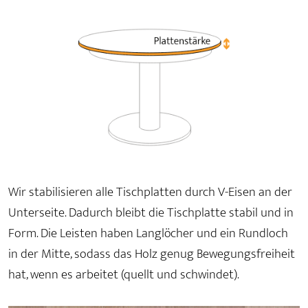
Wir stabilisieren alle Tischplatten durch V-Eisen an der
Unterseite. Dadurch bleibt die Tischplatte stabil und in
Form. Die Leisten haben Langlöcher und ein Rundloch
in der Mitte, sodass das Holz genug Bewegungsfreiheit
hat, wenn es arbeitet (quellt und schwindet).