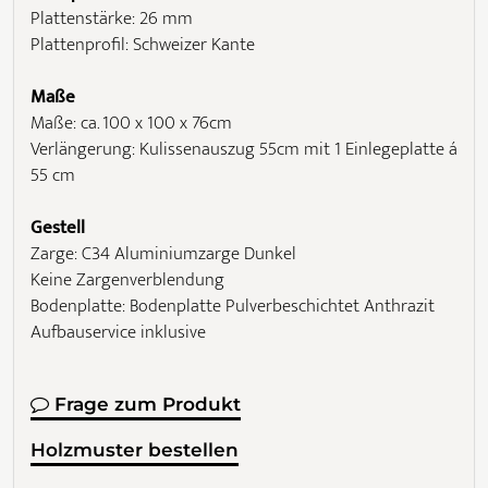
Plattenstärke: 26 mm
Plattenprofil: Schweizer Kante
Maße
Maße: ca. 100 x 100 x 76cm
Verlängerung: Kulissenauszug 55cm mit 1 Einlegeplatte á
55 cm
Gestell
Zarge: C34 Aluminiumzarge Dunkel
Keine Zargenverblendung
Bodenplatte: Bodenplatte Pulverbeschichtet Anthrazit
Aufbauservice inklusive
Frage zum Produkt
Holzmuster bestellen