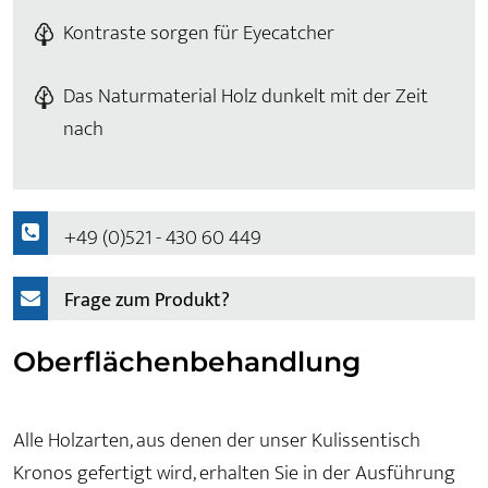
Kontraste sorgen für Eyecatcher
Das Naturmaterial Holz dunkelt mit der Zeit
nach
+49 (0)521 - 430 60 449
Frage zum Produkt?
Oberflächenbehandlung
Alle Holzarten, aus denen der unser Kulissentisch
Kronos gefertigt wird, erhalten Sie in der Ausführung