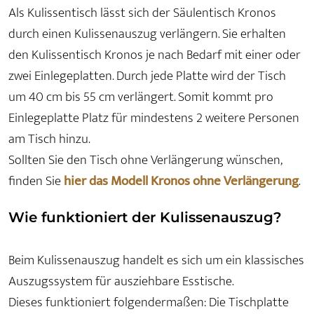
Als Kulissentisch lässt sich der Säulentisch Kronos
durch einen Kulissenauszug verlängern. Sie erhalten
den Kulissentisch Kronos je nach Bedarf mit einer oder
zwei Einlegeplatten. Durch jede Platte wird der Tisch
um 40 cm bis 55 cm verlängert. Somit kommt pro
Einlegeplatte Platz für mindestens 2 weitere Personen
am Tisch hinzu.
Sollten Sie den Tisch ohne Verlängerung wünschen,
finden Sie
hier das Modell Kronos ohne Verlängerung
.
Wie funktioniert der Kulissenauszug?
Beim Kulissenauszug handelt es sich um ein klassisches
Auszugssystem für ausziehbare Esstische.
Dieses funktioniert folgendermaßen: Die Tischplatte