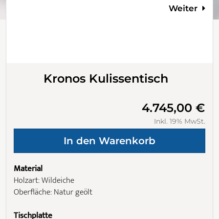
Weiter
Kronos Kulissentisch
4.745,00 €
Inkl. 19% MwSt.
Material
Holzart: Wildeiche
Oberfläche: Natur geölt
Tischplatte