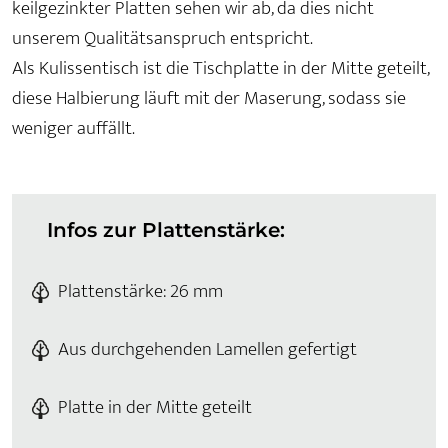
keilgezinkter Platten sehen wir ab, da dies nicht
unserem Qualitätsanspruch entspricht.
Als Kulissentisch ist die Tischplatte in der Mitte geteilt,
diese Halbierung läuft mit der Maserung, sodass sie
weniger auffällt.
Infos zur Plattenstärke:
Plattenstärke: 26 mm
Aus durchgehenden Lamellen gefertigt
Platte in der Mitte geteilt