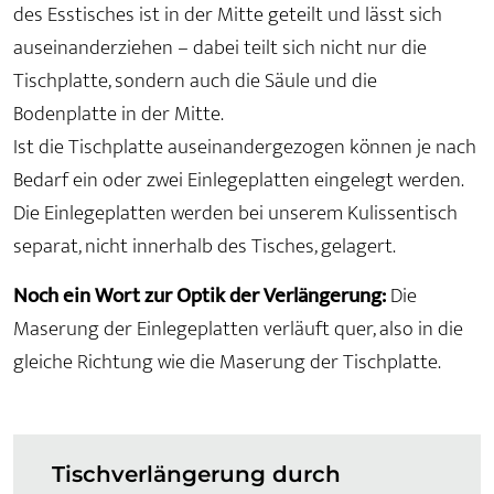
des Esstisches ist in der Mitte geteilt und lässt sich
auseinanderziehen – dabei teilt sich nicht nur die
Tischplatte, sondern auch die Säule und die
Bodenplatte in der Mitte.
Ist die Tischplatte auseinandergezogen können je nach
Bedarf ein oder zwei Einlegeplatten eingelegt werden.
Die Einlegeplatten werden bei unserem Kulissentisch
separat, nicht innerhalb des Tisches, gelagert.
Noch ein Wort zur Optik der Verlängerung:
Die
Maserung der Einlegeplatten verläuft quer, also in die
gleiche Richtung wie die Maserung der Tischplatte.
Tischverlängerung durch