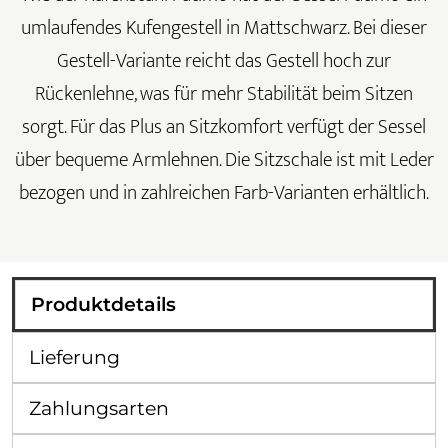
umlaufendes Kufengestell in Mattschwarz. Bei dieser
Gestell-Variante reicht das Gestell hoch zur
Rückenlehne, was für mehr Stabilität beim Sitzen
sorgt. Für das Plus an Sitzkomfort verfügt der Sessel
über bequeme Armlehnen. Die Sitzschale ist mit Leder
bezogen und in zahlreichen Farb-Varianten erhältlich.
Produktdetails
Lieferung
Zahlungsarten