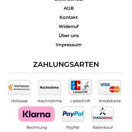
AGB
Kontakt
Widerruf
Über uns
Impressum
ZAHLUNGSARTEN
Vorkasse
Nachnahme
Lastschrift
Kreditkarte
Rechnung
PayPal
Ratenkauf