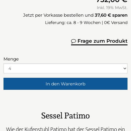
Inkl. 19% MwSt.
Jetzt per Vorkasse bestellen und
37,60 €
sparen
Lieferung: ca. 8 - 9 Wochen | 0€ Versand
Frage zum Produkt
Menge
In den Warenkorb
Sessel Patimo
Wie der Kufenstuhl Patimo hat der Sessel Patimo ein