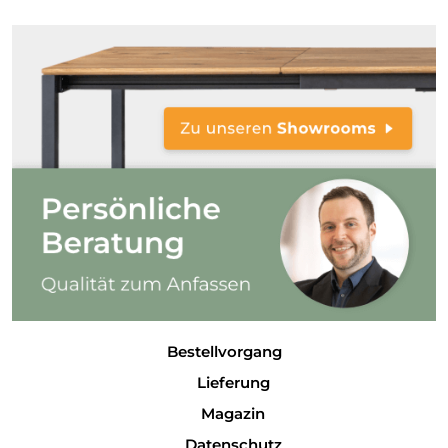
Bestellvorgang
Lieferung
Magazin
Datenschutz