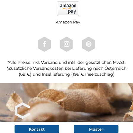
Amazon Pay
*Alle Preise inkl. Versand und inkl. der gesetzlichen MwSt.
*Zusätzliche Versandkosten bei Lieferung nach Österreich
(69 €) und Insellieferung (199 € Inselzuschlag)
Kontakt
Muster