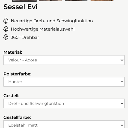
Sessel Evi
Neuartige Dreh- und Schwingfunktion
Hochwertige Materialauswahl
360° Drehbar
Material:
Polsterfarbe:
Gestell:
Gestellfarbe: