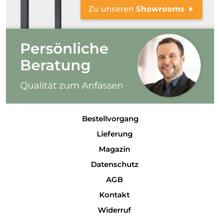
Bestellvorgang
Lieferung
Magazin
Datenschutz
AGB
Kontakt
Widerruf