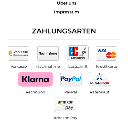
Über uns
Impressum
ZAHLUNGSARTEN
Vorkasse
Nachnahme
Lastschrift
Kreditkarte
Rechnung
PayPal
Ratenkauf
Amazon Pay