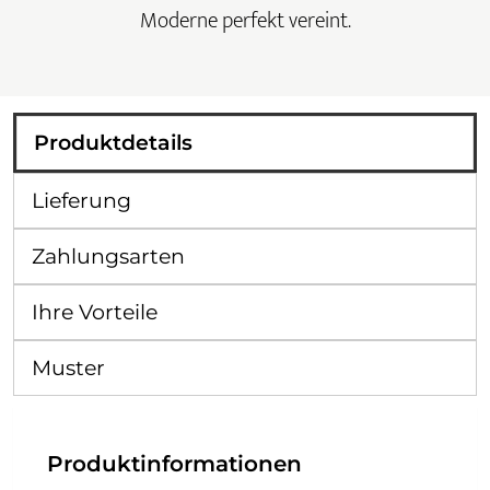
Moderne perfekt vereint.
Produktdetails
Lieferung
Zahlungsarten
Ihre Vorteile
Muster
Produktinformationen