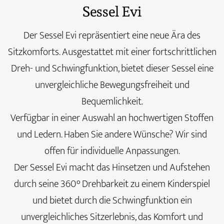
Sessel Evi
Der Sessel Evi repräsentiert eine neue Ära des
Sitzkomforts. Ausgestattet mit einer fortschrittlichen
Dreh- und Schwingfunktion, bietet dieser Sessel eine
unvergleichliche Bewegungsfreiheit und
Bequemlichkeit.
Verfügbar in einer Auswahl an hochwertigen Stoffen
und Ledern. Haben Sie andere Wünsche? Wir sind
offen für individuelle Anpassungen.
Der Sessel Evi macht das Hinsetzen und Aufstehen
durch seine 360° Drehbarkeit zu einem Kinderspiel
und bietet durch die Schwingfunktion ein
unvergleichliches Sitzerlebnis, das Komfort und