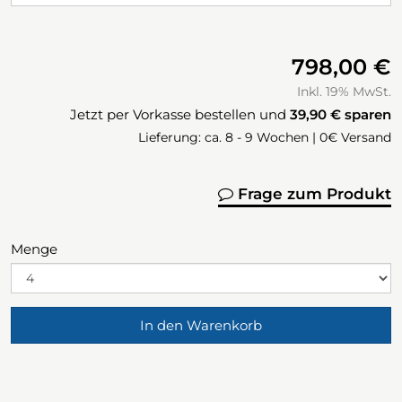
798,00 €
Inkl. 19% MwSt.
Jetzt per Vorkasse bestellen und
39,90 €
sparen
Lieferung: ca. 8 - 9 Wochen | 0€ Versand
Frage zum Produkt
Menge
In den Warenkorb